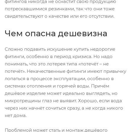
фитингов никогда не оснастит свою продукцию
потрескавшимися резинками, так что они тоже
свидетельствуют о качестве или его отсутствии.
Чем опасна дешевизна
Сложно подавить искушение купить недорогие
фитинги, особенно в период кризиса. Но надо
понимать, что это лотерея типа «потечёт – не
потечёт». Некачественные фитинги имеют привычку
лопаться в процессе эксплуатации, особенно в
системах отопления и горячей воды. Причём
дешёвое изделие может идеально выглядеть, но
микротрещины глаз не выявит. Хорошо, если вода
через них начнёт сочиться сразу, а не когда никого
нет дома.
Проблемой может стать и монтаж дешёвого