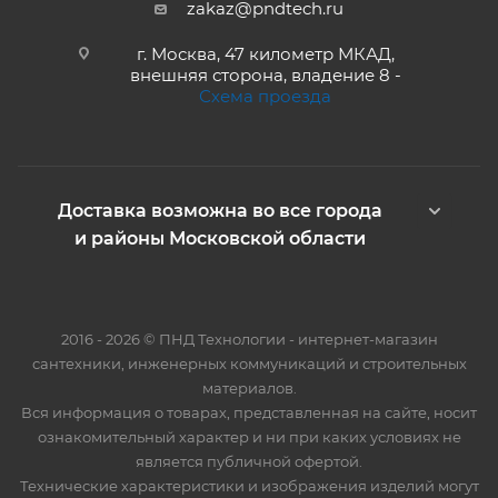
zakaz@pndtech.ru
г. Москва, 47 километр МКАД,
внешняя сторона, владение 8 -
Схема проезда
Доставка возможна во все города
и районы Московской области
2016 - 2026 © ПНД Технологии - интернет-магазин
сантехники, инженерных коммуникаций и строительных
материалов.
Вся информация о товарах, представленная на сайте, носит
ознакомительный характер и ни при каких условиях не
является публичной офертой.
Технические характеристики и изображения изделий могут