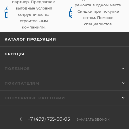
партнер. Предлагаем
ремонта в одном месте.
выгодные условия
Скидки при покупке
сотрудничества
оптом. Помощь
строительным
специалистов.
компаниям.
КАТАЛОГ ПРОДУКЦИИ
БРЕНДЫ
ПОЛЕЗНОЕ
ПОКУПАТЕЛЯМ
ПОПУЛЯРНЫЕ КАТЕГОРИИ
+7 (499) 755-60-05
ЗАКАЗАТЬ ЗВОНОК