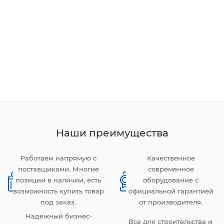
Наши преимущества
Работаем напрямую с
Качественное
поставщиками. Многие
современное
позиции в наличии, есть
оборудование с
возможность купить товар
официальной гарантией
под заказ.
от производителя.
Надежный бизнес-
Все для строительства и