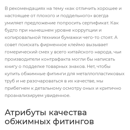
В рекомендациях на тему «как отличить хорошее и
настоящее от плохого и поддельного» всегда
умиляет предложение попросить сертификат. Как
будто при нынешнем уровне коррупции и
копировальной техники бумажки чего-то стоят. А
совет поискать фирменное клеймо вызывает
гомерический смех у всего китайского народа, чьи
производители контрафакта могли бы написать
книгу о подделке товарных знаков. Нет, чтобы
купить обжимные фитинги для металлопластиковых
труб и не разочароваться в их качестве, мы
прибегнем к детальному осмотру оных и критично
проанализируем увиденное.
Атрибуты качества
обжимных фитингов