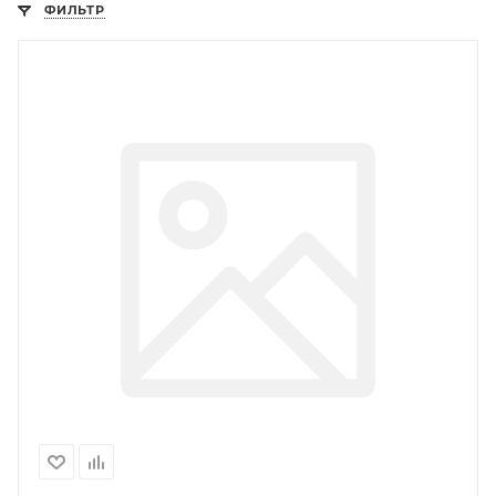
ФИЛЬТР