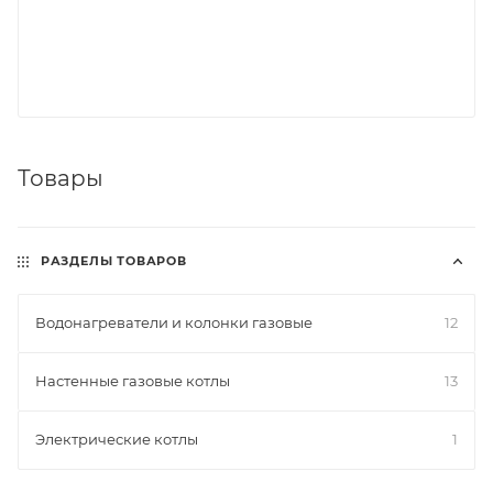
Товары
РАЗДЕЛЫ ТОВАРОВ
Водонагреватели и колонки газовые
12
Настенные газовые котлы
13
Электрические котлы
1