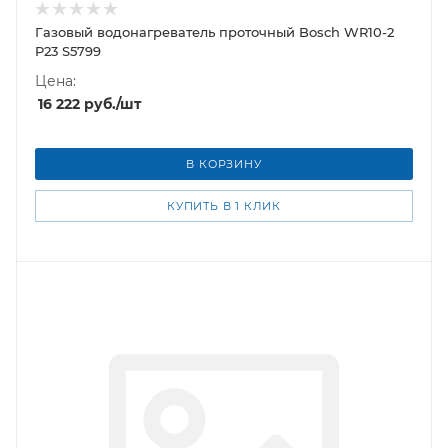
Газовый водонагреватель проточный Bosch WR10-2
P23 S5799
Цена:
16 222
руб.
/шт
В КОРЗИНУ
КУПИТЬ В 1 КЛИК