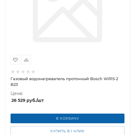
Газовый водонагреватель проточный Bosch WR15-2
B23
Цена:
26 529
руб.
/шт
В КОРЗИНУ
КУПИТЬ В 1 КЛИК