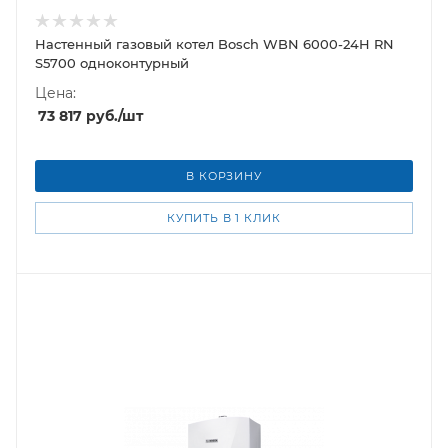
Настенный газовый котел Bosch WBN 6000-24H RN
S5700 одноконтурный
Цена:
73 817
руб.
/шт
В КОРЗИНУ
КУПИТЬ В 1 КЛИК