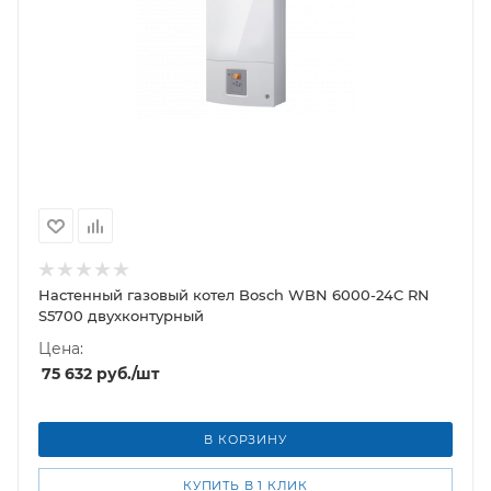
Настенный газовый котел Bosch WBN 6000-24C RN
S5700 двухконтурный
Цена:
75 632
руб.
/шт
В КОРЗИНУ
КУПИТЬ В 1 КЛИК