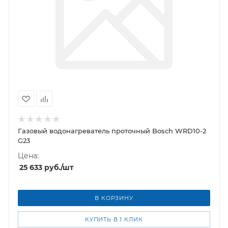
Газовый водонагреватель проточный Bosch WRD10-2
G23
Цена:
25 633
руб.
/шт
В КОРЗИНУ
КУПИТЬ В 1 КЛИК