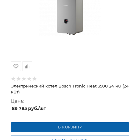
Электрический котел Bosch Tronic Heat 3500 24 RU (24
кВт)
Цена:
89 785
руб.
/шт
В КОРЗИНУ