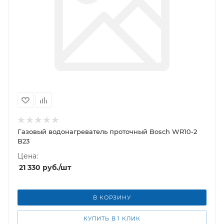
Газовый водонагреватель проточный Bosch WR10-2
B23
Цена:
21 330
руб.
/шт
В КОРЗИНУ
КУПИТЬ В 1 КЛИК