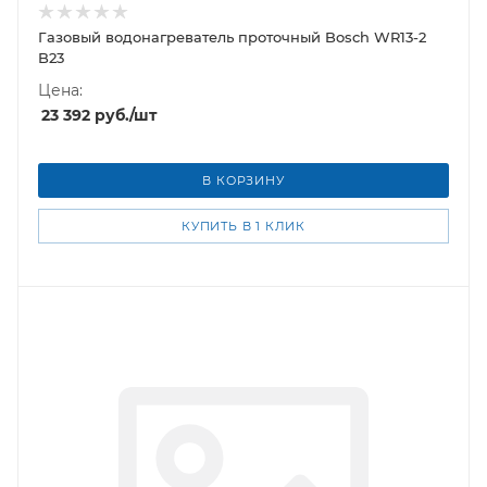
Газовый водонагреватель проточный Bosch WR13-2
B23
Цена:
23 392
руб.
/шт
В КОРЗИНУ
КУПИТЬ В 1 КЛИК