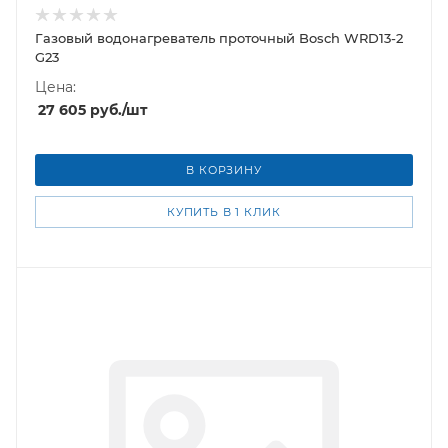
Газовый водонагреватель проточный Bosch WRD13-2
G23
Цена:
27 605
руб.
/шт
В КОРЗИНУ
КУПИТЬ В 1 КЛИК