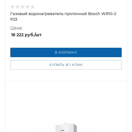
Газовый водонагреватель проточный Bosch WR10-2
P23
Цена:
16 222
руб.
/шт
В КОРЗИНУ
КУПИТЬ В 1 КЛИК