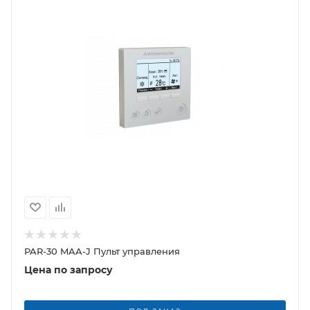
PAR-30 MAA-J Пульт управления
Цена по запросу