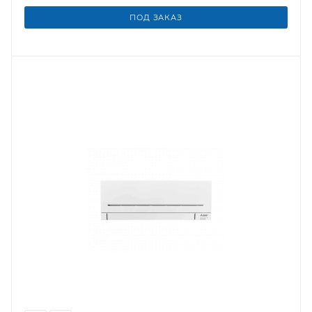
ПОД ЗАКАЗ