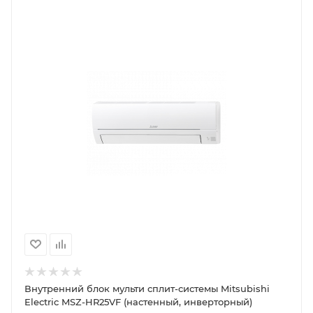
Внутренний блок мульти сплит-системы Mitsubishi
Electric MSZ-HR25VF (настенный, инверторный)