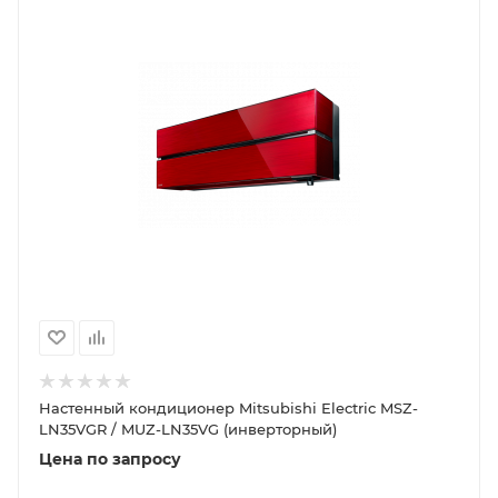
Настенный кондиционер Mitsubishi Electric MSZ-
LN35VGR / MUZ-LN35VG (инверторный)
Цена по запросу