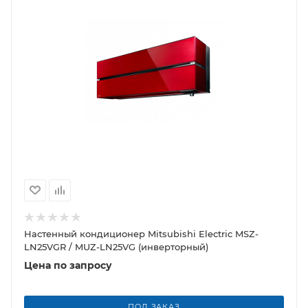
Настенный кондиционер Mitsubishi Electric MSZ-
LN25VGR / MUZ-LN25VG (инверторный)
Цена по запросу
ПОД ЗАКАЗ