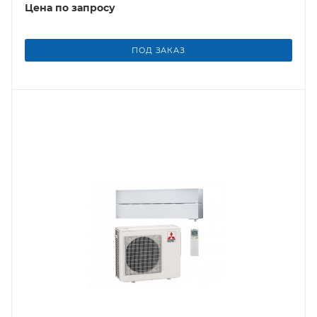
Цена по запросу
ПОД ЗАКАЗ