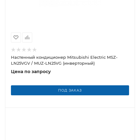
Настенный кондиционер Mitsubishi Electric MSZ-
LN25VGV / MUZ-LN25VG (инверторный)
Цена по запросу
ПОД ЗАКАЗ