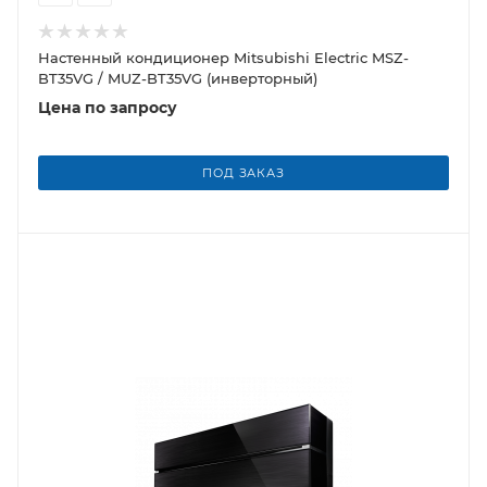
Настенный кондиционер Mitsubishi Electric MSZ-
BT35VG / MUZ-BT35VG (инверторный)
Цена по запросу
ПОД ЗАКАЗ