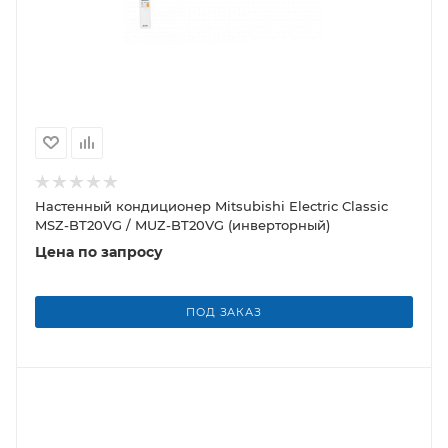
Настенный кондиционер Mitsubishi Electric Classic
MSZ-BT20VG / MUZ-BT20VG (инверторный)
Цена по запросу
ПОД ЗАКАЗ