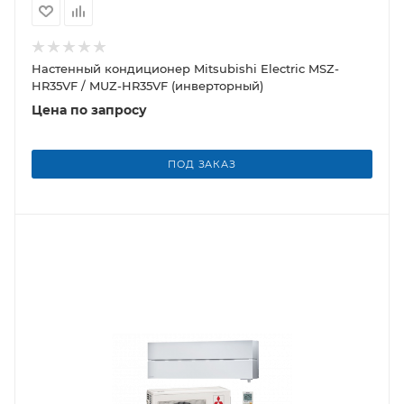
Настенный кондиционер Mitsubishi Electric MSZ-
HR35VF / MUZ-HR35VF (инверторный)
Цена по запросу
ПОД ЗАКАЗ