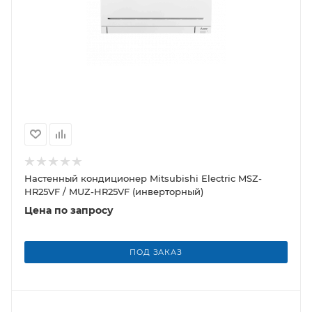
Настенный кондиционер Mitsubishi Electric MSZ-
HR25VF / MUZ-HR25VF (инверторный)
Цена по запросу
ПОД ЗАКАЗ