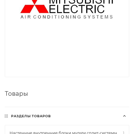
Товары
РАЗДЕЛЫ ТОВАРОВ
Настенные внутренние блоки мульти сплит-системы
1