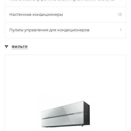
Настенные кондиционеры
13
Пульты управления для кондиционеров
1
ФИЛЬТР