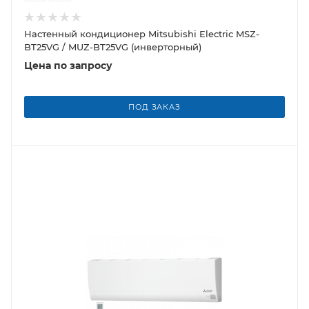
Настенный кондиционер Mitsubishi Electric MSZ-
BT25VG / MUZ-BT25VG (инверторный)
Цена по запросу
ПОД ЗАКАЗ