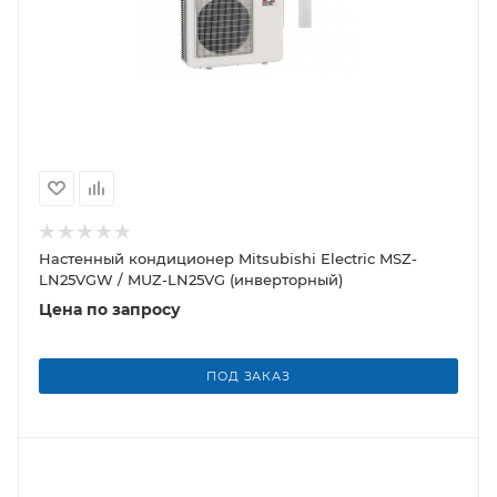
Настенный кондиционер Mitsubishi Electric MSZ-
LN25VGW / MUZ-LN25VG (инверторный)
Цена по запросу
ПОД ЗАКАЗ