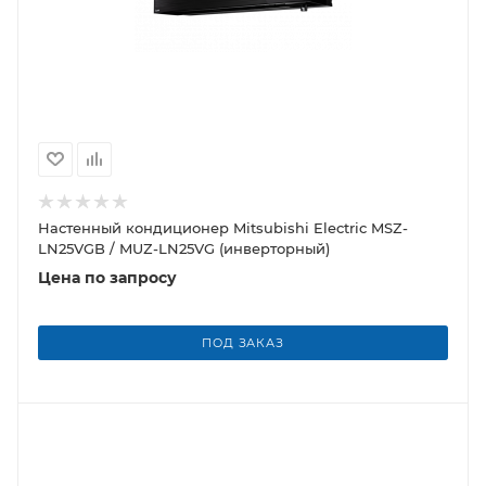
Настенный кондиционер Mitsubishi Electric MSZ-
LN25VGB / MUZ-LN25VG (инверторный)
Цена по запросу
ПОД ЗАКАЗ