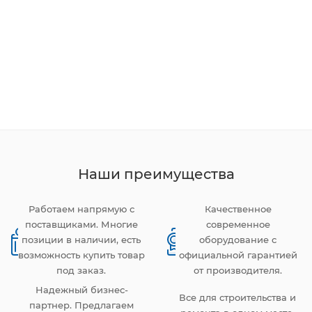
Наши преимущества
Работаем напрямую с
Качественное
поставщиками. Многие
современное
позиции в наличии, есть
оборудование с
возможность купить товар
официальной гарантией
под заказ.
от производителя.
Надежный бизнес-
Все для строительства и
партнер. Предлагаем