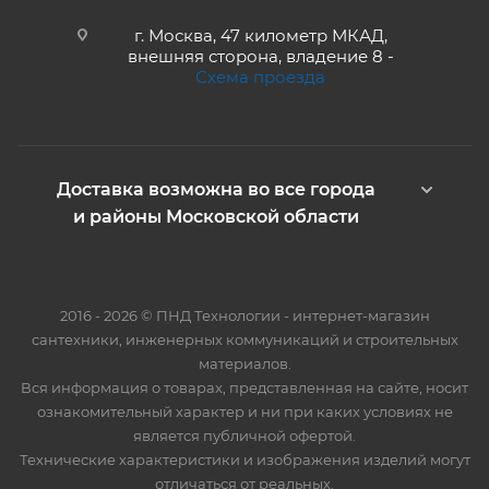
г. Москва, 47 километр МКАД,
внешняя сторона, владение 8 -
Схема проезда
Доставка возможна во все города
и районы Московской области
2016 - 2026 © ПНД Технологии - интернет-магазин
сантехники, инженерных коммуникаций и строительных
материалов.
Вся информация о товарах, представленная на сайте, носит
ознакомительный характер и ни при каких условиях не
является публичной офертой.
Технические характеристики и изображения изделий могут
отличаться от реальных.