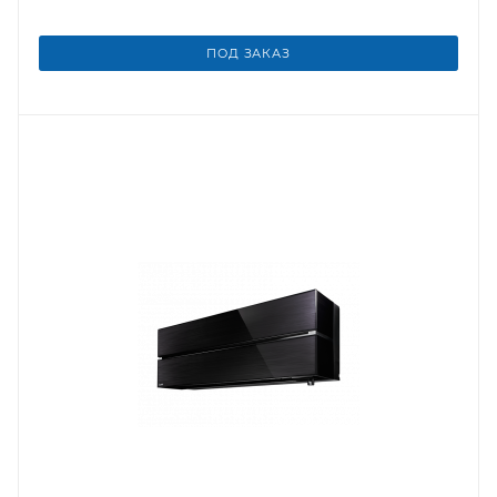
ПОД ЗАКАЗ