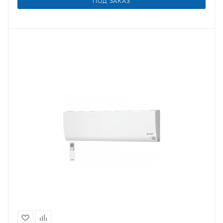
ПОД ЗАКАЗ