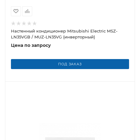
Настенный кондиционер Mitsubishi Electric MSZ-
LN35VGB / MUZ-LN35VG (инверторный)
Цена по запросу
ПОД ЗАКАЗ