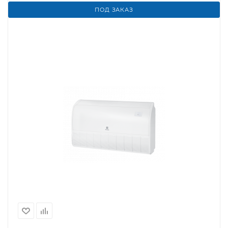
ПОД ЗАКАЗ