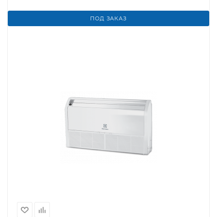
ПОД ЗАКАЗ