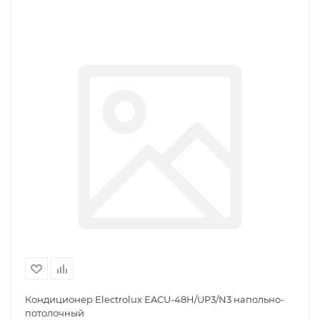
Кондиционер Electrolux EACU-48H/UP3/N3 напольно-
потолочный