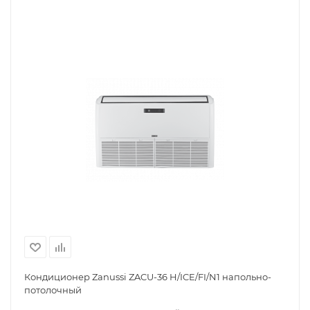
Кондиционер Zanussi ZACU-36 H/ICE/FI/N1 напольно-
потолочный