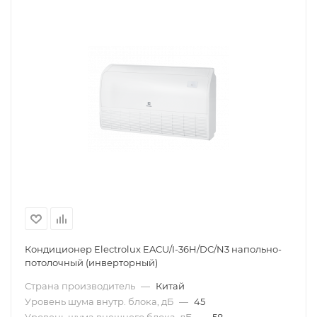
Кондиционер Electrolux EACU/I-36H/DC/N3 напольно-
потолочный (инверторный)
Страна производитель
—
Китай
Уровень шума внутр. блока, дБ
—
45