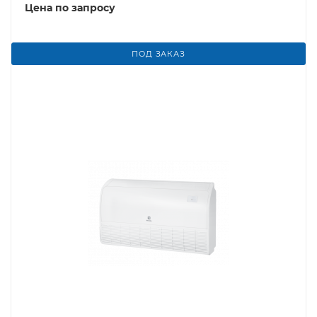
Цена по запросу
ПОД ЗАКАЗ