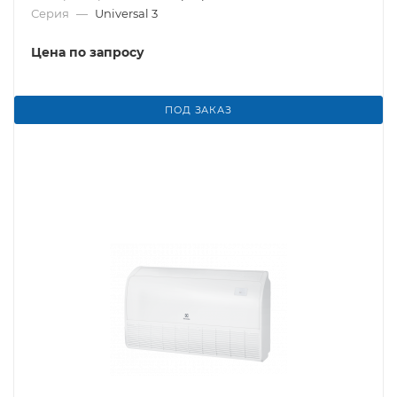
Серия
—
Universal 3
Цена по запросу
ПОД ЗАКАЗ