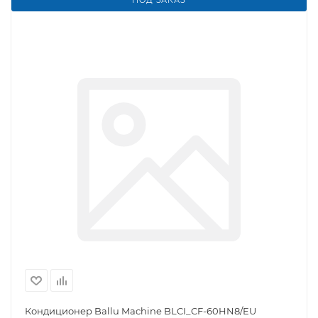
ПОД ЗАКАЗ
Кондиционер Ballu Machine BLCI_CF-60HN8/EU