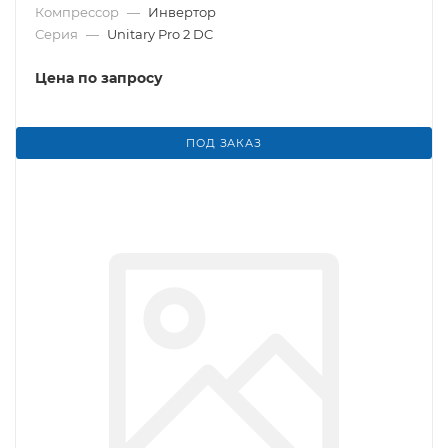
Компрессор
—
Инвертор
Серия
—
Unitary Pro 2 DC
Цена по запросу
ПОД ЗАКАЗ