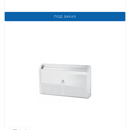
ПОД ЗАКАЗ