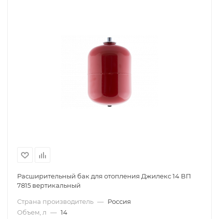
Расширительный бак для отопления Джилекс 14 ВП
7815 вертикальный
Страна производитель
—
Россия
Объем, л
—
14