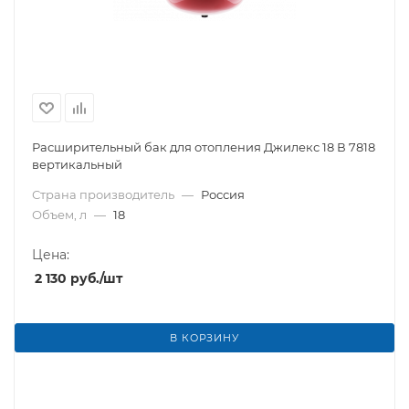
Расширительный бак для отопления Джилекс 18 В 7818
вертикальный
Страна производитель
—
Россия
Объем, л
—
18
Цена:
2 130
руб.
/шт
В КОРЗИНУ