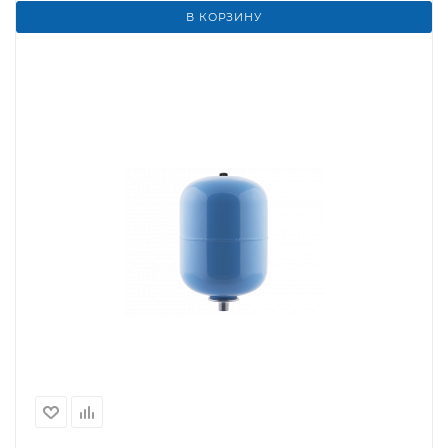
В КОРЗИНУ