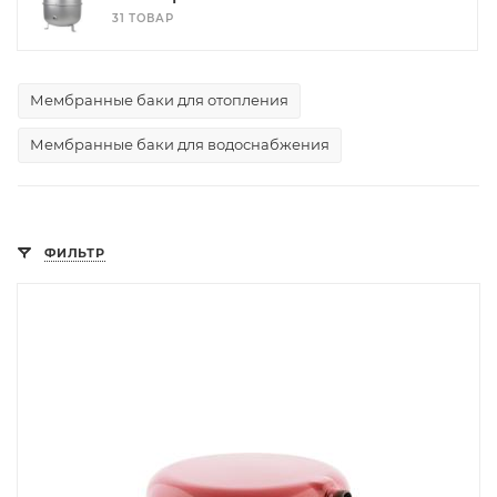
31 ТОВАР
Мембранные баки для отопления
Мембранные баки для водоснабжения
ФИЛЬТР