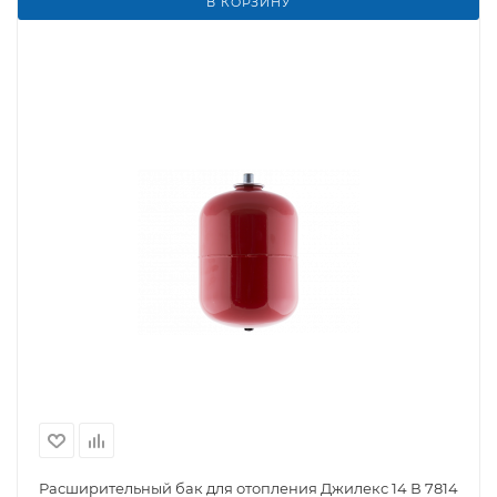
В КОРЗИНУ
Расширительный бак для отопления Джилекс 14 В 7814