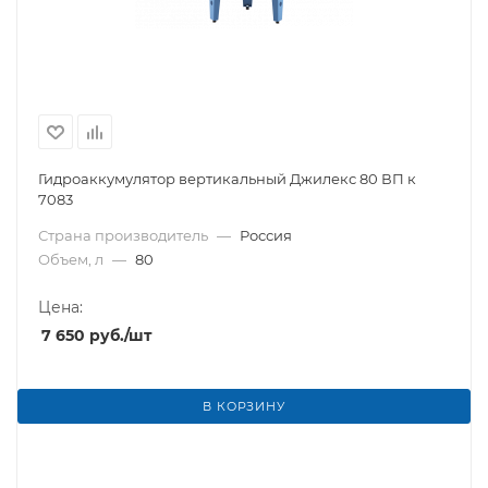
Гидроаккумулятор вертикальный Джилекс 80 ВП к
7083
Страна производитель
—
Россия
Объем, л
—
80
Цена:
7 650
руб.
/шт
В КОРЗИНУ