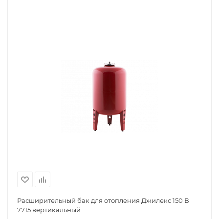
Расширительный бак для отопления Джилекс 150 В
7715 вертикальный