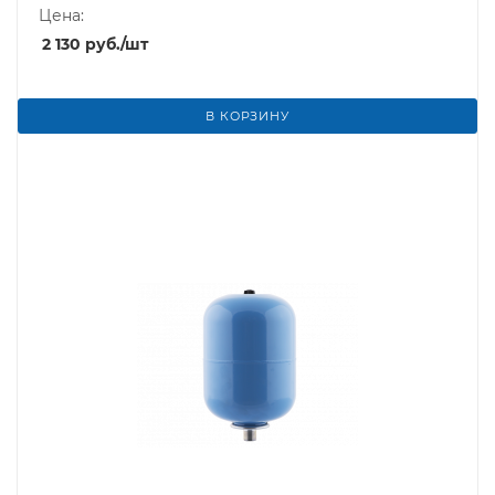
Цена:
2 130
руб.
/шт
В КОРЗИНУ