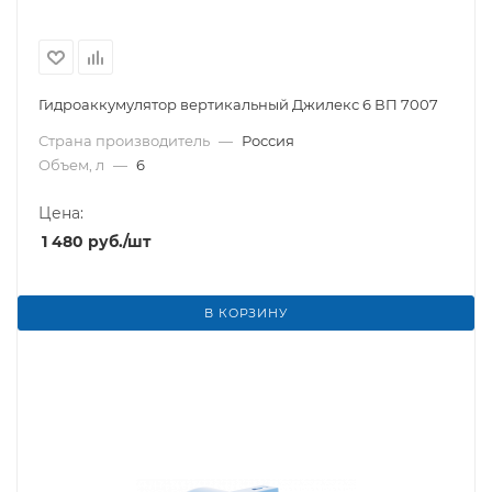
Гидроаккумулятор вертикальный Джилекс 6 ВП 7007
Страна производитель
—
Россия
Объем, л
—
6
Цена:
1 480
руб.
/шт
В КОРЗИНУ