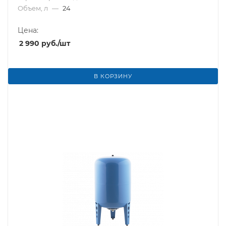
Объем, л
—
24
Цена:
2 990
руб.
/шт
В КОРЗИНУ