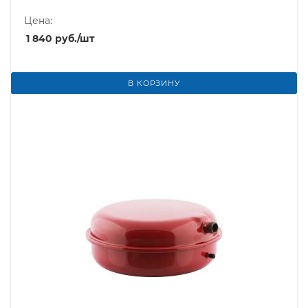
Цена:
1 840
руб.
/шт
В КОРЗИНУ