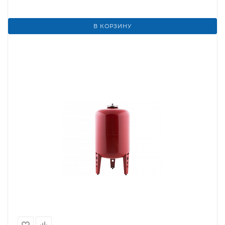
В КОРЗИНУ