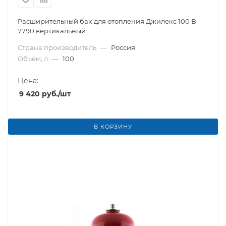
Расширительный бак для отопления Джилекс 100 В
7790 вертикальный
Страна производитель
—
Россия
Объем, л
—
100
Цена:
9 420
руб.
/шт
В КОРЗИНУ