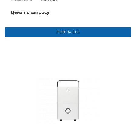
Цена по запросу
ПОД ЗАКАЗ