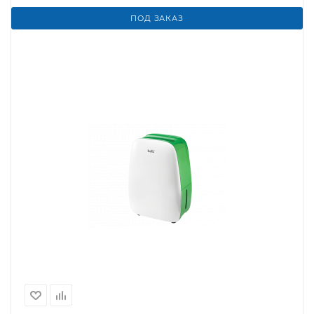
ПОД ЗАКАЗ