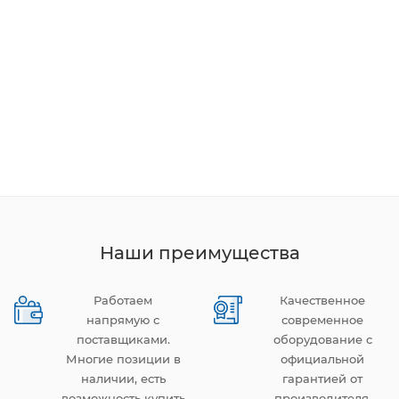
Наши преимущества
Работаем
Качественное
напрямую с
современное
поставщиками.
оборудование с
Многие позиции в
официальной
наличии, есть
гарантией от
возможность купить
производителя.