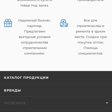
товар под заказ.
Надежный бизнес-
Все для
партнер.
строительства и
Предлагаем
ремонта в одном
выгодные условия
месте. Скидки при
сотрудничества
покупке оптом.
строительным
Помощь
компаниям.
специалистов.
КАТАЛОГ ПРОДУКЦИИ
БРЕНДЫ
ПОЛЕЗНОЕ