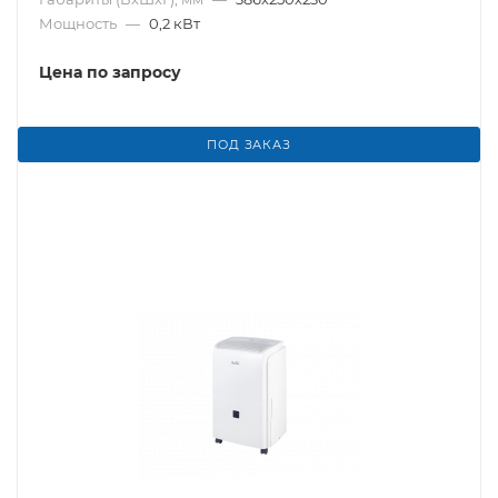
Мощность
—
0,2 кВт
Цена по запросу
ПОД ЗАКАЗ