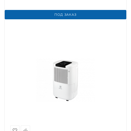
ПОД ЗАКАЗ