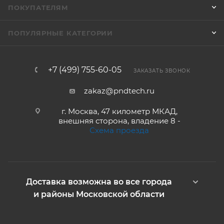
ПОКУПАТЕЛЯМ
ПОПУЛЯРНЫЕ КАТЕГОРИИ
+7 (499) 755-60-05
ЗАКАЗАТЬ ЗВОНОК
zakaz@pndtech.ru
г. Москва, 47 километр МКАД,
внешняя сторона, владение 8 -
Схема проезда
Доставка возможна во все города
и районы Московской области