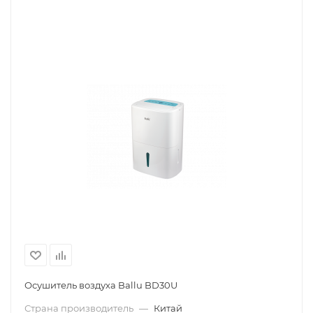
Осушитель воздуха Ballu BD30U
Страна производитель
—
Китай