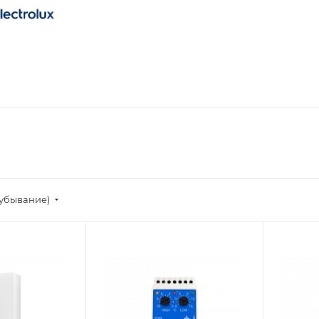
(убывание)