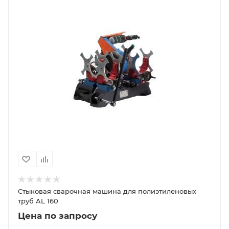
Стыковая сварочная машина для полиэтиленовых
труб AL 160
Цена по запросу