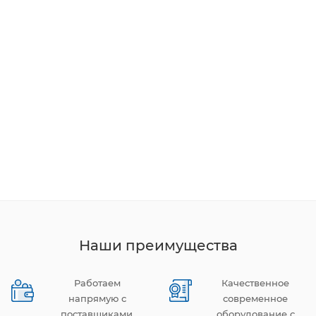
Наши преимущества
Работаем
Качественное
напрямую с
современное
поставщиками.
оборудование с