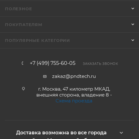
ПОЛЕЗНОЕ
ПОКУПАТЕЛЯМ
ПОПУЛЯРНЫЕ КАТЕГОРИИ
+7 (499) 755-60-05
ЗАКАЗАТЬ ЗВОНОК
zakaz@pndtech.ru
г. Москва, 47 километр МКАД,
внешняя сторона, владение 8 -
Схема проезда
Доставка возможна во все города