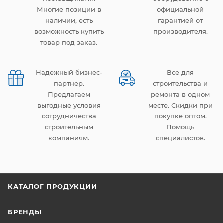
Многие позиции в
официальной
наличии, есть
гарантией от
возможность купить
производителя.
товар под заказ.
Надежный бизнес-
Все для
партнер.
строительства и
Предлагаем
ремонта в одном
выгодные условия
месте. Скидки при
сотрудничества
покупке оптом.
строительным
Помощь
компаниям.
специалистов.
КАТАЛОГ ПРОДУКЦИИ
БРЕНДЫ