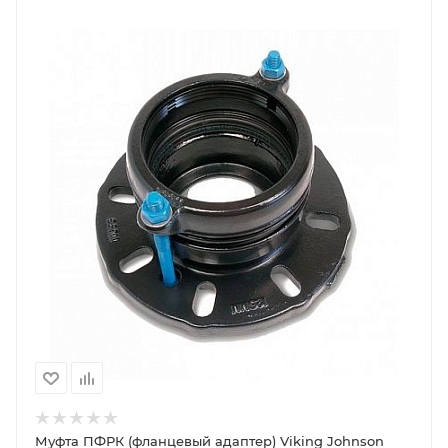
Муфта ПФРК (фланцевый адаптер) Viking Johnson