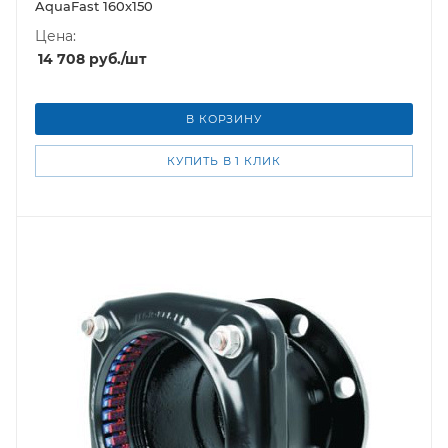
AquaFast 160х150
Цена:
14 708
руб.
/шт
В КОРЗИНУ
КУПИТЬ В 1 КЛИК