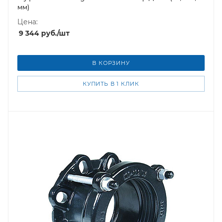
мм)
Цена:
9 344
руб.
/шт
В КОРЗИНУ
КУПИТЬ В 1 КЛИК