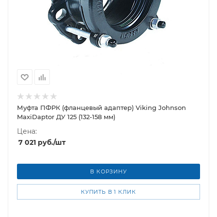
Муфта ПФРК (фланцевый адаптер) Viking Johnson
MaxiDaptor ДУ 125 (132-158 мм)
Цена:
7 021
руб.
/шт
В КОРЗИНУ
КУПИТЬ В 1 КЛИК