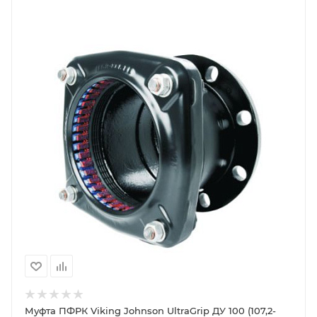
Муфта ПФРК Viking Johnson UltraGrip ДУ 100 (107,2-