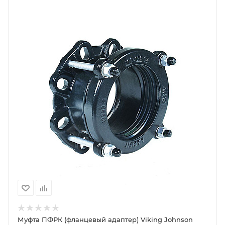
Муфта ПФРК (фланцевый адаптер) Viking Johnson