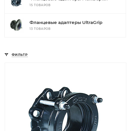
15 ТОВАРОВ
Фланцевые адаптеры UltraGrip
13 ТОВАРОВ
ФИЛЬТР