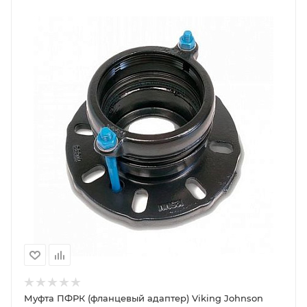
Муфта ПФРК (фланцевый адаптер) Viking Johnson