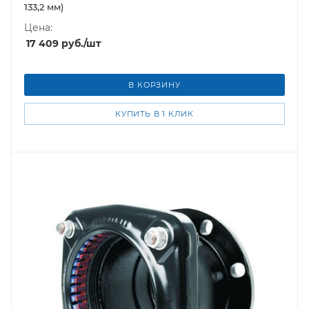
133,2 мм)
Цена:
17 409
руб.
/шт
В КОРЗИНУ
КУПИТЬ В 1 КЛИК