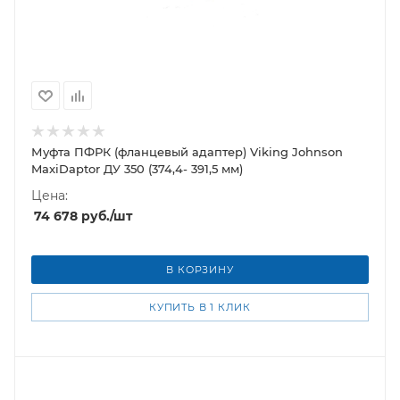
Муфта ПФРК (фланцевый адаптер) Viking Johnson
MaxiDaptor ДУ 350 (374,4- 391,5 мм)
Цена:
74 678
руб.
/шт
В КОРЗИНУ
КУПИТЬ В 1 КЛИК