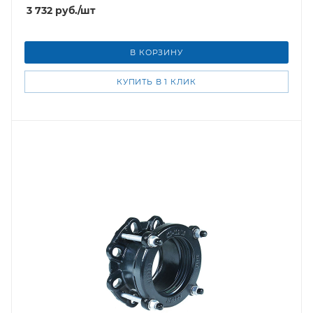
3 732
руб.
/шт
В КОРЗИНУ
КУПИТЬ В 1 КЛИК