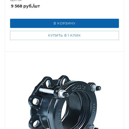
9 568
руб.
/шт
В КОРЗИНУ
КУПИТЬ В 1 КЛИК