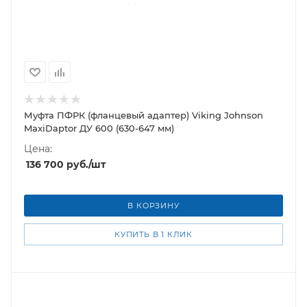
Муфта ПФРК (фланцевый адаптер) Viking Johnson
MaxiDaptor ДУ 600 (630-647 мм)
Цена:
136 700
руб.
/шт
В КОРЗИНУ
КУПИТЬ В 1 КЛИК