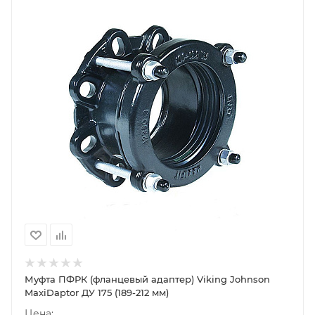
Муфта ПФРК (фланцевый адаптер) Viking Johnson
MaxiDaptor ДУ 175 (189-212 мм)
Цена: