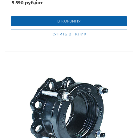
5 590
руб.
/шт
В КОРЗИНУ
КУПИТЬ В 1 КЛИК