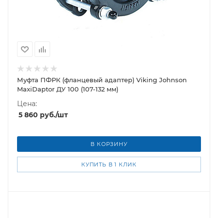
Муфта ПФРК (фланцевый адаптер) Viking Johnson
MaxiDaptor ДУ 100 (107-132 мм)
Цена:
5 860
руб.
/шт
В КОРЗИНУ
КУПИТЬ В 1 КЛИК