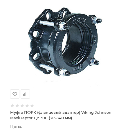
Муфта ПФРК (фланцевый адаптер) Viking Johnson
MaxiDaptor ДУ 300 (315-349 мм)
Цена: