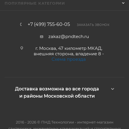
ПОПУЛЯРНЫЕ КАТЕГОРИИ
+7 (499) 755-60-05
ЗАКАЗАТЬ ЗВОНОК
zakaz@pndtech.ru
г. Москва, 47 километр МКАД,
внешняя сторона, владение 8 -
Схема проезда
Доставка возможна во все города
и районы Московской области
2016 - 2026 © ПНД Технологии - интернет-магазин
сантехники, инженерных коммуникаций и строительных