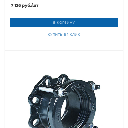
7 126
руб.
/шт
В КОРЗИНУ
КУПИТЬ В 1 КЛИК