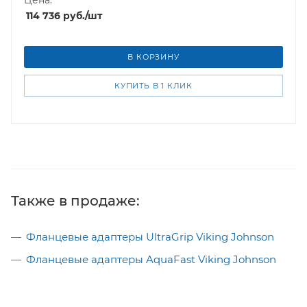
Цена:
114 736
руб.
/шт
В КОРЗИНУ
КУПИТЬ В 1 КЛИК
Также в продаже:
Фланцевые адаптеры UltraGrip Viking Johnson
Фланцевые адаптеры AquaFast Viking Johnson