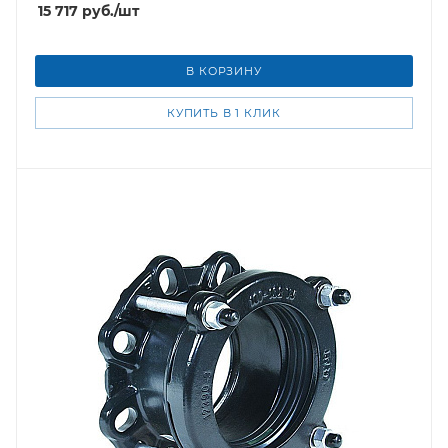
15 717
руб.
/шт
В КОРЗИНУ
КУПИТЬ В 1 КЛИК