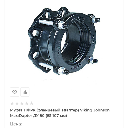
Муфта ПФРК (фланцевый адаптер) Viking Johnson
MaxiDaptor ДУ 80 (85-107 мм)
Цена: