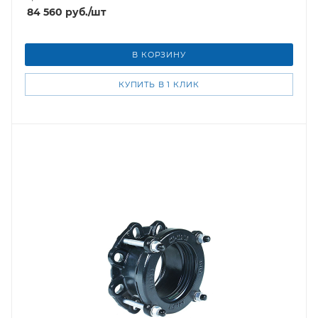
84 560
руб.
/шт
В КОРЗИНУ
КУПИТЬ В 1 КЛИК