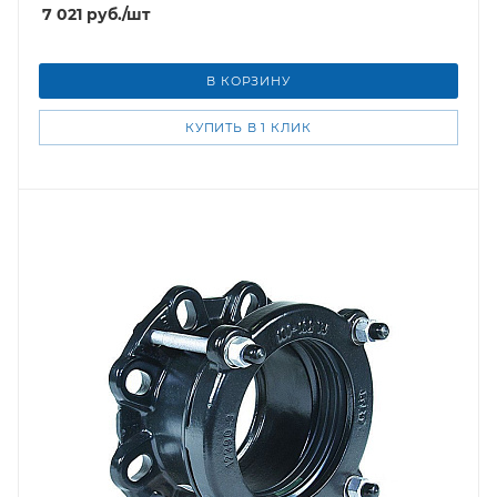
7 021
руб.
/шт
В КОРЗИНУ
КУПИТЬ В 1 КЛИК