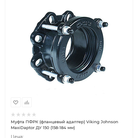
Муфта ПФРК (фланцевый адаптер) Viking Johnson
MaxiDaptor ДУ 150 (158-184 мм)
Цена: