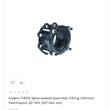
Муфта ПФРК (фланцевый адаптер) Viking Johnson
MaxiDaptor ДУ 500 (527-544 мм)