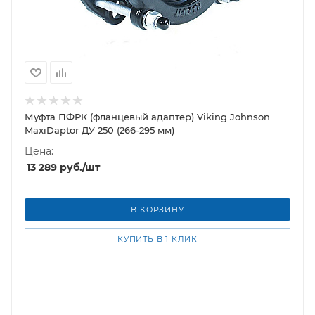
Муфта ПФРК (фланцевый адаптер) Viking Johnson
MaxiDaptor ДУ 250 (266-295 мм)
Цена:
13 289
руб.
/шт
В КОРЗИНУ
КУПИТЬ В 1 КЛИК