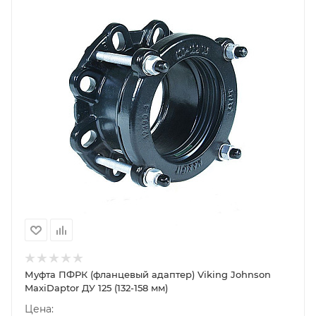
Муфта ПФРК (фланцевый адаптер) Viking Johnson
MaxiDaptor ДУ 125 (132-158 мм)
Цена: