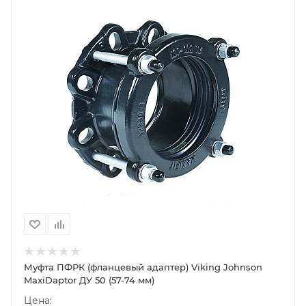
Муфта ПФРК (фланцевый адаптер) Viking Johnson
MaxiDaptor ДУ 50 (57-74 мм)
Цена: