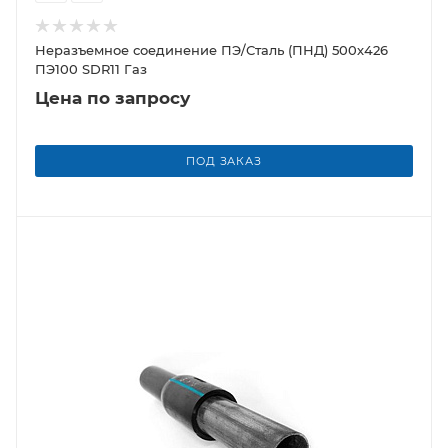
Неразъемное соединение ПЭ/Сталь (ПНД) 500х426
ПЭ100 SDR11 Газ
Цена по запросу
ПОД ЗАКАЗ