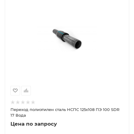
Переход полиэтилен сталь НСПС 125х108 ПЭ 100 SDR
17 Вода
Цена по запросу