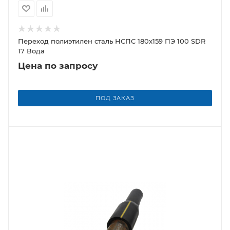
Переход полиэтилен сталь НСПС 180х159 ПЭ 100 SDR
17 Вода
Цена по запросу
ПОД ЗАКАЗ