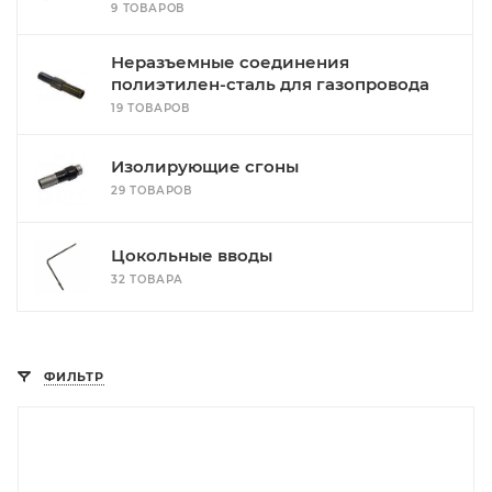
9 ТОВАРОВ
Неразъемные соединения
полиэтилен-сталь для газопровода
19 ТОВАРОВ
Изолирующие сгоны
29 ТОВАРОВ
Цокольные вводы
32 ТОВАРА
ФИЛЬТР