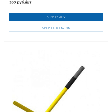
350
руб.
/шт
В КОРЗИНУ
КУПИТЬ В 1 КЛИК