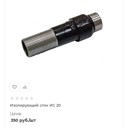
Изолирующий сгон ИС 20
Цена:
350
руб.
/шт