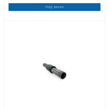
ПОД ЗАКАЗ