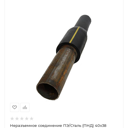
Неразъемное соединение ПЭ/Сталь (ПНД) 40х38