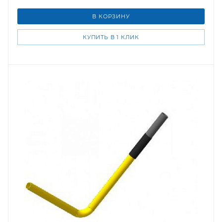
В КОРЗИНУ
КУПИТЬ В 1 КЛИК