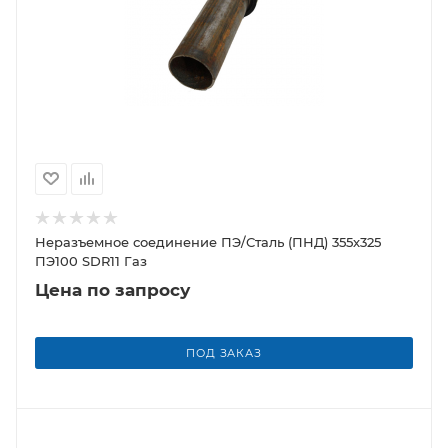
Неразъемное соединение ПЭ/Сталь (ПНД) 355х325
ПЭ100 SDR11 Газ
Цена по запросу
ПОД ЗАКАЗ