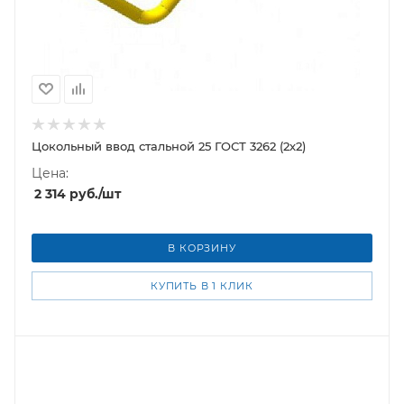
Цокольный ввод стальной 25 ГОСТ 3262 (2х2)
Цена:
2 314
руб.
/шт
В КОРЗИНУ
КУПИТЬ В 1 КЛИК