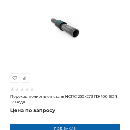
Переход полиэтилен сталь НСПС 250х273 ПЭ 100 SDR
17 Вода
Цена по запросу
ПОД ЗАКАЗ