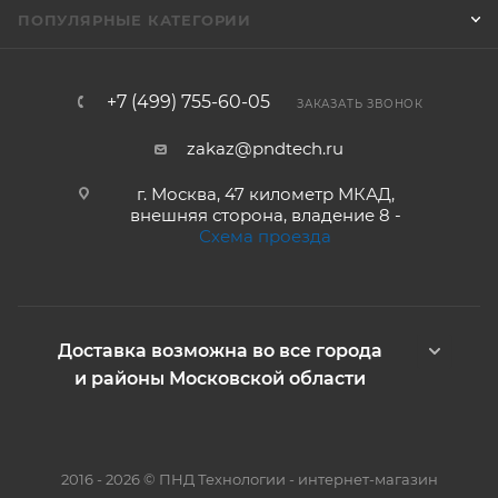
ПОПУЛЯРНЫЕ КАТЕГОРИИ
+7 (499) 755-60-05
ЗАКАЗАТЬ ЗВОНОК
zakaz@pndtech.ru
г. Москва, 47 километр МКАД,
внешняя сторона, владение 8 -
Схема проезда
Доставка возможна во все города
и районы Московской области
2016 - 2026 © ПНД Технологии - интернет-магазин