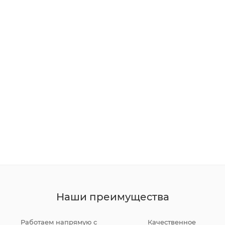
Наши преимущества
Работаем напрямую с
Качественное