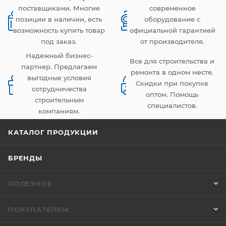
поставщиками. Многие
современное
позиции в наличии, есть
оборудование с
возможность купить товар
официальной гарантией
под заказ.
от производителя.
Надежный бизнес-
Все для строительства и
партнер. Предлагаем
ремонта в одном месте.
выгодные условия
Скидки при покупке
сотрудничества
оптом. Помощь
строительным
специалистов.
компаниям.
КАТАЛОГ ПРОДУКЦИИ
БРЕНДЫ
ПОЛЕЗНОЕ
ПОКУПАТЕЛЯМ