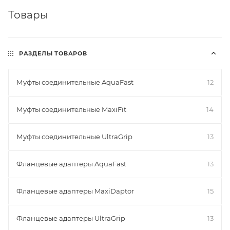
Товары
РАЗДЕЛЫ ТОВАРОВ
Муфты соединительные AquaFast
12
Муфты соединительные MaxiFit
14
Муфты соединительные UltraGrip
13
Фланцевые адаптеры AquaFast
13
Фланцевые адаптеры MaxiDaptor
15
Фланцевые адаптеры UltraGrip
13