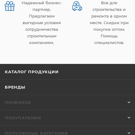
Надежный бизнес-
Все для
партнер.
строительства и
Предлагаем
ремонта в одном
выгодные условия
месте. Скидки при
сотрудничества
покупке оптом.
строительным
Помощь
компаниям.
специалистов.
КАТАЛОГ ПРОДУКЦИИ
БРЕНДЫ
ПОЛЕЗНОЕ
ПОКУПАТЕЛЯМ
ПОПУЛЯРНЫЕ КАТЕГОРИИ