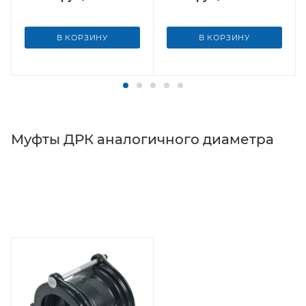
В КОРЗИНУ
В КОРЗИНУ
Муфты ДРК аналогичного диаметра