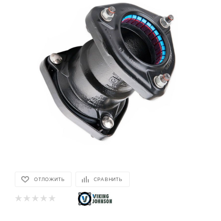
ОТЛОЖИТЬ
СРАВНИТЬ