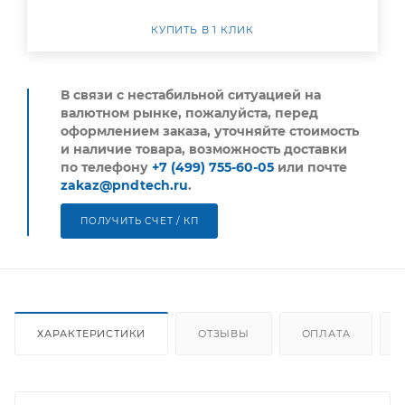
КУПИТЬ В 1 КЛИК
В связи с нестабильной ситуацией на
валютном рынке, пожалуйста,
перед
оформлением заказа, уточняйте стоимость
и наличие товара, возможность доставки
по телефону
+7 (499) 755-60-05
или почте
zakaz@pndtech.ru
.
ПОЛУЧИТЬ СЧЕТ / КП
ХАРАКТЕРИСТИКИ
ОТЗЫВЫ
ОПЛАТА