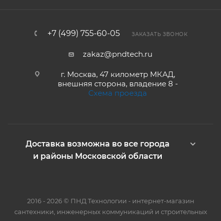
+7 (499) 755-60-05
ЗАКАЗАТЬ ЗВОНОК
zakaz@pndtech.ru
г. Москва, 47 километр МКАД,
внешняя сторона, владение 8 -
Схема проезда
Доставка возможна во все города
и районы Московской области
2016 - 2026 © ПНД Технологии - интернет-магазин
сантехники, инженерных коммуникаций и строительных