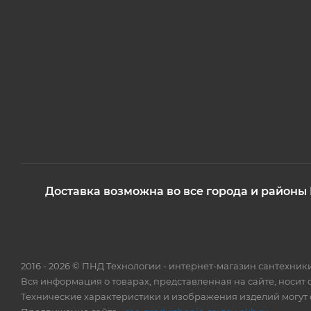
Доставка возможна во все города и районы
2016 - 2026 © ПНД Технологии - интернет-магазин сантехни
Вся информация о товарах, представленная на сайте, носит
Технические характеристики и изображения изделий могут о