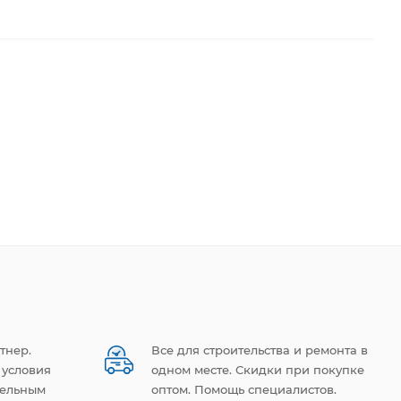
тнер.
Все для строительства и ремонта в
 условия
одном месте. Скидки при покупке
тельным
оптом. Помощь специалистов.