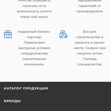
Многие позиции в
официальной
наличии, есть
гарантией от
возможность купить
производителя.
товар под заказ.
Надежный бизнес-
Все для
партнер.
строительства и
Предлагаем
ремонта в одном
выгодные условия
месте. Скидки при
сотрудничества
покупке оптом.
строительным
Помощь
компаниям.
специалистов.
КАТАЛОГ ПРОДУКЦИИ
БРЕНДЫ