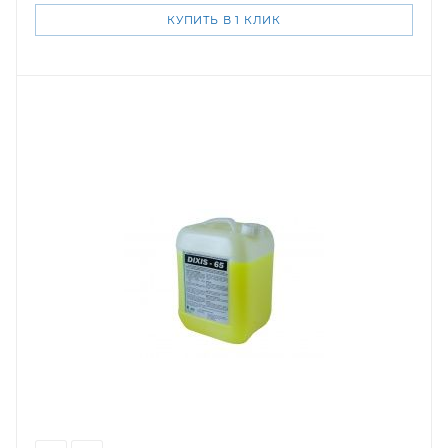
КУПИТЬ В 1 КЛИК