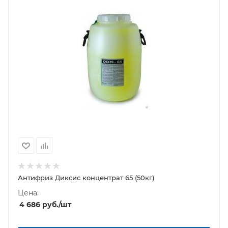
Антифриз Диксис концентрат 65 (50кг)
Цена:
4 686
руб.
/шт