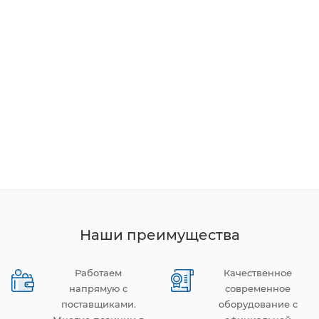
Наши преимущества
Работаем
Качественное
напрямую с
современное
поставщиками.
оборудование с