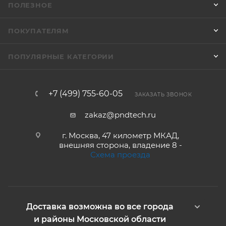
ПОЛЕЗНОЕ
ПОКУПАТЕЛЯМ
ПОПУЛЯРНЫЕ КАТЕГОРИИ
+7 (499) 755-60-05
ЗАКАЗАТЬ ЗВОНОК
zakaz@pndtech.ru
г. Москва, 47 километр МКАД,
внешняя сторона, владение 8 -
Схема проезда
Доставка возможна во все города
и районы Московской области