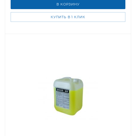
В КОРЗИНУ
КУПИТЬ В 1 КЛИК