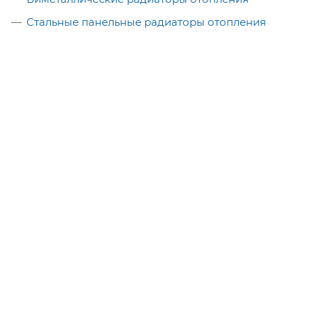
Стальные панельные радиаторы отопления