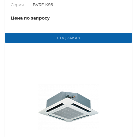
Серия
—
BVRF-KS6
Цена по запросу
ПОД ЗАКАЗ