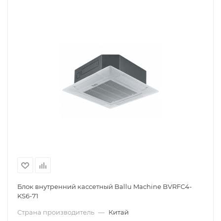
Блок внутренний кассетный Ballu Machine BVRFC4-
KS6-71
Страна производитель
—
Китай