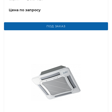
Цена по запросу
ПОД ЗАКАЗ