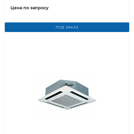
Цена по запросу
ПОД ЗАКАЗ