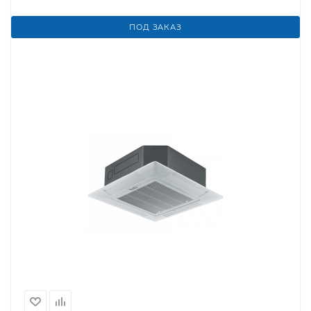
ПОД ЗАКАЗ