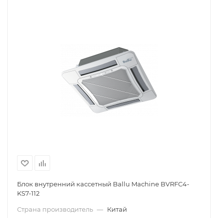
Блок внутренний кассетный Ballu Machine BVRFC4-
KS7-112
Страна производитель
—
Китай