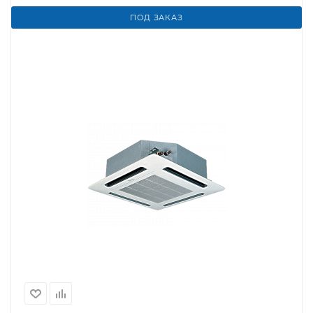
ПОД ЗАКАЗ