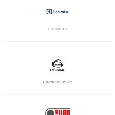
ELECTROLUX
ELEKTROSTANDARD