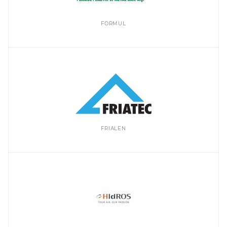
FORMUL
FRIALEN