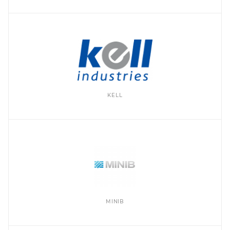
KELL
MINIB