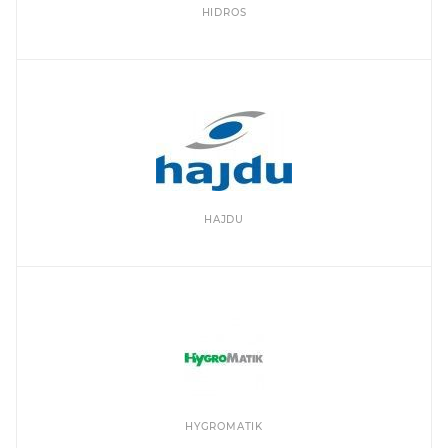
HIDROS
HAJDU
HYGROMATIK