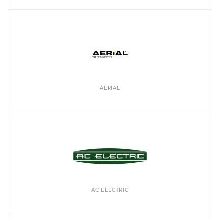
AERIAL
AC ELECTRIC