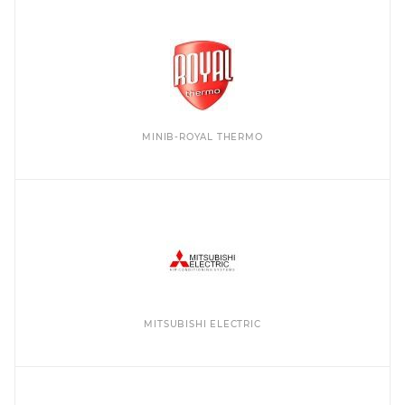
MINIB-ROYAL THERMO
MITSUBISHI ELECTRIC