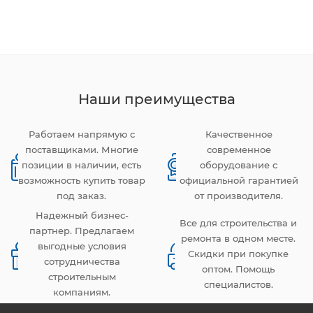
Наши преимущества
Работаем напрямую с
Качественное
поставщиками. Многие
современное
позиции в наличии, есть
оборудование с
возможность купить товар
официальной гарантией
под заказ.
от производителя.
Надежный бизнес-
Все для строительства и
партнер. Предлагаем
ремонта в одном месте.
выгодные условия
Скидки при покупке
сотрудничества
оптом. Помощь
строительным
специалистов.
компаниям.