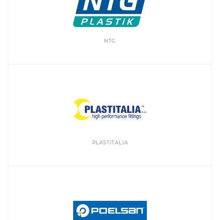
NTG
PLASTITALIA