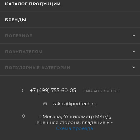
КАТАЛОГ ПРОДУКЦИИ
БРЕНДЫ
ПОЛЕЗНОЕ
ПОКУПАТЕЛЯМ
ПОПУЛЯРНЫЕ КАТЕГОРИИ
+7 (499) 755-60-05
ЗАКАЗАТЬ ЗВОНОК
zakaz@pndtech.ru
г. Москва, 47 километр МКАД,
внешняя сторона, владение 8 -
Схема проезда