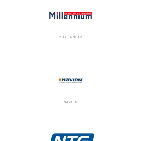
MILLENNIUM
NAVIEN