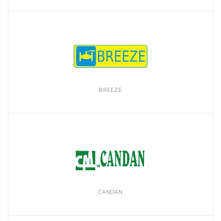
BREEZE
CANDAN