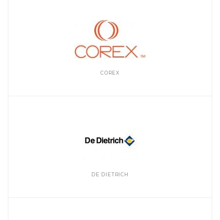
COREX
DE DIETRICH