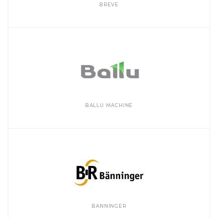
BREVE
BALLU MACHINE
BANNINGER