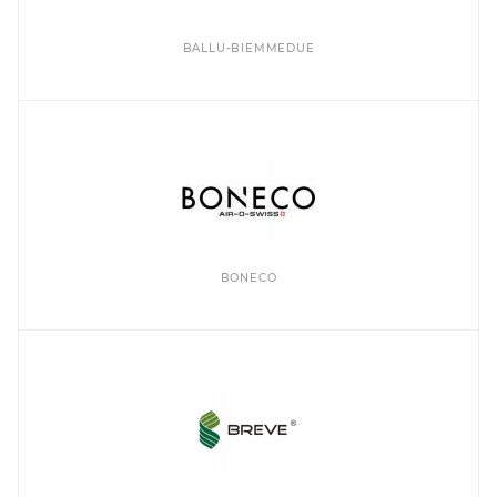
BALLU-BIEMMEDUE
BONECO