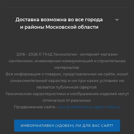
Доставка возможна во все города
и районы Московской области
2016 - 2026 © ПНД Технологии - интернет-магазин
сантехники, инженерных коммуникаций и строительных
материалов.
Вся информация о товарах, представленная на сайте, носит
ознакомительный характер и ни при каких условиях не
является публичной офертой.
Технические характеристики и изображения изделий могут
отличаться от реальных.
Продвижение сайта -
seo-prodvizhenie-saytov-ekb.ru
ИНФОРМАТИВЕН (УДОБЕН) ЛИ ДЛЯ ВАС САЙТ?