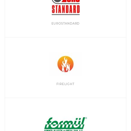
EUROSTANDARD
FIRELIGHT