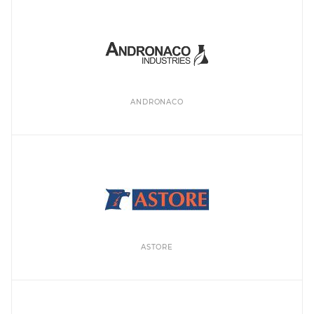
ANDRONACO
ASTORE