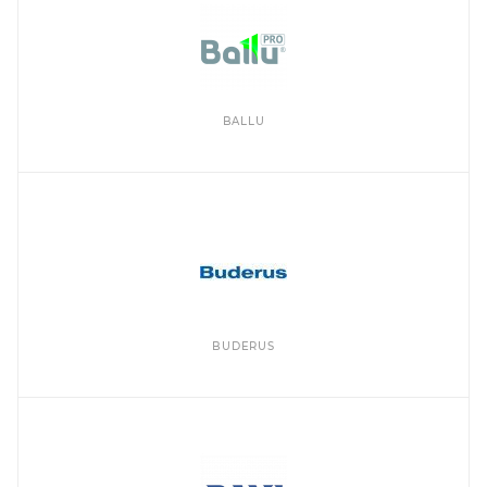
BALLU
BUDERUS