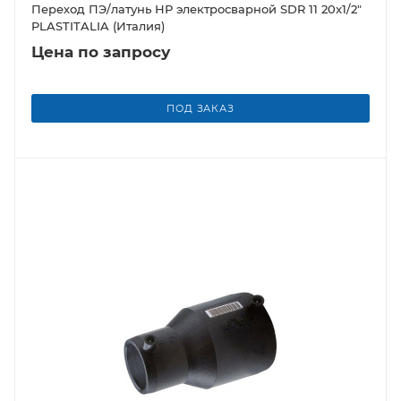
Переход ПЭ/латунь НР электросварной SDR 11 20x1/2"
PLASTITALIA (Италия)
Цена по запросу
ПОД ЗАКАЗ