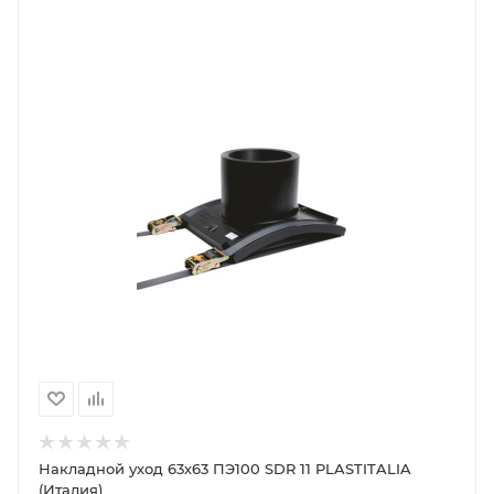
Накладной уход 63х63 ПЭ100 SDR 11 PLASTITALIA
(Италия)