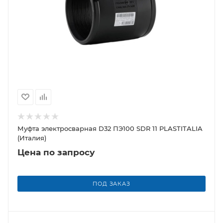
Муфта электросварная D32 ПЭ100 SDR 11 PLASTITALIA
(Италия)
Цена по запросу
ПОД ЗАКАЗ