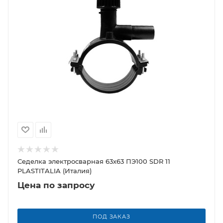
Седелка электросварная 63х63 ПЭ100 SDR 11
PLASTITALIA (Италия)
Цена по запросу
ПОД ЗАКАЗ