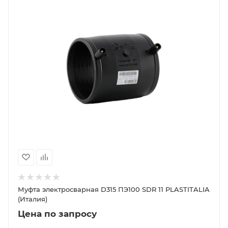
Муфта электросварная D315 ПЭ100 SDR 11 PLASTITALIA
(Италия)
Цена по запросу