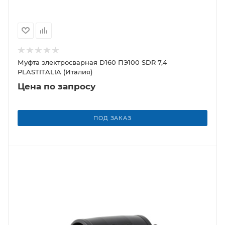
Муфта электросварная D160 ПЭ100 SDR 7,4
PLASTITALIA (Италия)
Цена по запросу
ПОД ЗАКАЗ