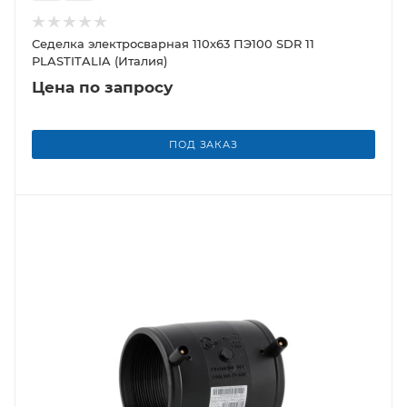
Седелка электросварная 110х63 ПЭ100 SDR 11
PLASTITALIA (Италия)
Цена по запросу
ПОД ЗАКАЗ