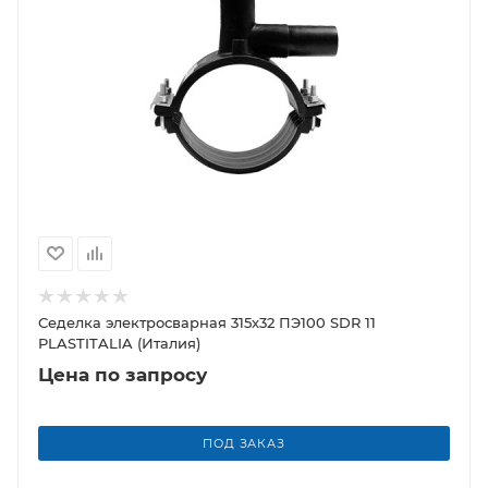
Седелка электросварная 315х32 ПЭ100 SDR 11
PLASTITALIA (Италия)
Цена по запросу
ПОД ЗАКАЗ