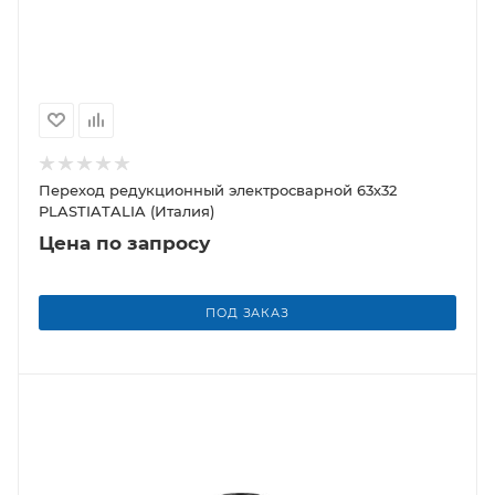
Переход редукционный электросварной 63х32
PLASTIATALIA (Италия)
Цена по запросу
ПОД ЗАКАЗ