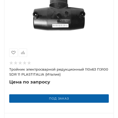
Тройник электросварной редукционный 110х63 ПЭ100
SDR 11 PLASTITALIA (Италия)
Цена по запросу
ПОД ЗАКАЗ