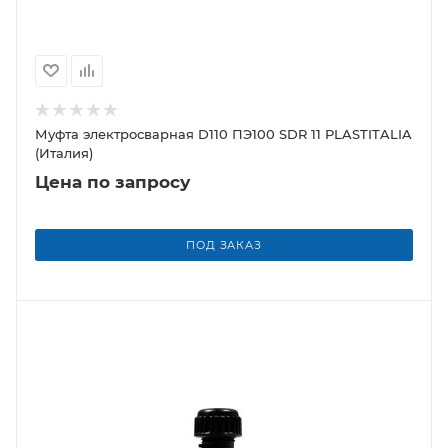
Муфта электросварная D110 ПЭ100 SDR 11 PLASTITALIA
(Италия)
Цена по запросу
ПОД ЗАКАЗ