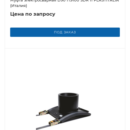
(Италия)
Цена по запросу
ПОД ЗАКАЗ