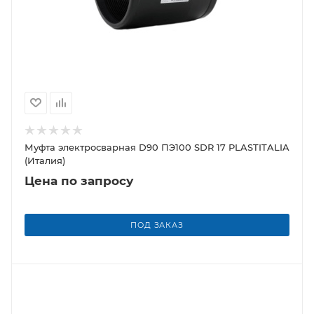
Муфта электросварная D90 ПЭ100 SDR 17 PLASTITALIA
(Италия)
Цена по запросу
ПОД ЗАКАЗ