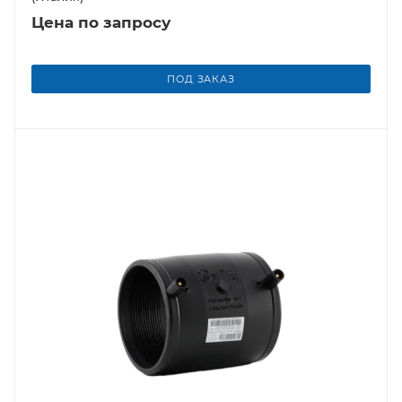
Цена по запросу
ПОД ЗАКАЗ