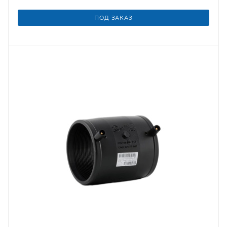
ПОД ЗАКАЗ