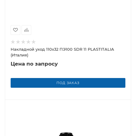
Накладной уход 110х32 ПЭ100 SDR 11 PLASTITALIA
(Италия)
Цена по запросу
ПОД ЗАКАЗ