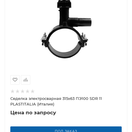
Седелка электросварная 315х63 ПЭ100 SDR 11
PLASTITALIA (Италия)
Цена по запросу
ПОД ЗАКАЗ