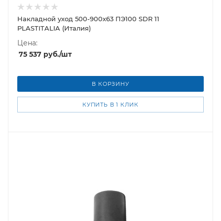
Накладной уход 500-900х63 ПЭ100 SDR 11
PLASTITALIA (Италия)
Цена:
75 537
руб.
/шт
В КОРЗИНУ
КУПИТЬ В 1 КЛИК