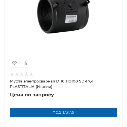
Муфта электросварная D110 ПЭ100 SDR 7,4
PLASTITALIA (Италия)
Цена по запросу
ПОД ЗАКАЗ