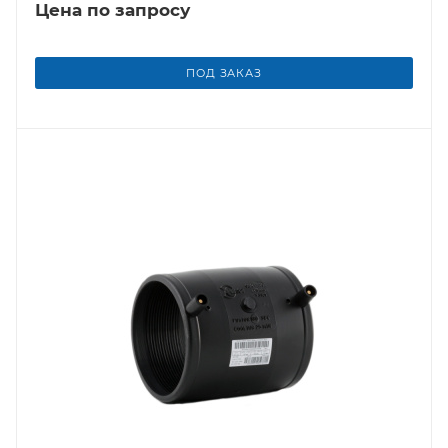
Цена по запросу
ПОД ЗАКАЗ