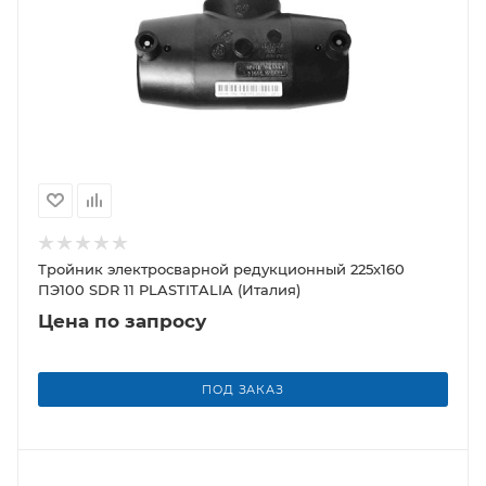
Тройник электросварной редукционный 225х160
ПЭ100 SDR 11 PLASTITALIA (Италия)
Цена по запросу
ПОД ЗАКАЗ