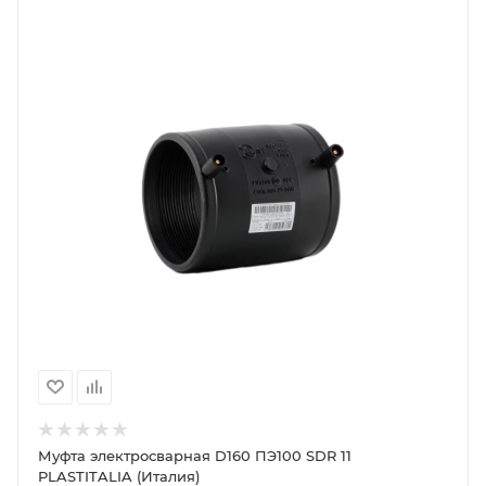
Муфта электросварная D160 ПЭ100 SDR 11
PLASTITALIA (Италия)