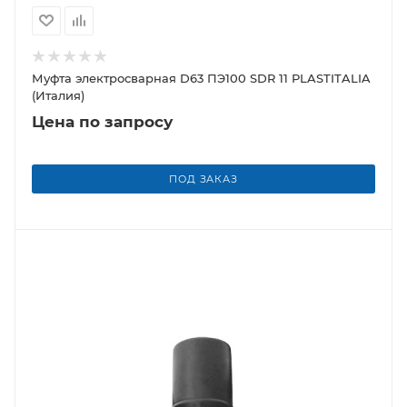
Муфта электросварная D63 ПЭ100 SDR 11 PLASTITALIA
(Италия)
Цена по запросу
ПОД ЗАКАЗ