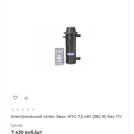
Электрический котел Эван ЭПО 7,5 кВт (380 В) без ПУ
Цена:
7 430
руб.
/шт