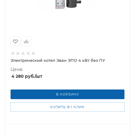
Электрический котел Эван ЭПО 4 кВт без ПУ
Цена:
4 280
руб.
/шт
В КОРЗИНУ
КУПИТЬ В 1 КЛИК