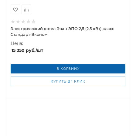
Электрический котел Эван ЭПО 2,5 (2,5 кВт) класс
Стандарт-Эконом
Цена:
15 250
руб.
/шт
В КОРЗИНУ
КУПИТЬ В 1 КЛИК