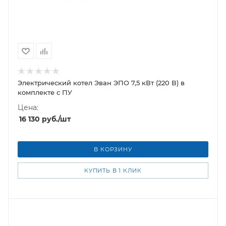
Электрический котел Эван ЭПО 7,5 кВт (220 В) в
комплекте с ПУ
Цена:
16 130
руб.
/шт
В КОРЗИНУ
КУПИТЬ В 1 КЛИК