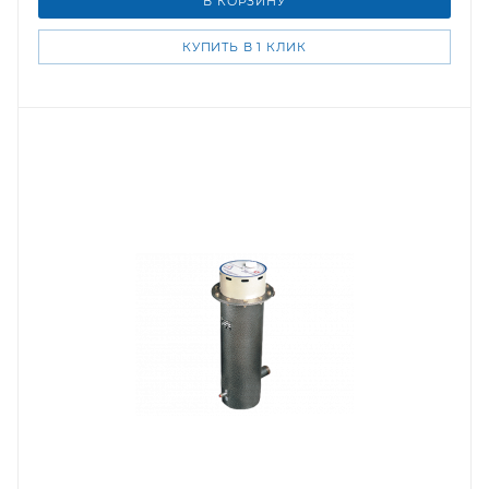
В КОРЗИНУ
КУПИТЬ В 1 КЛИК