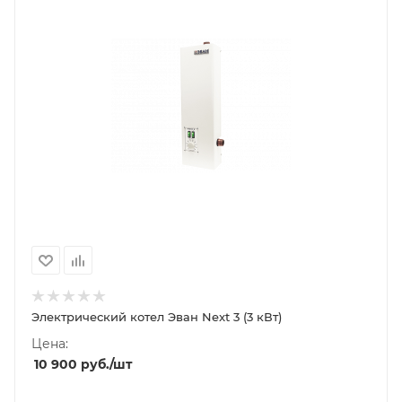
Электрический котел Эван Next 3 (3 кВт)
Цена:
10 900
руб.
/шт