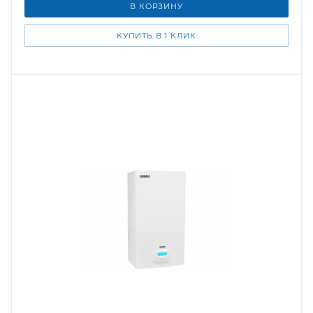
В КОРЗИНУ
КУПИТЬ В 1 КЛИК