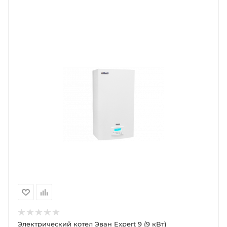
Электрический котел Эван Expert 9 (9 кВт)