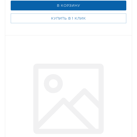
В КОРЗИНУ
КУПИТЬ В 1 КЛИК