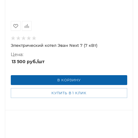
Электрический котел Эван Next 7 (7 кВт)
Цена:
13 500
руб.
/шт
В КОРЗИНУ
КУПИТЬ В 1 КЛИК