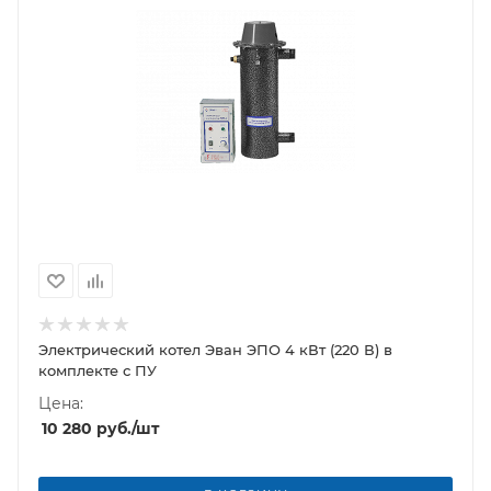
Электрический котел Эван ЭПО 4 кВт (220 В) в
комплекте с ПУ
Цена:
10 280
руб.
/шт