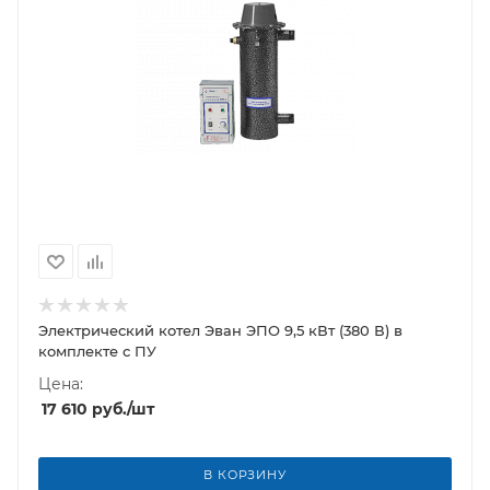
Электрический котел Эван ЭПО 9,5 кВт (380 В) в
комплекте с ПУ
Цена:
17 610
руб.
/шт
В КОРЗИНУ