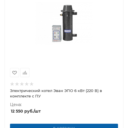
Электрический котел Эван ЭПО 6 кВт (220 В) в
комплекте с ПУ
Цена:
12 550
руб.
/шт