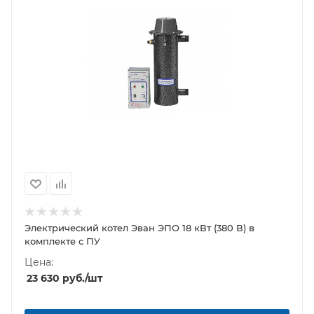
Электрический котел Эван ЭПО 18 кВт (380 В) в
комплекте с ПУ
Цена:
23 630
руб.
/шт