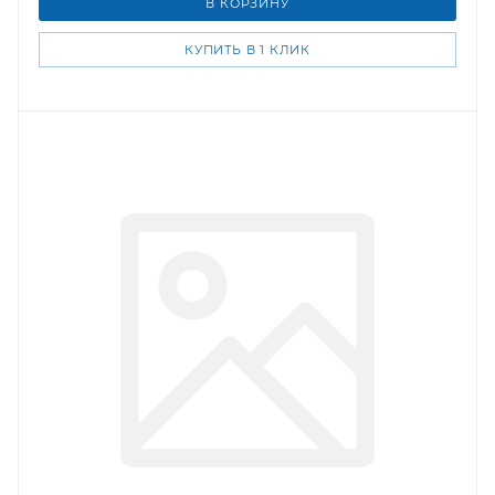
В КОРЗИНУ
КУПИТЬ В 1 КЛИК