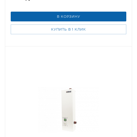
В КОРЗИНУ
КУПИТЬ В 1 КЛИК