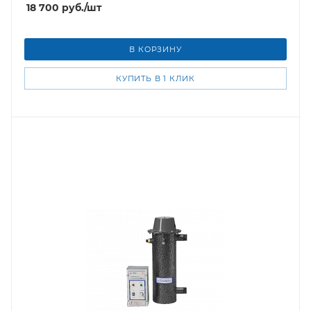
18 700
руб.
/шт
В КОРЗИНУ
КУПИТЬ В 1 КЛИК