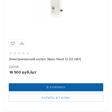
Электрический котел Эван Next 12 (12 кВт)
Цена:
16 500
руб.
/шт
В КОРЗИНУ
КУПИТЬ В 1 КЛИК