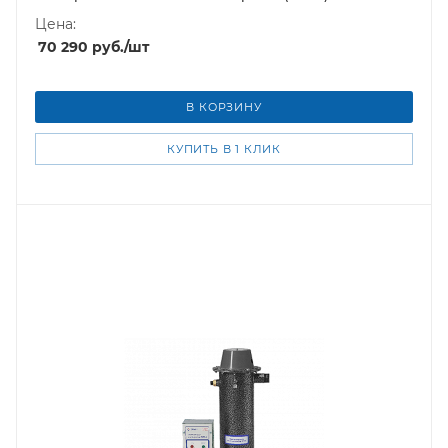
Цена:
70 290
руб.
/шт
В КОРЗИНУ
КУПИТЬ В 1 КЛИК