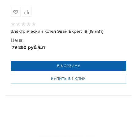
Электрический котел Эван Expert 18 (18 кВт)
Цена:
79 290
руб.
/шт
В КОРЗИНУ
КУПИТЬ В 1 КЛИК