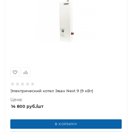
Электрический котел Эван Next 9 (9 кВт)
Цена:
14 800
руб.
/шт
В КОРЗИНУ