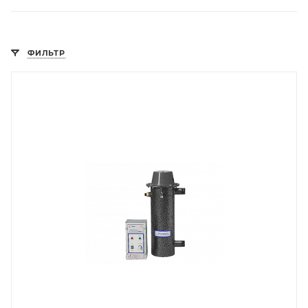
ФИЛЬТР