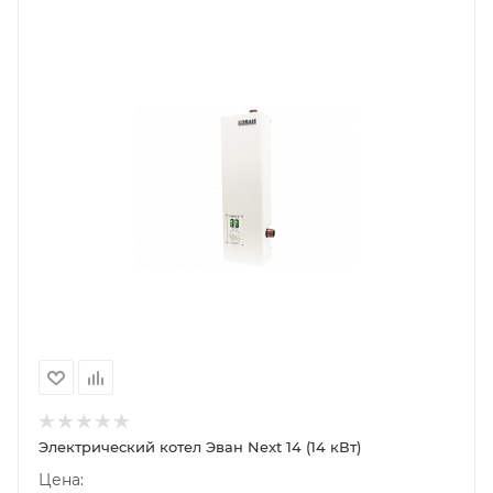
Электрический котел Эван Next 14 (14 кВт)
Цена: