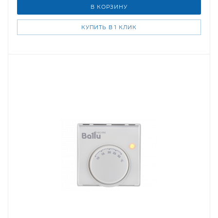
В КОРЗИНУ
КУПИТЬ В 1 КЛИК