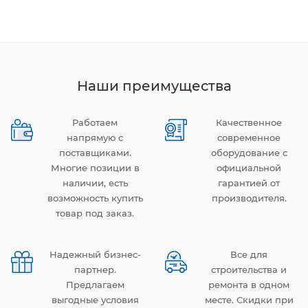
Наши преимущества
Работаем
Качественное
напрямую с
современное
поставщиками.
оборудование с
Многие позиции в
официальной
наличии, есть
гарантией от
возможность купить
производителя.
товар под заказ.
Надежный бизнес-
Все для
партнер.
строительства и
Предлагаем
ремонта в одном
выгодные условия
месте. Скидки при