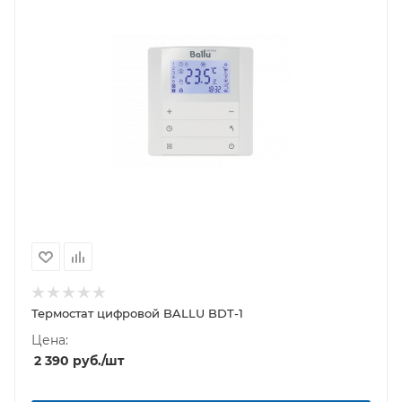
Термостат цифровой BALLU BDT-1
Цена:
2 390
руб.
/шт