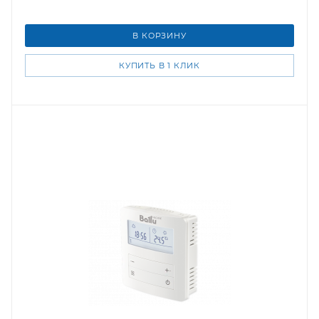
В КОРЗИНУ
КУПИТЬ В 1 КЛИК