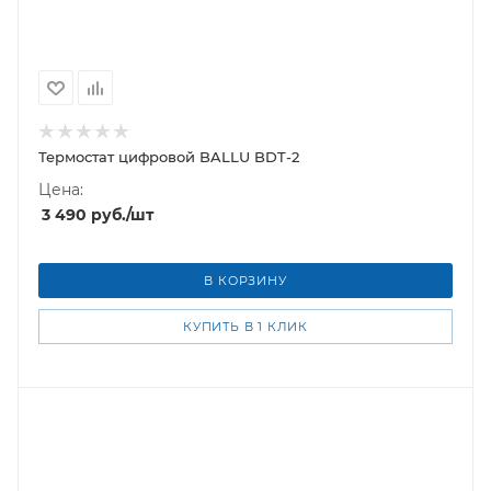
Термостат цифровой BALLU BDT-2
Цена:
3 490
руб.
/шт
В КОРЗИНУ
КУПИТЬ В 1 КЛИК