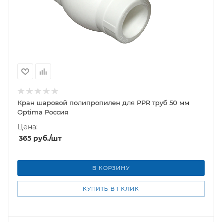
Кран шаровой полипропилен для PPR труб 50 мм
Optima Россия
Цена:
365
руб.
/шт
В КОРЗИНУ
КУПИТЬ В 1 КЛИК