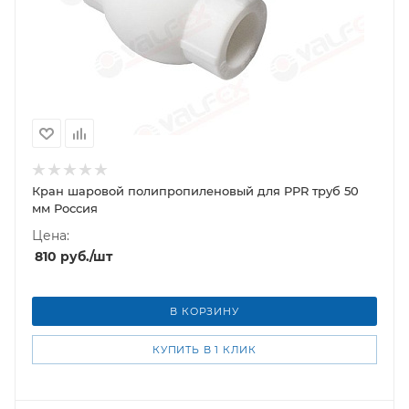
Кран шаровой полипропиленовый для PPR труб 50
мм Россия
Цена:
810
руб.
/шт
В КОРЗИНУ
КУПИТЬ В 1 КЛИК