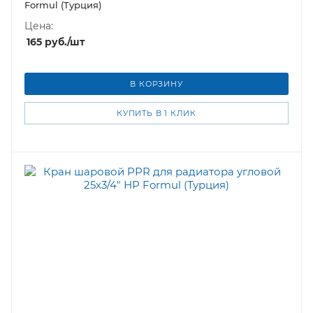
Formul (Турция)
Цена:
165
руб.
/шт
В КОРЗИНУ
КУПИТЬ В 1 КЛИК