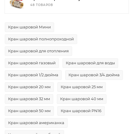
48 ТОВАРОВ
Кран шаровой Мини
Кран шаровой полнопроходной
Кран шаровой для отопления
Кран шаровой газовый
Кран шаровой для воды
Кран шаровой 1/2 дюйма
Кран шаровой 3/4 дюйма
Кран шаровой 20 мм
Кран шаровой 25 мм
Кран шаровой 32 мм
Кран шаровой 40 мм
Кран шаровой 50 мм
Кран шаровой PN16
Кран шаровой американка