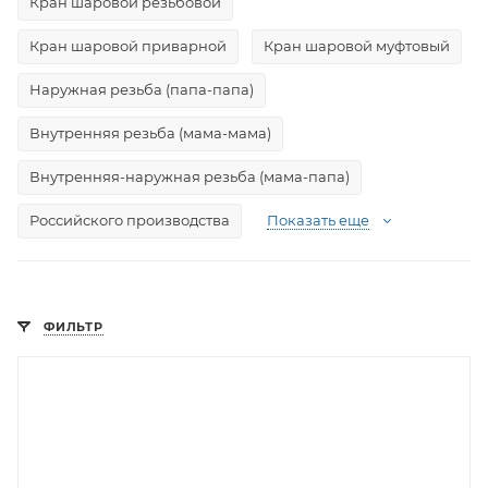
Кран шаровой резьбовой
Кран шаровой приварной
Кран шаровой муфтовый
Наружная резьба (папа-папа)
Внутренняя резьба (мама-мама)
Внутренняя-наружная резьба (мама-папа)
Российского производства
Показать еще
ФИЛЬТР