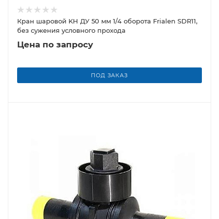
Кран шаровой KH ДУ 50 мм 1/4 оборота Frialen SDR11,
без сужения условного прохода
Цена по запросу
ПОД ЗАКАЗ