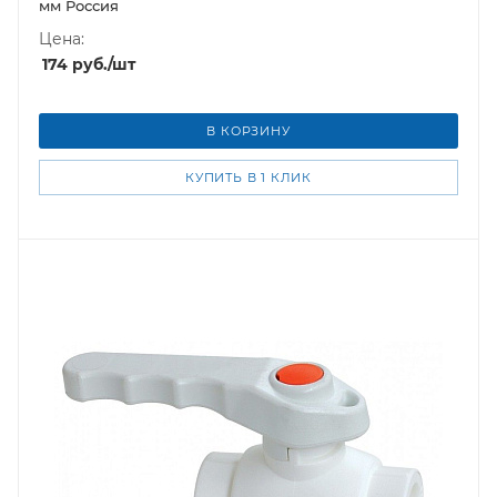
мм Россия
Цена:
174
руб.
/шт
В КОРЗИНУ
КУПИТЬ В 1 КЛИК