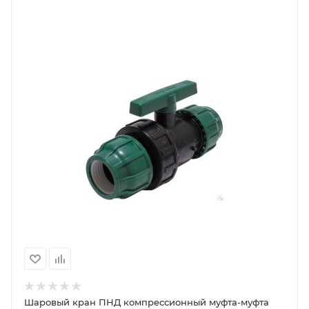
Шаровый кран ПНД компрессионный муфта-муфта