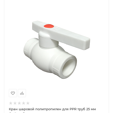
Кран шаровой полипропилен для PPR труб 25 мм