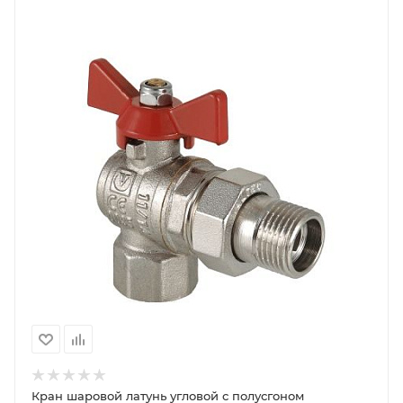
Кран шаровой латунь угловой с полусгоном