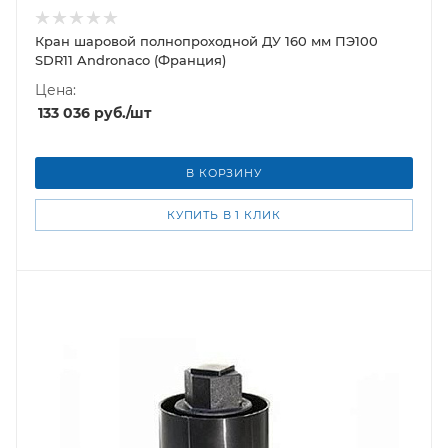
Кран шаровой полнопроходной ДУ 160 мм ПЭ100
SDR11 Andronaco (Франция)
Цена:
133 036
руб.
/шт
В КОРЗИНУ
КУПИТЬ В 1 КЛИК