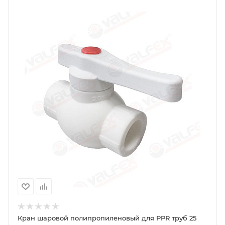
Кран шаровой полипропиленовый для PPR труб 25