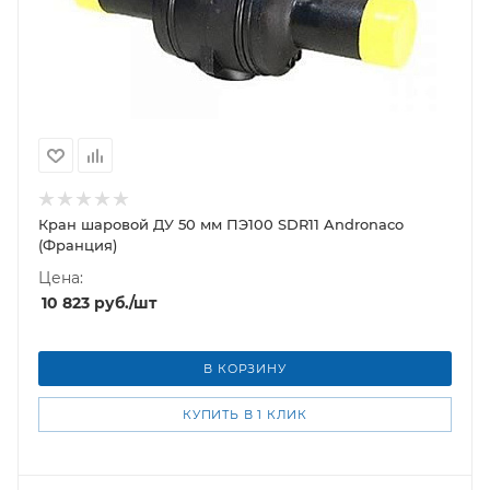
Кран шаровой ДУ 50 мм ПЭ100 SDR11 Andronaco
(Франция)
Цена:
10 823
руб.
/шт
В КОРЗИНУ
КУПИТЬ В 1 КЛИК