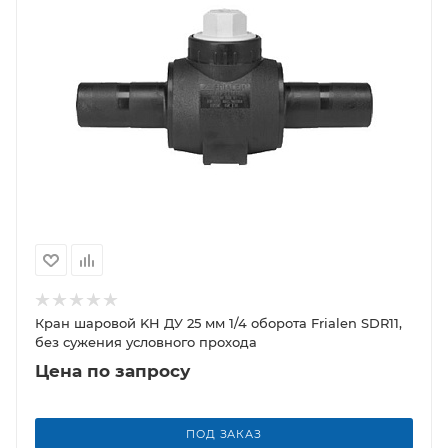
Кран шаровой KH ДУ 25 мм 1/4 оборота Frialen SDR11,
без сужения условного прохода
Цена по запросу
ПОД ЗАКАЗ