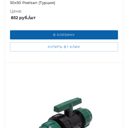
50х50 Poelsan (Турция)
Цена:
852
руб.
/шт
В КОРЗИНУ
КУПИТЬ В 1 КЛИК