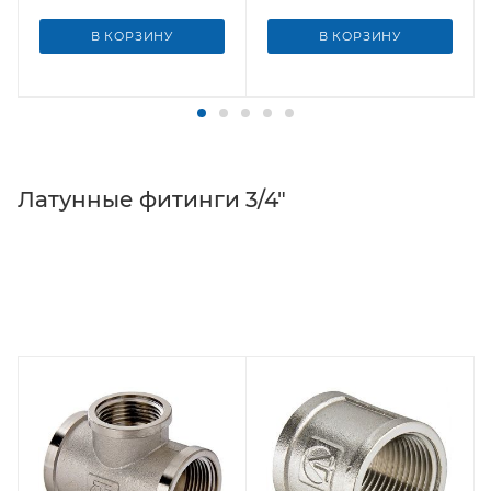
В КОРЗИНУ
В КОРЗИНУ
Латунные фитинги 3/4"