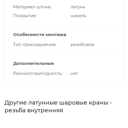
Материал штока
латунь
Покрытие
никель
Особенности монтажа
Тип присоедиения
резьбовое
Дополнительные
Ремонтопригодность
нет
Другие латунные шаровые краны -
резьба внутренняя