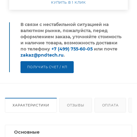
КУПИТЬ В 1 КЛИК
В связи с нестабильной ситуацией на
валютном рынке, пожалуйста,
перед
оформлением заказа, уточняйте стоимость
и наличие товара, возможность доставки
по телефону
+7 (499) 755-60-05
или почте
zakaz@pndtech.ru
.
ПОЛУЧИТЬ СЧЕТ / КП
ХАРАКТЕРИСТИКИ
ОТЗЫВЫ
ОПЛАТА
Основные