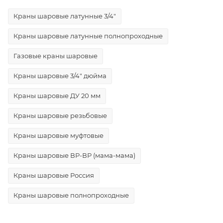
Краны шаровые латунные 3/4"
Краны шаровые латунные полнопроходные
Газовые краны шаровые
Краны шаровые 3/4" дюйма
Краны шаровые ДУ 20 мм
Краны шаровые резьбовые
Краны шаровые муфтовые
Краны шаровые ВР-ВР (мама-мама)
Краны шаровые Россия
Краны шаровые полнопроходные