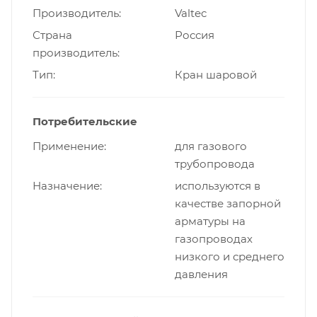
Производитель
Valtec
Страна
Россия
производитель
Тип
Кран шаровой
Потребительские
Применение
для газового
трубопровода
Назначение
используются в
качестве запорной
арматуры на
газопроводах
низкого и среднего
давления