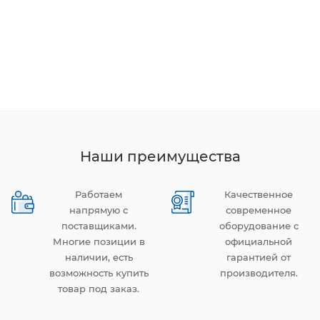
Наши преимущества
Работаем
Качественное
напрямую с
современное
поставщиками.
оборудование с
Многие позиции в
официальной
наличии, есть
гарантией от
возможность купить
производителя.
товар под заказ.