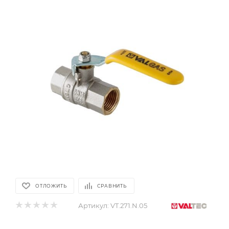
ОТЛОЖИТЬ
СРАВНИТЬ
Артикул:
VT.271.N.05