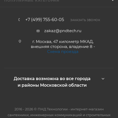
ПОПУЛЯРНЫЕ КАТЕГОРИИ
+7 (499) 755-60-05
ЗАКАЗАТЬ ЗВОНОК
zakaz@pndtech.ru
г. Москва, 47 километр МКАД,
внешняя сторона, владение 8 -
Схема проезда
Доставка возможна во все города
и районы Московской области
2016 - 2026 © ПНД Технологии - интернет-магазин
сантехники, инженерных коммуникаций и строительных