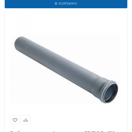
В КОРЗИНУ