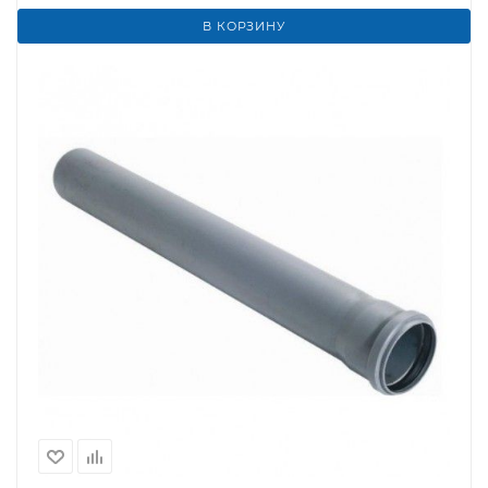
В КОРЗИНУ