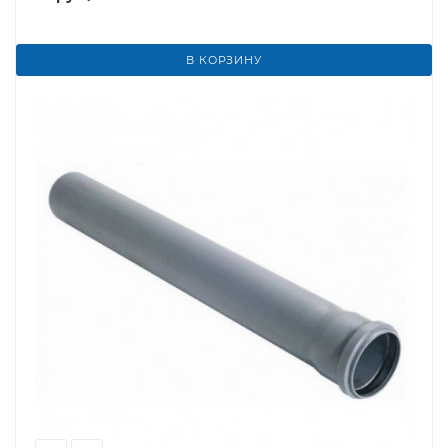
В КОРЗИНУ