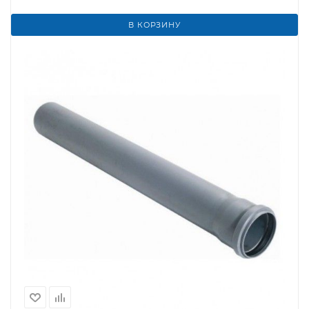
В КОРЗИНУ