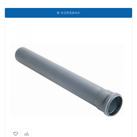
В КОРЗИНУ