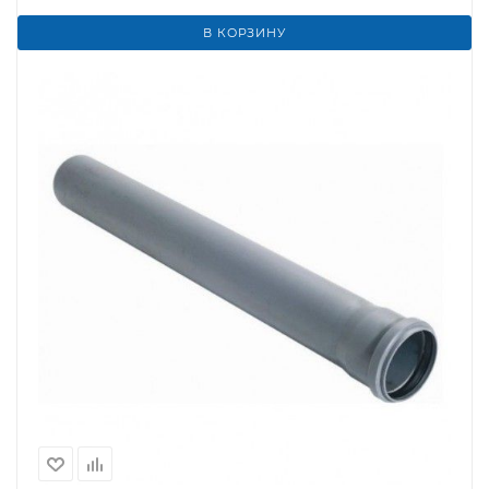
В КОРЗИНУ