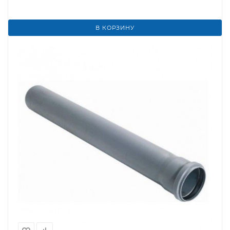
В КОРЗИНУ