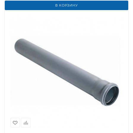
В КОРЗИНУ