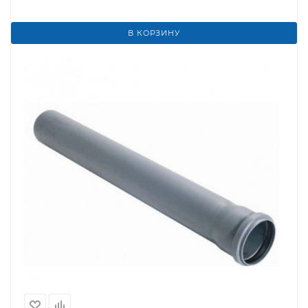
В КОРЗИНУ