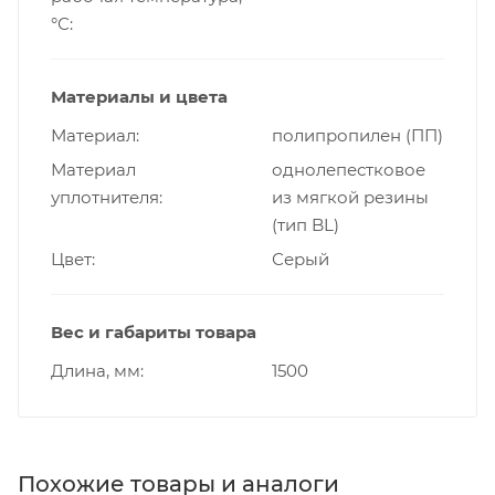
°С
Материалы и цвета
Материал
полипропилен (ПП)
Материал
однолепестковое
уплотнителя
из мягкой резины
(тип BL)
Цвет
Серый
Вес и габариты товара
Длина, мм
1500
Похожие товары и аналоги