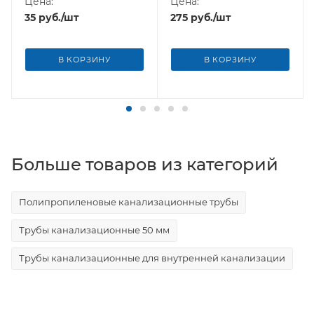
Цена:
Цена:
35
руб.
/шт
275
руб.
/шт
В КОРЗИНУ
В КОРЗИНУ
Больше товаров из категорий
Полипропиленовые канализационные трубы
Трубы канализационные 50 мм
Трубы канализационные для внутренней канализации