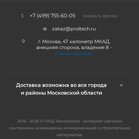
+7 (499) 755-60-05
ЗАКАЗАТЬ ЗВОНОК
zakaz@pndtech.ru
г. Москва, 47 километр МКАД,
внешняя сторона, владение 8 -
Схема проезда
Доставка возможна во все города
и районы Московской области
2016 - 2026 © ПНД Технологии - интернет-магазин
сантехники, инженерных коммуникаций и строительных
материалов.