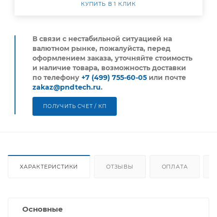
КУПИТЬ В 1 КЛИК
В связи с нестабильной ситуацией на
валютном рынке, пожалуйста,
перед
оформлением заказа, уточняйте стоимость
и наличие товара, возможность доставки
по телефону
+7 (499) 755-60-05
или почте
zakaz@pndtech.ru
.
ПОЛУЧИТЬ СЧЕТ / КП
ХАРАКТЕРИСТИКИ
ОТЗЫВЫ
ОПЛАТА
Основные