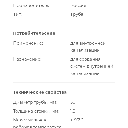
Производитель
Россия
Тип
Труба
Потребительские
Применение
для внутренней
канализации
Назначение
для создания
систем внутренней
канализации
Технические свойства
Диаметр трубы, мм
50
Толщина стенки, мм
1.8
Максимальная
+ 95°С
рабочая температура,