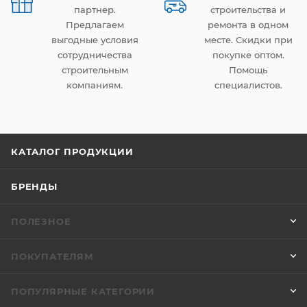
партнер.
строительства и
Предлагаем
ремонта в одном
выгодные условия
месте. Скидки при
сотрудничества
покупке оптом.
строительным
Помощь
компаниям.
специалистов.
КАТАЛОГ ПРОДУКЦИИ
БРЕНДЫ
ПОЛЕЗНОЕ
ПОКУПАТЕЛЯМ
ПОПУЛЯРНЫЕ КАТЕГОРИИ