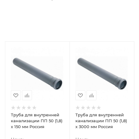
Труба для внутренней
Труба для внутренней
канализации ПП 50 (1,8)
канализации ПП 50 (1,8)
х 150 мм Россия
х 3000 мм Россия