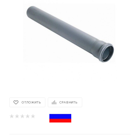
ОТЛОЖИТЬ
СРАВНИТЬ