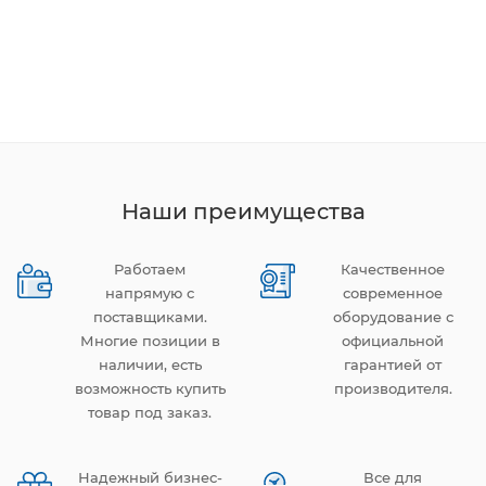
Наши преимущества
Работаем
Качественное
напрямую с
современное
поставщиками.
оборудование с
Многие позиции в
официальной
наличии, есть
гарантией от
возможность купить
производителя.
товар под заказ.
Надежный бизнес-
Все для