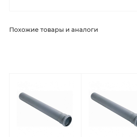
Похожие товары и аналоги