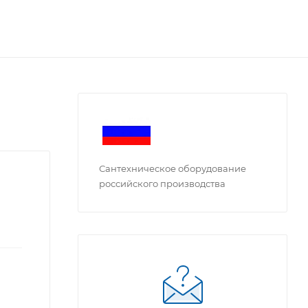
Сантехническое оборудование
российского производства