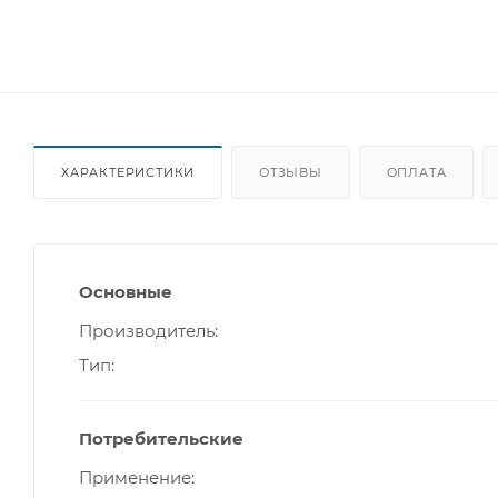
ХАРАКТЕРИСТИКИ
ОТЗЫВЫ
ОПЛАТА
Основные
Производитель
Тип
Потребительские
Применение