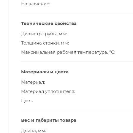
Назначение
Технические свойства
Диаметр трубы, мм
Толщина стенки, мм
Максимальная рабочая температура, °С
Материалы и цвета
Материал
Материал уплотнителя
Цвет
Вес и габариты товара
Длина, мм