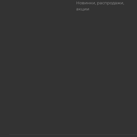
Новинки, распродажи,
акции