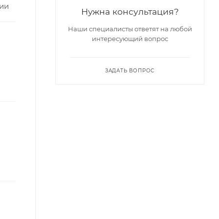
ции
Нужна консультация?
Наши специалисты ответят на любой
интересующий вопрос
ЗАДАТЬ ВОПРОС
)