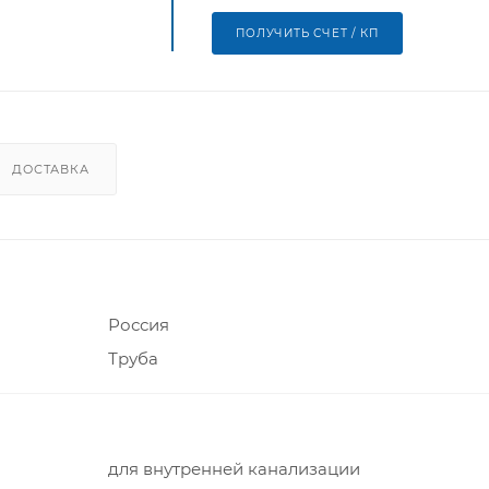
ПОЛУЧИТЬ СЧЕТ / КП
ДОСТАВКА
Россия
Труба
для внутренней канализации