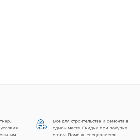
тнер.
Все для строительства и ремонта в
 условия
одном месте. Скидки при покупке
тельным
оптом. Помощь специалистов.