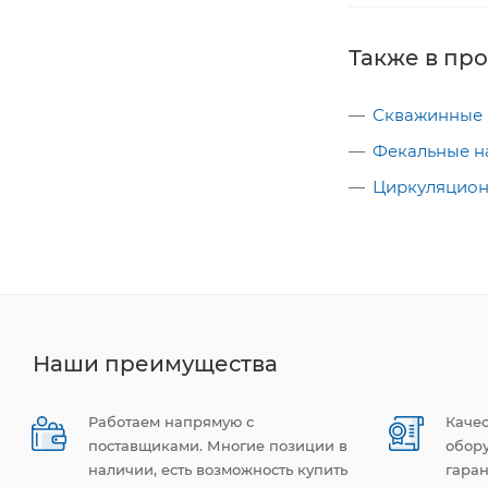
Также в пр
Скважинные 
Фекальные н
Циркуляцион
Наши преимущества
Работаем напрямую с
Каче
поставщиками. Многие позиции в
обор
наличии, есть возможность купить
гаран