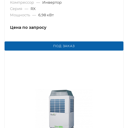
Компрессор
—
Инвертор
Серия
—
RX
Мощность
—
6,98 кВт
Цена по запросу
ПОД ЗАКАЗ