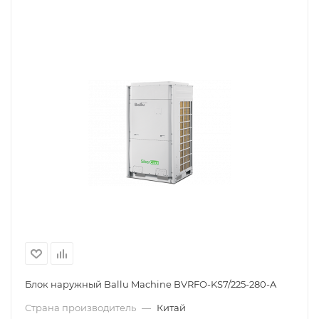
Блок наружный Ballu Machine BVRFO-KS7/225-280-A
Страна производитель
—
Китай