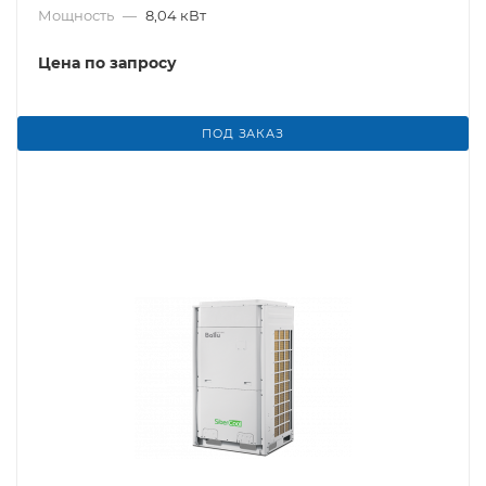
Мощность
—
8,04 кВт
Цена по запросу
ПОД ЗАКАЗ