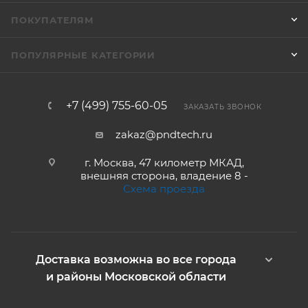
ПОКУПАТЕЛЯМ
ПОПУЛЯРНЫЕ КАТЕГОРИИ
+7 (499) 755-60-05
ЗАКАЗАТЬ ЗВОНОК
zakaz@pndtech.ru
г. Москва, 47 километр МКАД,
внешняя сторона, владение 8 -
Схема проезда
Доставка возможна во все города
и районы Московской области