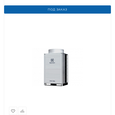
ПОД ЗАКАЗ