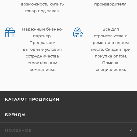
возможность купить
производителя.
товар под заказ.
Надежный бизнес-
Все для
партнер.
строительства и
Предлагаем
ремонта в одном
выгодные условия
месте. Скидки при
сотрудничества
покупке оптом.
строительным
Помощь
компаниям.
специалистов.
КАТАЛОГ ПРОДУКЦИИ
БРЕНДЫ
ПОЛЕЗНОЕ