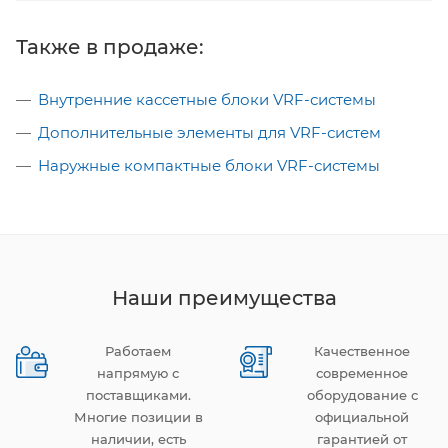
Также в продаже:
Внутренние кассетные блоки VRF-системы
Дополнительные элементы для VRF-систем
Наружные компактные блоки VRF-системы
Наши преимущества
Работаем
Качественное
напрямую с
современное
поставщиками.
оборудование с
Многие позиции в
официальной
наличии, есть
гарантией от