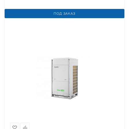
ПОД ЗАКАЗ