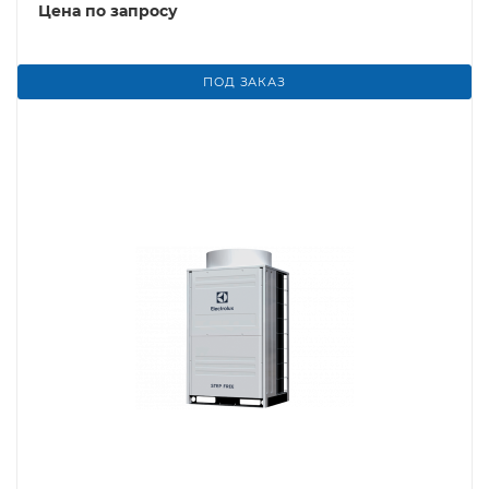
Цена по запросу
ПОД ЗАКАЗ