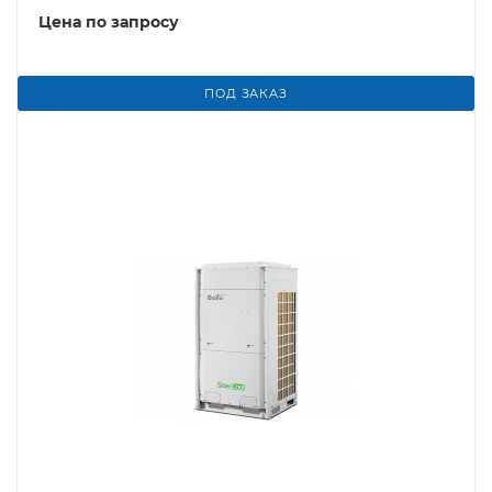
Цена по запросу
ПОД ЗАКАЗ