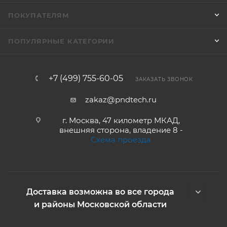
ПОКУПАТЕЛЯМ
ПОПУЛЯРНЫЕ КАТЕГОРИИ
+7 (499) 755-60-05
ЗАКАЗАТЬ ЗВОНОК
zakaz@pndtech.ru
г. Москва, 47 километр МКАД,
внешняя сторона, владение 8 -
Схема проезда
Доставка возможна во все города
и районы Московской области