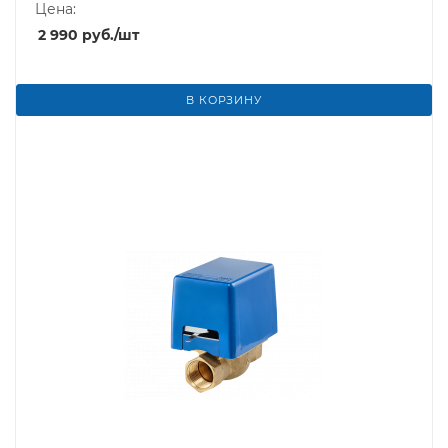
Цена:
2 990
руб.
/шт
В КОРЗИНУ