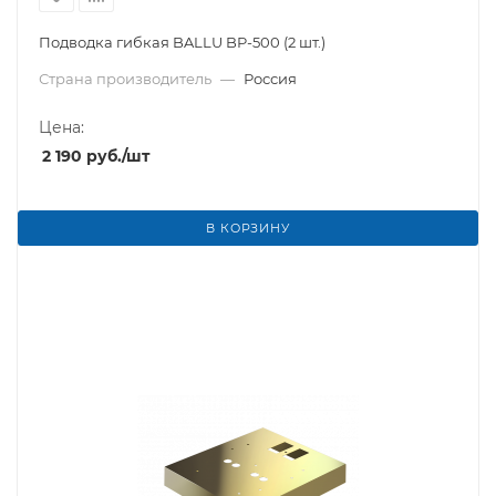
Подводка гибкая BALLU BP-500 (2 шт.)
Страна производитель
—
Россия
Цена:
2 190
руб.
/шт
В КОРЗИНУ