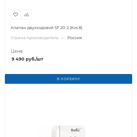
Клапан двухходовой SF 20-2 (Kvs 8)
Страна производитель
—
Россия
Цена:
9 490
руб.
/шт
В КОРЗИНУ