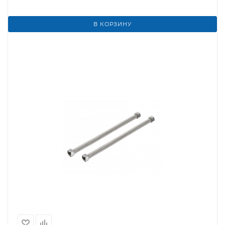
В КОРЗИНУ