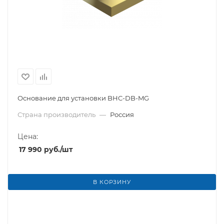
Основание для установки BHC-DB-MG
Страна производитель
—
Россия
Цена:
17 990
руб.
/шт
В КОРЗИНУ