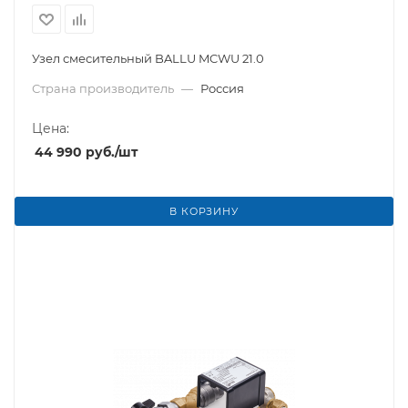
Узел смесительный BALLU MCWU 21.0
Страна производитель
—
Россия
Цена:
44 990
руб.
/шт
В КОРЗИНУ