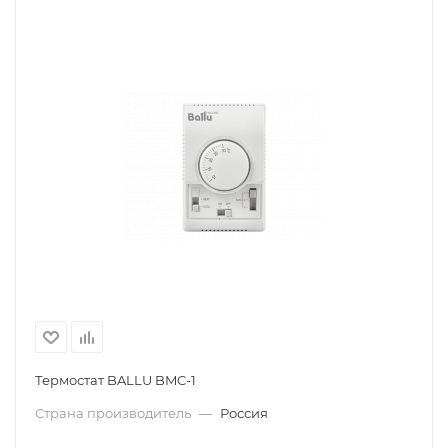
Термостат BALLU BMC-1
Страна производитель
—
Россия