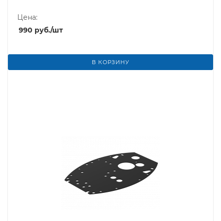
Цена:
990
руб.
/шт
В КОРЗИНУ