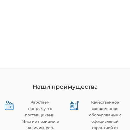
Наши преимущества
Работаем
Качественное
напрямую с
современное
поставщиками.
оборудование с
Многие позиции в
официальной
наличии, есть
гарантией от