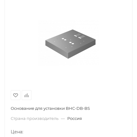
Основание для установки BHC-DB-BS
Страна производитель
—
Россия
Цена: