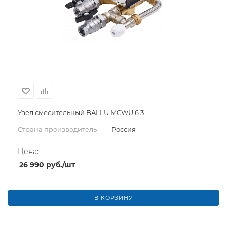
Узел смесительный BALLU MCWU 6.3
Страна производитель
—
Россия
Цена:
26 990
руб.
/шт
В КОРЗИНУ