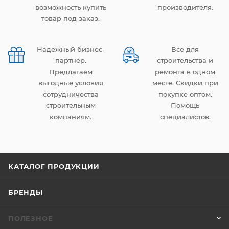
возможность купить
производителя.
товар под заказ.
Надежный бизнес-
Все для
партнер.
строительства и
Предлагаем
ремонта в одном
выгодные условия
месте. Скидки при
сотрудничества
покупке оптом.
строительным
Помощь
компаниям.
специалистов.
КАТАЛОГ ПРОДУКЦИИ
БРЕНДЫ
ПОЛЕЗНОЕ