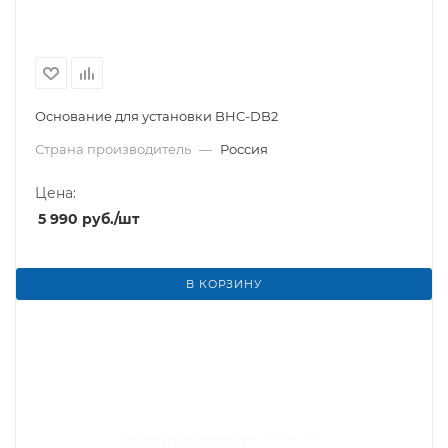
Основание для установки BHC-DB2
Страна производитель
—
Россия
Цена:
5 990
руб.
/шт
В КОРЗИНУ