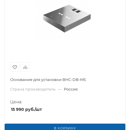
Основание для установки BHC-DB-MS
Страна производитель
—
Россия
Цена:
15 990
руб.
/шт
В КОРЗИНУ