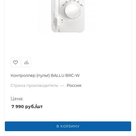
Контроллер (пульт) BALLU BRC-W
Страна производитель
—
Россия
Цена:
7 990
руб.
/шт
В КОРЗИНУ