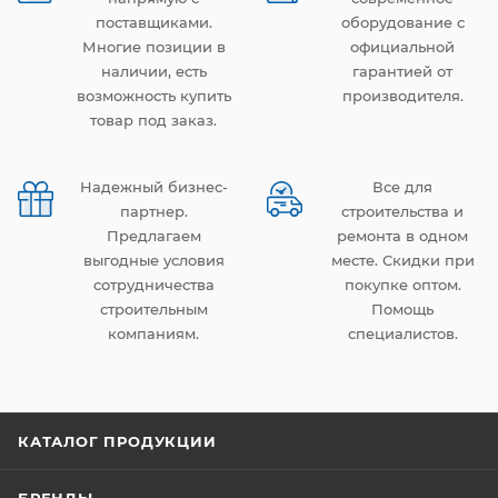
поставщиками.
оборудование с
Многие позиции в
официальной
наличии, есть
гарантией от
возможность купить
производителя.
товар под заказ.
Надежный бизнес-
Все для
партнер.
строительства и
Предлагаем
ремонта в одном
выгодные условия
месте. Скидки при
сотрудничества
покупке оптом.
строительным
Помощь
компаниям.
специалистов.
КАТАЛОГ ПРОДУКЦИИ