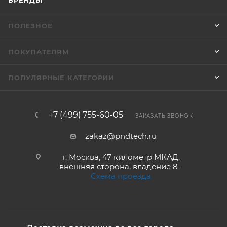
БРЕНДЫ
ПОЛЕЗНОЕ
ПОКУПАТЕЛЯМ
ПОПУЛЯРНЫЕ КАТЕГОРИИ
+7 (499) 755-60-05
ЗАКАЗАТЬ ЗВОНОК
zakaz@pndtech.ru
г. Москва, 47 километр МКАД,
внешняя сторона, владение 8 -
Схема проезда