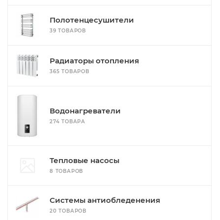
Полотенцесушители
39 ТОВАРОВ
Радиаторы отопления
365 ТОВАРОВ
Водонагреватели
274 ТОВАРА
Тепловые насосы
8 ТОВАРОВ
Системы антиобледенения
20 ТОВАРОВ