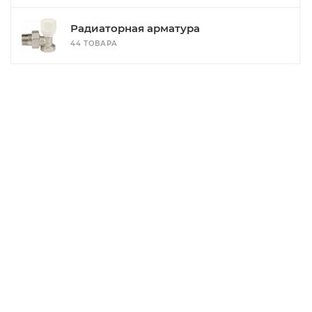
Радиаторная арматура
44 ТОВАРА