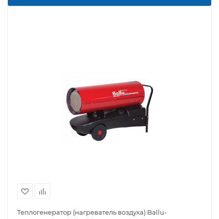
Теплогенератор (нагреватель воздуха) Ballu-