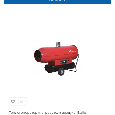
В КОРЗИНУ
Теплогенератор (нагреватель воздуха) Ballu-