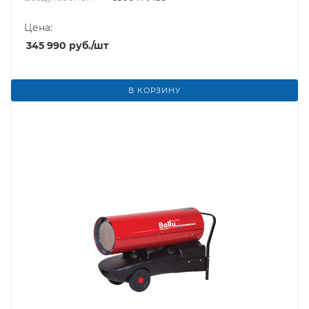
Цена:
345 990
руб.
/шт
В КОРЗИНУ