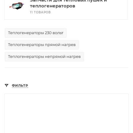
теплогенераторов
11 ТОВАРОВ
Теплогенераторы 230 вольт
Теплогенераторы прямой нагрев
Теплогенераторы непрямой нагрев
ФИЛЬТР