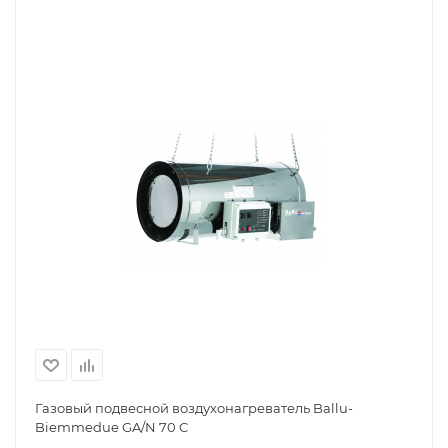
Газовый подвесной воздухонагреватель Ballu-
Biemmedue GA/N 70 C