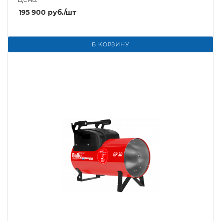
195 900
руб.
/шт
В КОРЗИНУ