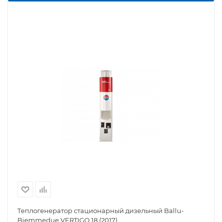
Теплогенератор стационарный дизельный Ballu-
Biemmedue VERTIGO 18 (2017)