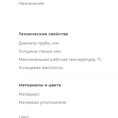
Назначение
Технические свойства
Диаметр трубы, мм
Толщина стенки, мм
Максимальная рабочая температура, °С
Кольцевая жесткость
Материалы и цвета
Материал
Материал уплотнителя
Цвет