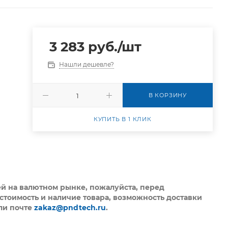
3 283
руб.
/шт
Нашли дешевле?
В КОРЗИНУ
КУПИТЬ В 1 КЛИК
ей на валютном рынке, пожалуйста,
перед
стоимость и наличие товара, возможность доставки
ли почте
zakaz@pndtech.ru
.