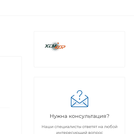
Нужна консультация?
Наши специалисты ответят на любой
интересующий вопрос