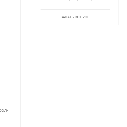
ЗАДАТЬ ВОПРОС
рол-