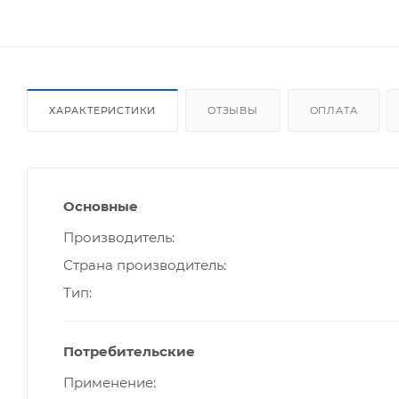
ХАРАКТЕРИСТИКИ
ОТЗЫВЫ
ОПЛАТА
Основные
Производитель
Страна производитель
Тип
Потребительские
Применение