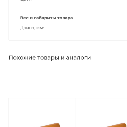
Вес и габариты товара
Длина, мм
Похожие товары и аналоги