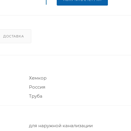
ДОСТАВКА
Хемкор
Россия
Труба
для наружной канализации