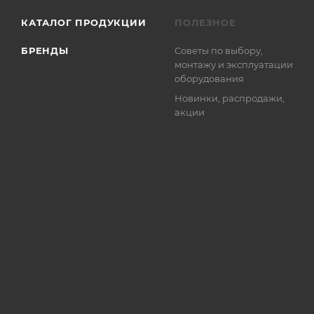
КАТАЛОГ ПРОДУКЦИИ
ПОЛЕЗНОЕ
БРЕНДЫ
Советы по выбору,
монтажу и эксплуатации
оборудования
Новинки, распродажи,
акции