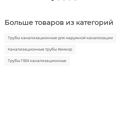
Больше товаров из категорий
Трубы канализационные для наружной канализации
Канализационные трубы Хемкор
Трубы ПВХ канализационные