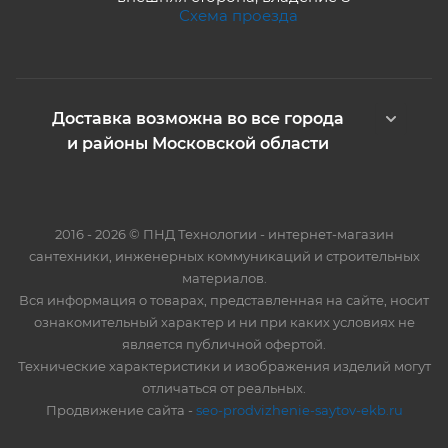
Схема проезда
Доставка возможна во все города
и районы Московской области
2016 - 2026 © ПНД Технологии - интернет-магазин
сантехники, инженерных коммуникаций и строительных
материалов.
Вся информация о товарах, представленная на сайте, носит
ознакомительный характер и ни при каких условиях не
является публичной офертой.
Технические характеристики и изображения изделий могут
отличаться от реальных.
Продвижение сайта -
seo-prodvizhenie-saytov-ekb.ru