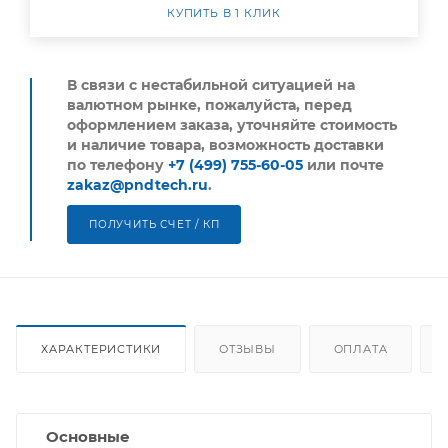
КУПИТЬ В 1 КЛИК
В связи с нестабильной ситуацией на
валютном рынке, пожалуйста,
перед
оформлением заказа, уточняйте стоимость
и наличие товара, возможность доставки
по телефону
+7 (499) 755-60-05
или почте
zakaz@pndtech.ru
.
ПОЛУЧИТЬ СЧЕТ / КП
ХАРАКТЕРИСТИКИ
ОТЗЫВЫ
ОПЛАТА
Основные