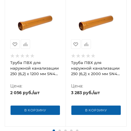
Труба ПВХ для
Труба ПВХ для
наружной канализации
наружной канализации
250 (6,2) х 1200 мм SN4
250 (6,2) х 2000 мм SN4
Хемкор
Хемкор
Цена:
Цена:
2 056
руб.
/шт
3 283
руб.
/шт
В КОРЗИНУ
В КОРЗИНУ