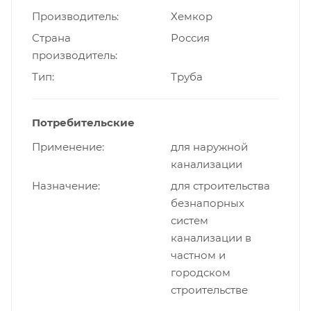
Производитель
Хемкор
Страна
Россия
производитель
Тип
Труба
Потребительские
Применение
для наружной
канализации
Назначение
для строительства
безнапорных
систем
канализации в
частном и
городском
строительстве