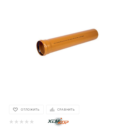
ОТЛОЖИТЬ
СРАВНИТЬ