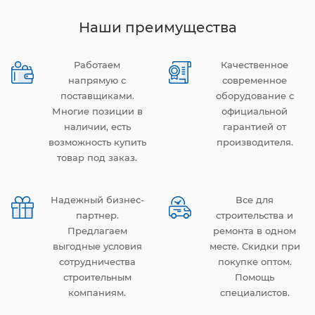
Наши преимущества
Работаем
Качественное
напрямую с
современное
поставщиками.
оборудование с
Многие позиции в
официальной
наличии, есть
гарантией от
возможность купить
производителя.
товар под заказ.
Надежный бизнес-
Все для
партнер.
строительства и
Предлагаем
ремонта в одном
выгодные условия
месте. Скидки при
сотрудничества
покупке оптом.
строительным
Помощь
компаниям.
специалистов.