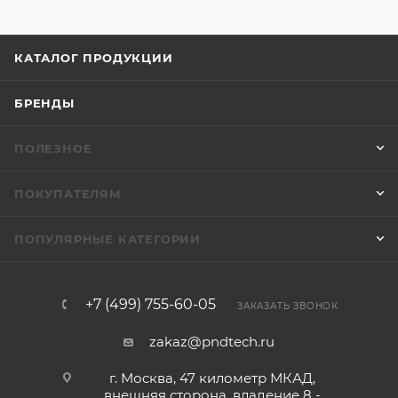
КАТАЛОГ ПРОДУКЦИИ
БРЕНДЫ
ПОЛЕЗНОЕ
ПОКУПАТЕЛЯМ
ПОПУЛЯРНЫЕ КАТЕГОРИИ
+7 (499) 755-60-05
ЗАКАЗАТЬ ЗВОНОК
zakaz@pndtech.ru
г. Москва, 47 километр МКАД,
внешняя сторона, владение 8 -