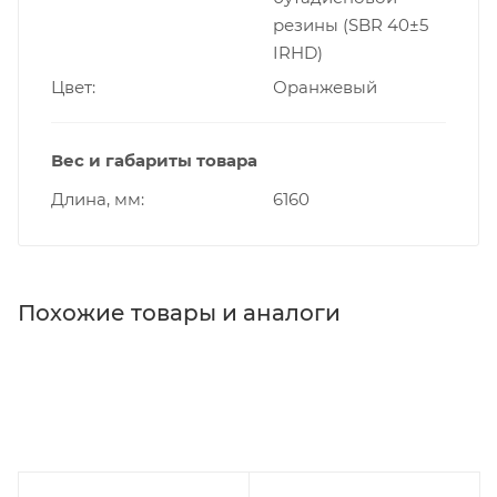
резины (SBR 40±5
IRHD)
Цвет
Оранжевый
Вес и габариты товара
Длина, мм
6160
Похожие товары и аналоги