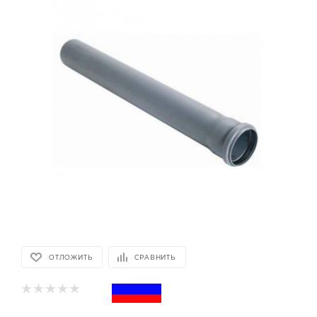
ОТЛОЖИТЬ
СРАВНИТЬ