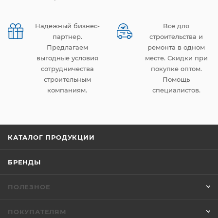
Надежный бизнес-
Все для
партнер.
строительства и
Предлагаем
ремонта в одном
выгодные условия
месте. Скидки при
сотрудничества
покупке оптом.
строительным
Помощь
компаниям.
специалистов.
КАТАЛОГ ПРОДУКЦИИ
БРЕНДЫ
ПОЛЕЗНОЕ
ПОКУПАТЕЛЯМ