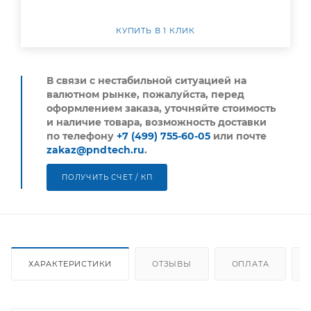
КУПИТЬ В 1 КЛИК
В связи с нестабильной ситуацией на
валютном рынке, пожалуйста,
перед
оформлением заказа, уточняйте стоимость
и наличие товара, возможность доставки
по телефону
+7 (499) 755-60-05
или почте
zakaz@pndtech.ru
.
ПОЛУЧИТЬ СЧЕТ / КП
ХАРАКТЕРИСТИКИ
ОТЗЫВЫ
ОПЛАТА