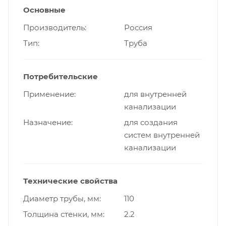
Основные
Производитель
Россия
Тип
Труба
Потребительские
Применение
для внутренней
канализации
Назначение
для создания
систем внутренней
канализации
Технические свойства
Диаметр трубы, мм
110
Толщина стенки, мм
2.2