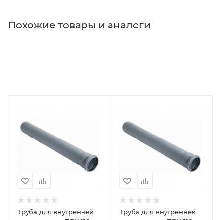
Похожие товары и аналоги
Труба для внутренней
Труба для внутренней