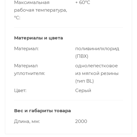
Максимальная
+ 60°С
рабочая температура,
°С
Материалы и цвета
Материал
поливинилхлорид
(ПВХ)
Материал
однолепестковое
уплотнителя
из мягкой резины
(тип BL)
Цвет
Серый
Вес и габариты товара
Длина, мм
2000