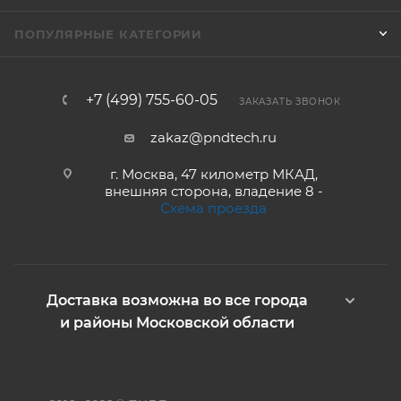
ПОПУЛЯРНЫЕ КАТЕГОРИИ
+7 (499) 755-60-05
ЗАКАЗАТЬ ЗВОНОК
zakaz@pndtech.ru
г. Москва, 47 километр МКАД,
внешняя сторона, владение 8 -
Схема проезда
Доставка возможна во все города
и районы Московской области