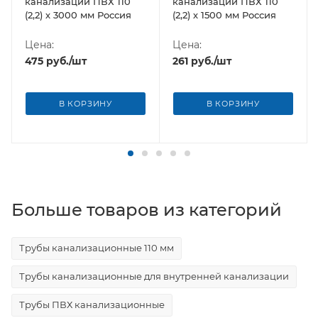
канализации ПВХ 110
канализации ПВХ 110
(2,2) х 3000 мм Россия
(2,2) х 1500 мм Россия
Цена:
Цена:
475
руб.
/шт
261
руб.
/шт
В КОРЗИНУ
В КОРЗИНУ
Больше товаров из категорий
Трубы канализационные 110 мм
Трубы канализационные для внутренней канализации
Трубы ПВХ канализационные