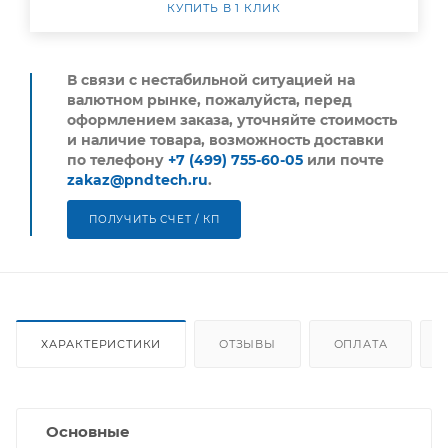
КУПИТЬ В 1 КЛИК
В связи с нестабильной ситуацией на
валютном рынке, пожалуйста,
перед
оформлением заказа, уточняйте стоимость
и наличие товара, возможность доставки
по телефону
+7 (499) 755-60-05
или почте
zakaz@pndtech.ru
.
ПОЛУЧИТЬ СЧЕТ / КП
ХАРАКТЕРИСТИКИ
ОТЗЫВЫ
ОПЛАТА
Основные