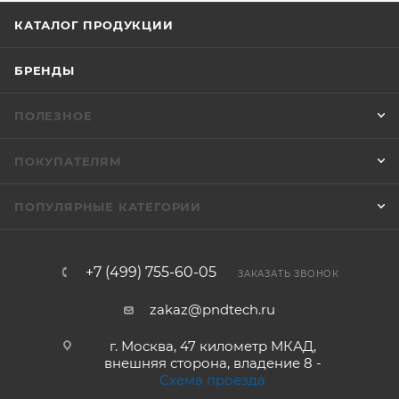
КАТАЛОГ ПРОДУКЦИИ
БРЕНДЫ
ПОЛЕЗНОЕ
ПОКУПАТЕЛЯМ
ПОПУЛЯРНЫЕ КАТЕГОРИИ
+7 (499) 755-60-05
ЗАКАЗАТЬ ЗВОНОК
zakaz@pndtech.ru
г. Москва, 47 километр МКАД,
внешняя сторона, владение 8 -
Схема проезда