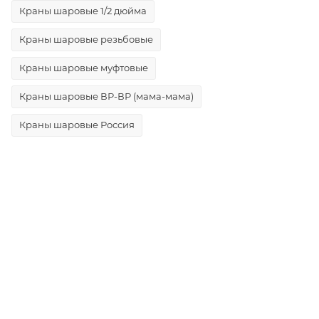
Краны шаровые 1/2 дюйма
Краны шаровые резьбовые
Краны шаровые муфтовые
Краны шаровые ВР-ВР (мама-мама)
Краны шаровые Россия