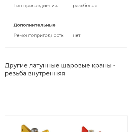
Тип присоедиения
резьбовое
Дополнительные
Ремонтопригодность
нет
Другие латунные шаровые краны -
резьба внутренняя