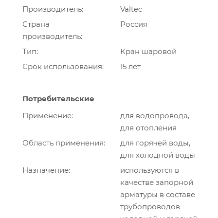
Производитель
Valtec
Страна
Россия
производитель
Тип
Кран шаровой
Срок использования
15 лет
Потребительские
Применение
для водопровода,
для отопления
Область применения
для горячей воды,
для холодной воды
Назначение
используются в
качестве запорной
арматуры в составе
трубопроводов