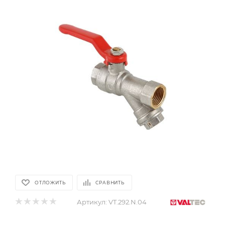
ОТЛОЖИТЬ
СРАВНИТЬ
Артикул:
VT.292.N.04