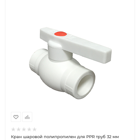
Кран шаровой полипропилен для PPR труб 32 мм