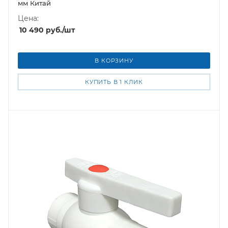
мм Китай
Цена:
10 490
руб.
/шт
В КОРЗИНУ
КУПИТЬ В 1 КЛИК