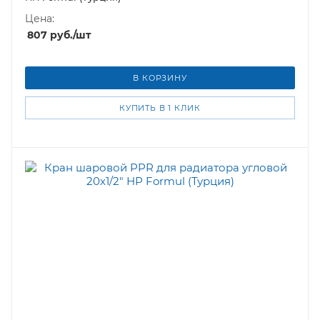
Цена:
807
руб.
/шт
В КОРЗИНУ
КУПИТЬ В 1 КЛИК