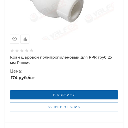
Кран шаровой полипропиленовый для PPR труб 25
мм Россия
Цена:
174
руб.
/шт
В КОРЗИНУ
КУПИТЬ В 1 КЛИК