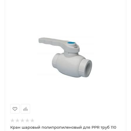
Кран шаровый полипропиленовый для PPR труб 110