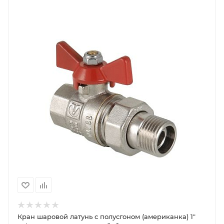
Кран шаровой латунь с полусгоном (американка) 1"