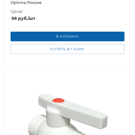
Optima Россия
Цена:
96
руб.
/шт
В КОРЗИНУ
КУПИТЬ В 1 КЛИК