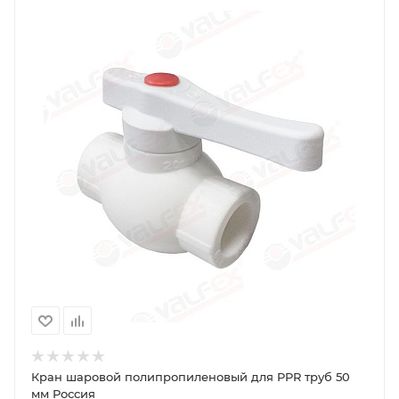
Кран шаровой полипропиленовый для PPR труб 50
мм Россия