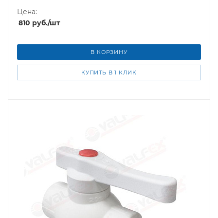
Цена:
810
руб.
/шт
В КОРЗИНУ
КУПИТЬ В 1 КЛИК