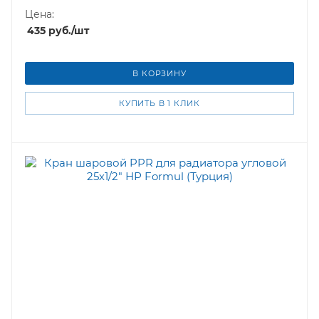
Цена:
435
руб.
/шт
В КОРЗИНУ
КУПИТЬ В 1 КЛИК