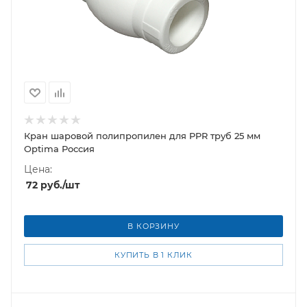
Кран шаровой полипропилен для PPR труб 25 мм
Optima Россия
Цена:
72
руб.
/шт
В КОРЗИНУ
КУПИТЬ В 1 КЛИК