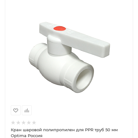
Кран шаровой полипропилен для PPR труб 50 мм
Optima Россия