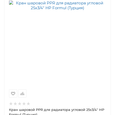
Кран шаровой PPR для радиатора угловой 25х3/4" НР
Formul (Турция)