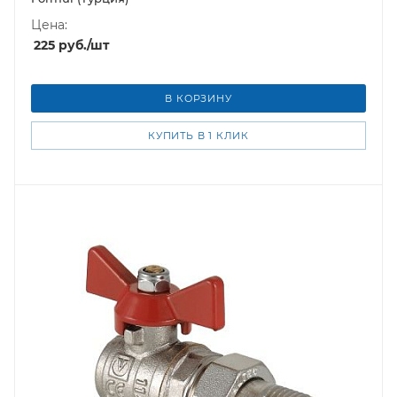
Цена:
225
руб.
/шт
В КОРЗИНУ
КУПИТЬ В 1 КЛИК