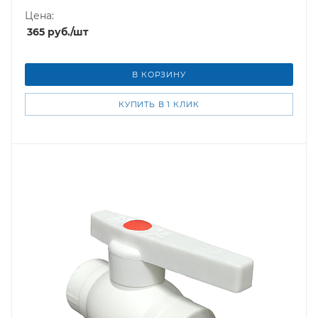
Цена:
365
руб.
/шт
В КОРЗИНУ
КУПИТЬ В 1 КЛИК