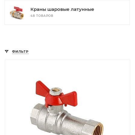
Краны шаровые латунные
48 ТОВАРОВ
ФИЛЬТР