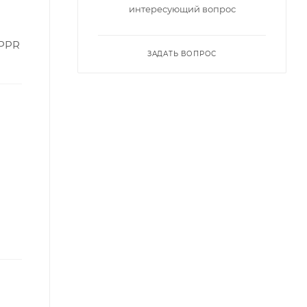
интересующий вопрос
 PPR
ЗАДАТЬ ВОПРОС