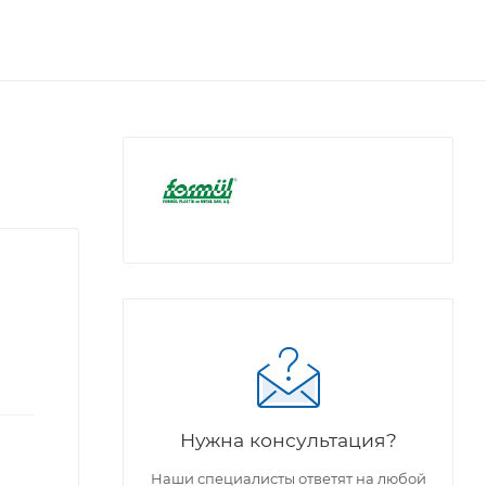
Нужна консультация?
Наши специалисты ответят на любой