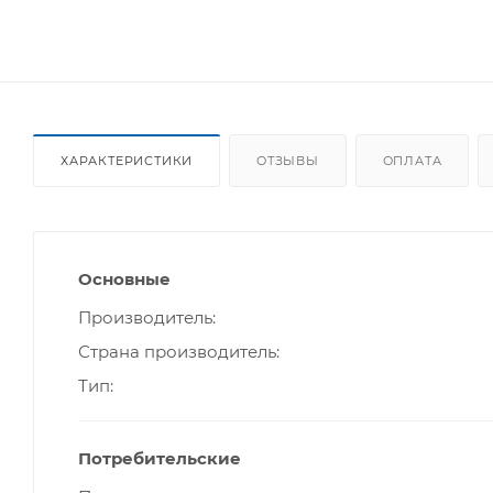
ХАРАКТЕРИСТИКИ
ОТЗЫВЫ
ОПЛАТА
Основные
Производитель
Страна производитель
Тип
Потребительские