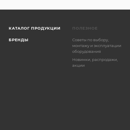
КАТАЛОГ ПРОДУКЦИИ
ПОЛЕЗНОЕ
БРЕНДЫ
Советы по выбору,
монтажу и эксплуатации
оборудования
Новинки, распродажи,
акции