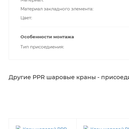
Материал закладного элемента
Цвет
Особенности монтажа
Тип присоедиения
Другие PPR шаровые краны - присоед