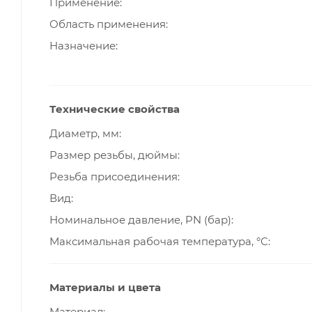
Применение
Область применения
Назначение
Технические свойства
Диаметр, мм
Размер резьбы, дюймы
Резьба присоединения
Вид
Номинальное давление, PN (бар)
Максимальная рабочая температура, °С
Материалы и цвета
Материал