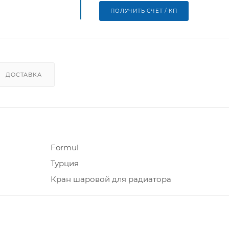
ПОЛУЧИТЬ СЧЕТ / КП
ДОСТАВКА
Formul
Турция
Кран шаровой для радиатора