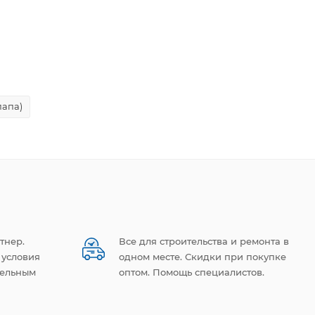
папа)
тнер.
Все для строительства и ремонта в
 условия
одном месте. Скидки при покупке
тельным
оптом. Помощь специалистов.