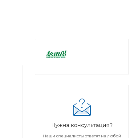
Нужна консультация?
Наши специалисты ответят на любой