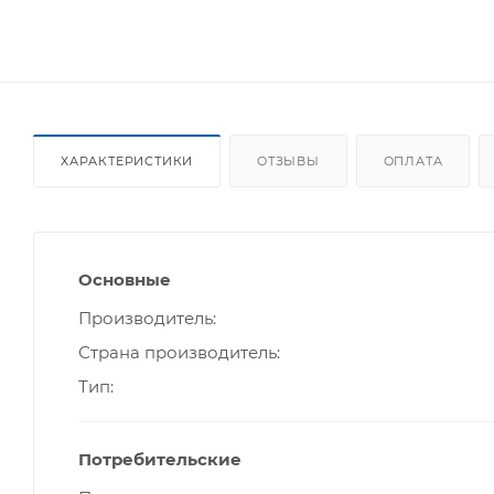
ХАРАКТЕРИСТИКИ
ОТЗЫВЫ
ОПЛАТА
Основные
Производитель
Страна производитель
Тип
Потребительские