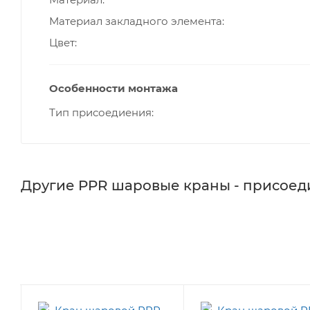
Материал закладного элемента
Цвет
Особенности монтажа
Тип присоедиения
Другие PPR шаровые краны - присоед