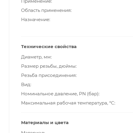
Применение
Область применения
Назначение
Технические свойства
Диаметр, мм
Размер резьбы, дюймы
Резьба присоединения
Вид
Номинальное давление, PN (бар)
Максимальная рабочая температура, °С
Материалы и цвета
Материал