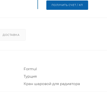
ПОЛУЧИТЬ СЧЕТ / КП
ДОСТАВКА
Formul
Турция
Кран шаровой для радиатора