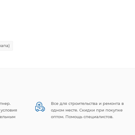
папа)
тнер.
Все для строительства и ремонта в
 условия
одном месте. Скидки при покупке
тельным
оптом. Помощь специалистов.