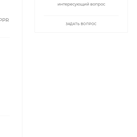
интересующий вопрос
 PPR
ЗАДАТЬ ВОПРОС