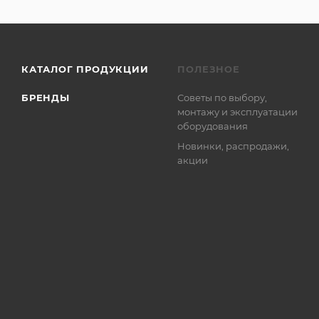
КАТАЛОГ ПРОДУКЦИИ
ПОЛЕЗНОЕ
БРЕНДЫ
Советы по выбору,
монтажу и эксплуатации
оборудования
Новинки, распродажи,
акции