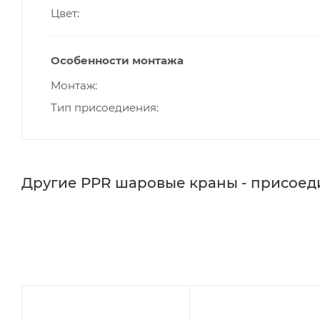
Цвет
Особенности монтажа
Монтаж
Тип присоедиения
Другие PPR шаровые краны - присое