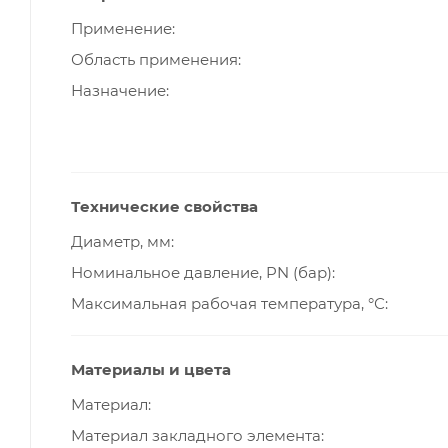
Применение
Область применения
Назначение
Технические свойства
Диаметр, мм
Номинальное давление, PN (бар)
Максимальная рабочая температура, °С
Материалы и цвета
Материал
Материал закладного элемента