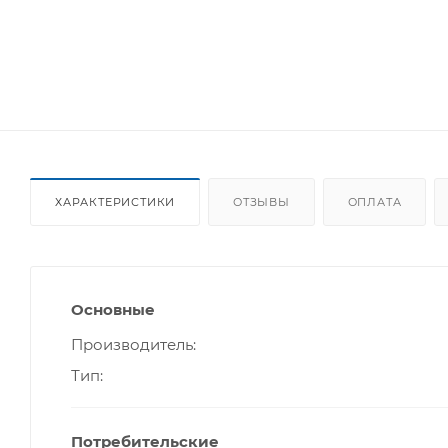
ХАРАКТЕРИСТИКИ
ОТЗЫВЫ
ОПЛАТА
Основные
Производитель
Тип
Потребительские