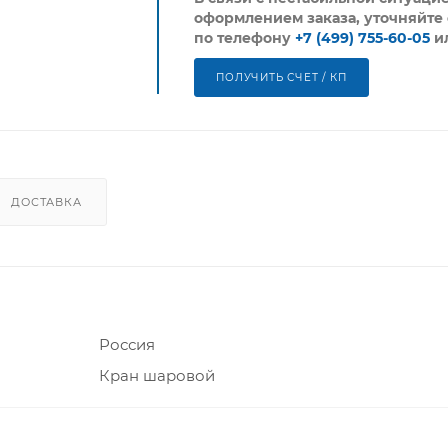
оформлением заказа, уточняйте 
по телефону
+7 (499) 755-60-05
и
ПОЛУЧИТЬ СЧЕТ / КП
ДОСТАВКА
Россия
Кран шаровой