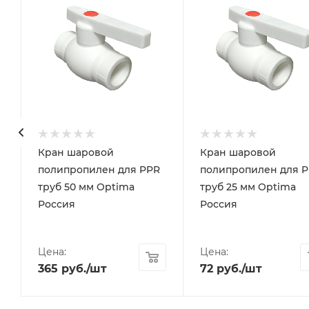
Кран шаровой
Кран шаровой
я
полипропилен для PPR
полипропилен для 
труб 50 мм Optima
труб 25 мм Optima
Россия
Россия
Цена:
Цена:
365
руб.
/шт
72
руб.
/шт