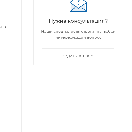
Нужна консультация?
ы в
Наши специалисты ответят на любой
й
интересующий вопрос
ЗАДАТЬ ВОПРОС