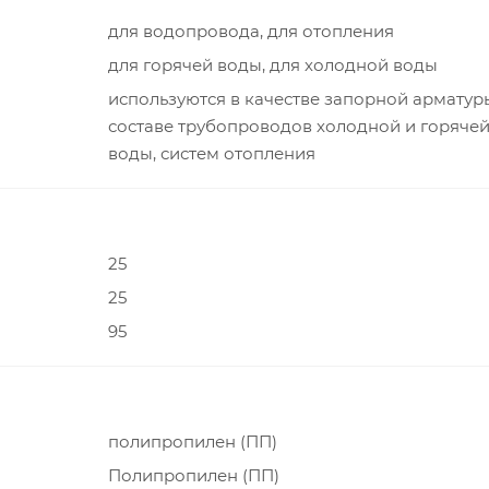
для водопровода, для отопления
для горячей воды, для холодной воды
используются в качестве запорной арматур
составе трубопроводов холодной и горяче
воды, систем отопления
25
25
95
полипропилен (ПП)
Полипропилен (ПП)