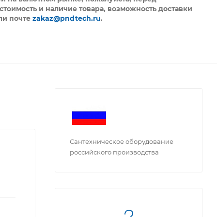
стоимость и наличие товара, возможность доставки
ли почте
zakaz@pndtech.ru
.
Сантехническое оборудование
российского производства