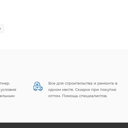
е
тнер.
Все для строительства и ремонта в
 условия
одном месте. Скидки при покупке
тельным
оптом. Помощь специалистов.