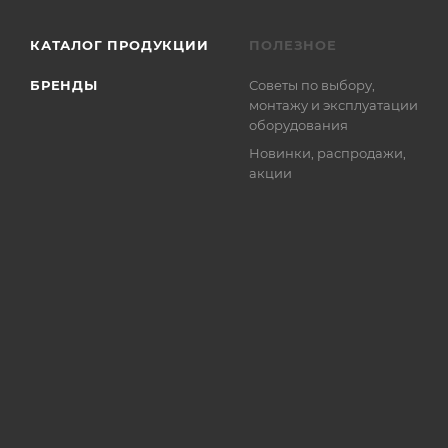
КАТАЛОГ ПРОДУКЦИИ
ПОЛЕЗНОЕ
БРЕНДЫ
Советы по выбору,
монтажу и эксплуатации
оборудования
Новинки, распродажи,
акции