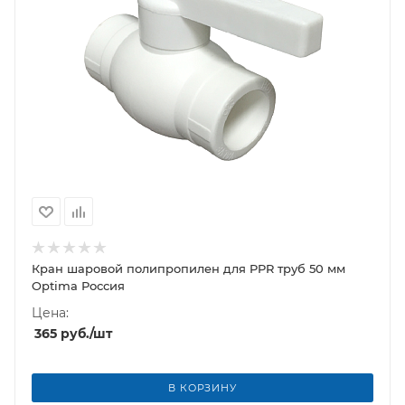
Кран шаровой полипропилен для PPR труб 50 мм
Optima Россия
Цена:
365
руб.
/шт
В КОРЗИНУ