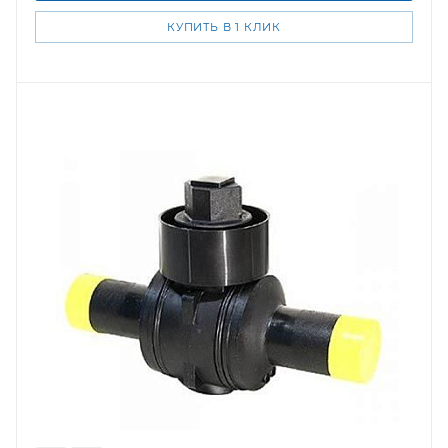
КУПИТЬ В 1 КЛИК