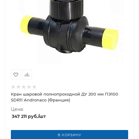
Кран шаровой полнопроходной ДУ 200 мм ПЭ100
SDR11 Andronaco (Франция)
Цена:
347 211
руб.
/шт
В КОРЗИНУ