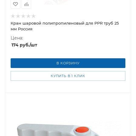
Кран шаровой полипропиленовый для PPR труб 25
мм Россия
Цена:
174
руб.
/шт
В КОРЗИНУ
КУПИТЬ В 1 КЛИК