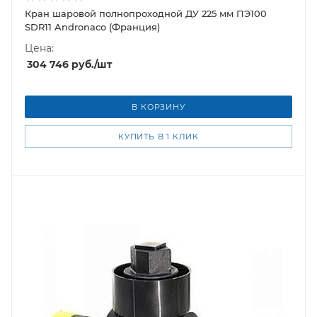
Кран шаровой полнопроходной ДУ 225 мм ПЭ100
SDR11 Andronaco (Франция)
Цена:
304 746
руб.
/шт
В КОРЗИНУ
КУПИТЬ В 1 КЛИК