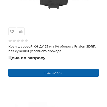
Кран шаровой KH ДУ 25 мм 1/4 оборота Frialen SDR11,
без сужения условного прохода
Цена по запросу
ПОД ЗАКАЗ