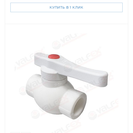
КУПИТЬ В 1 КЛИК