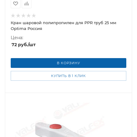
Кран шаровой полипропилен для PPR труб 25 мм
Optima Россия
Цена:
72
руб.
/шт
В КОРЗИНУ
КУПИТЬ В 1 КЛИК