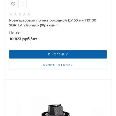
Кран шаровой полнопроходной ДУ 50 мм ПЭ100
SDR11 Andronaco (Франция)
Цена:
10 823
руб.
/шт
В КОРЗИНУ
КУПИТЬ В 1 КЛИК