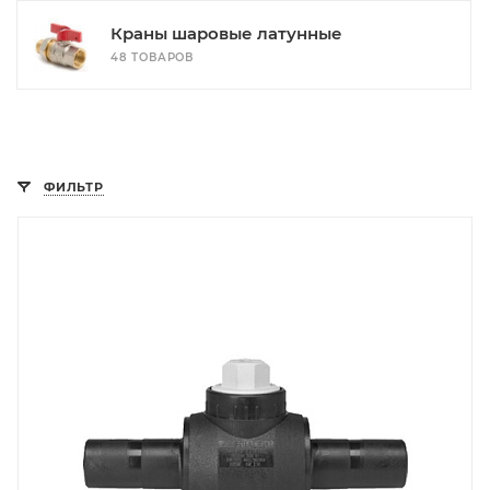
Краны шаровые латунные
48 ТОВАРОВ
ФИЛЬТР