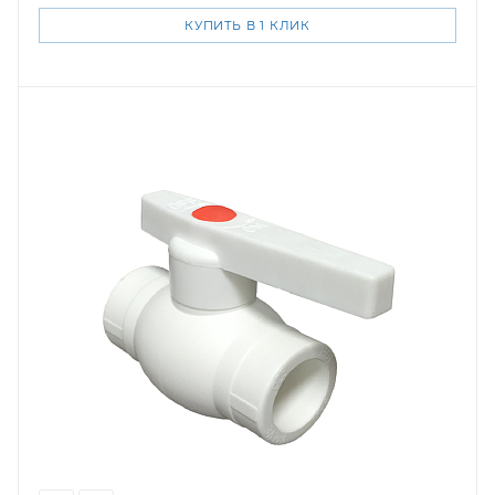
КУПИТЬ В 1 КЛИК