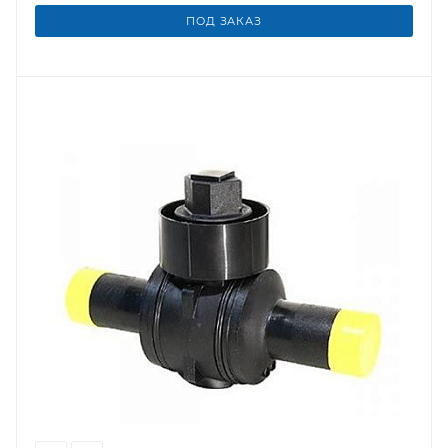
ПОД ЗАКАЗ