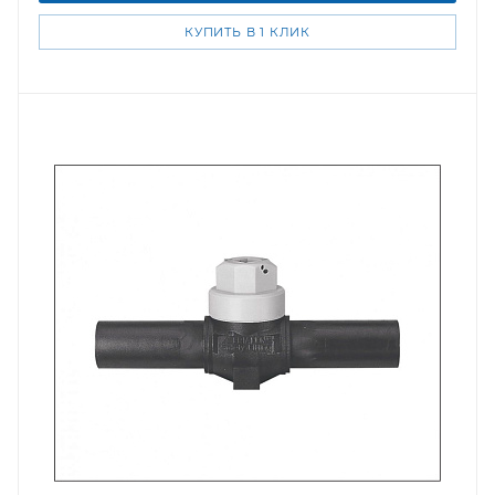
КУПИТЬ В 1 КЛИК