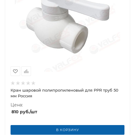
Кран шаровой полипропиленовый для PPR труб 50
мм Россия
Цена:
810
руб.
/шт
В КОРЗИНУ