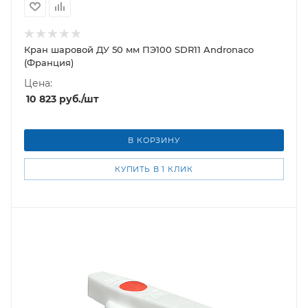
Кран шаровой ДУ 50 мм ПЭ100 SDR11 Andronaco
(Франция)
Цена:
10 823
руб.
/шт
В КОРЗИНУ
КУПИТЬ В 1 КЛИК