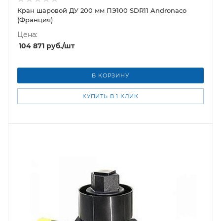
Кран шаровой ДУ 200 мм ПЭ100 SDR11 Andronaco
(Франция)
Цена:
104 871
руб.
/шт
В КОРЗИНУ
КУПИТЬ В 1 КЛИК