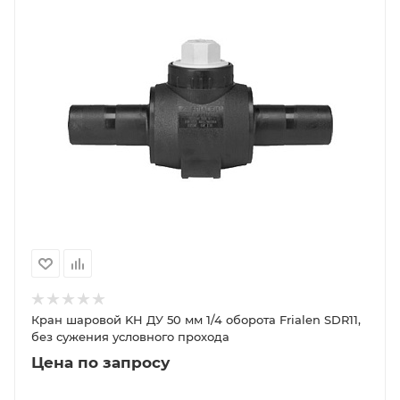
Кран шаровой KH ДУ 50 мм 1/4 оборота Frialen SDR11,
без сужения условного прохода
Цена по запросу