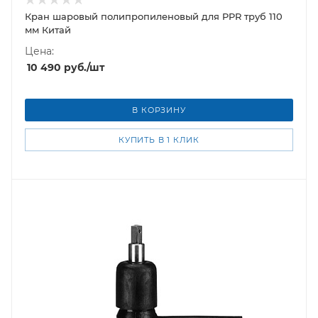
Кран шаровый полипропиленовый для PPR труб 110
мм Китай
Цена:
10 490
руб.
/шт
В КОРЗИНУ
КУПИТЬ В 1 КЛИК