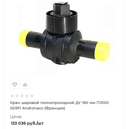
Кран шаровой полнопроходной ДУ 160 мм ПЭ100
SDR11 Andronaco (Франция)
Цена:
133 036
руб.
/шт