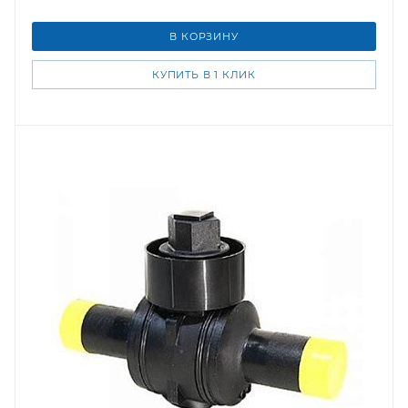
В КОРЗИНУ
КУПИТЬ В 1 КЛИК