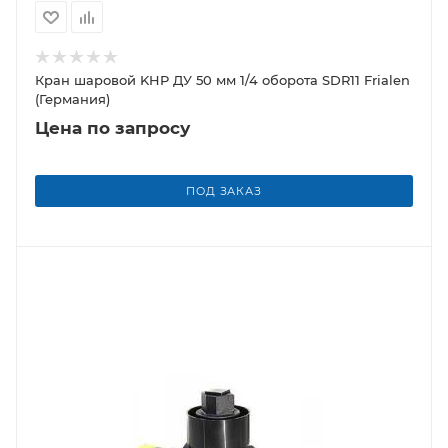
Кран шаровой KHP ДУ 50 мм 1/4 оборота SDR11 Frialen
(Германия)
Цена по запросу
ПОД ЗАКАЗ