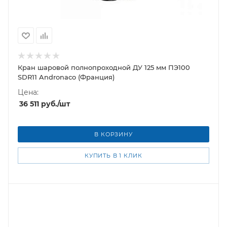
Кран шаровой полнопроходной ДУ 125 мм ПЭ100
SDR11 Andronaco (Франция)
Цена:
36 511
руб.
/шт
В КОРЗИНУ
КУПИТЬ В 1 КЛИК