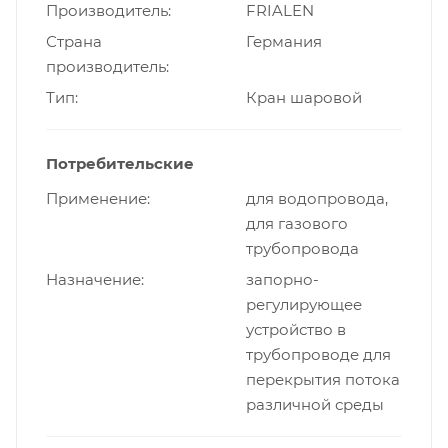
Производитель
FRIALEN
Страна
Германия
производитель
Тип
Кран шаровой
Потребительские
Применение
для водопровода,
для газового
трубопровода
Назначение
запорно-
регулирующее
устройство в
трубопроводе для
перекрытия потока
различной среды