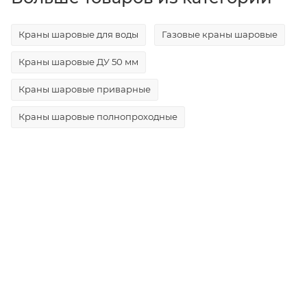
Краны шаровые для воды
Газовые краны шаровые
Краны шаровые ДУ 50 мм
Краны шаровые приварные
Краны шаровые полнопроходные