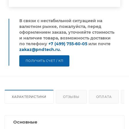
В связи с нестабильной ситуацией на
валютном рынке, пожалуйста,
перед
оформлением заказа, уточняйте стоимость
и наличие товара, возможность доставки
по телефону
+7 (499) 755-60-05
или почте
zakaz@pndtech.ru
.
ПОЛУЧИТЬ СЧЕТ / КП
ХАРАКТЕРИСТИКИ
ОТЗЫВЫ
ОПЛАТА
Основные