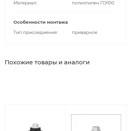
Материал
полиэтилен ПЭ100
Особенности монтажа
Тип присоедиения
приварное
Похожие товары и аналоги