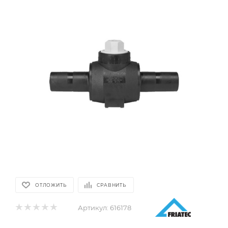
ОТЛОЖИТЬ
СРАВНИТЬ
Артикул:
616178