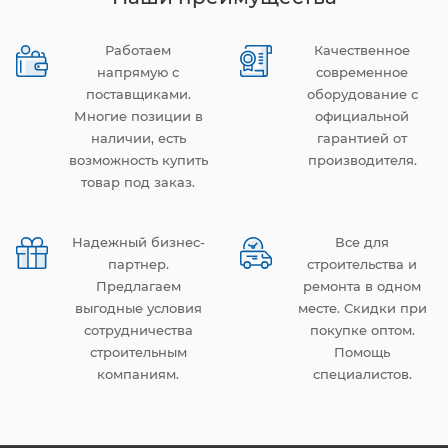
Работаем
Качественное
напрямую с
современное
поставщиками.
оборудование с
Многие позиции в
официальной
наличии, есть
гарантией от
возможность купить
производителя.
товар под заказ.
Надежный бизнес-
Все для
партнер.
строительства и
Предлагаем
ремонта в одном
выгодные условия
месте. Скидки при
сотрудничества
покупке оптом.
строительным
Помощь
компаниям.
специалистов.