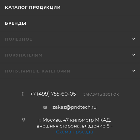
КАТАЛОГ ПРОДУКЦИИ
БРЕНДЫ
ПОЛЕЗНОЕ
ПОКУПАТЕЛЯМ
ПОПУЛЯРНЫЕ КАТЕГОРИИ
+7 (499) 755-60-05
ЗАКАЗАТЬ ЗВОНОК
zakaz@pndtech.ru
г. Москва, 47 километр МКАД,
внешняя сторона, владение 8 -
Схема проезда