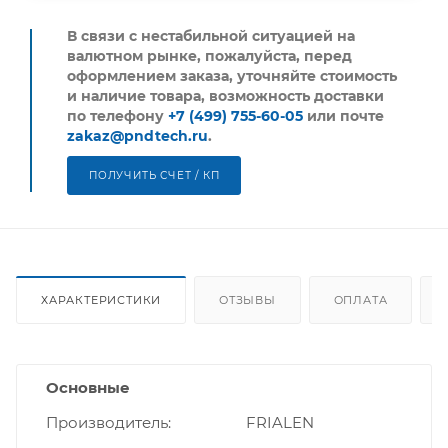
В связи с нестабильной ситуацией на
валютном рынке, пожалуйста,
перед
оформлением заказа, уточняйте стоимость
и наличие товара, возможность доставки
по телефону
+7 (499) 755-60-05
или почте
zakaz@pndtech.ru
.
ПОЛУЧИТЬ СЧЕТ / КП
ХАРАКТЕРИСТИКИ
ОТЗЫВЫ
ОПЛАТА
Основные
Производитель
FRIALEN