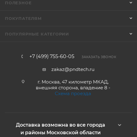
ПОЛЕЗНОЕ
ПОКУПАТЕЛЯМ
ПОПУЛЯРНЫЕ КАТЕГОРИИ
+7 (499) 755-60-05
ЗАКАЗАТЬ ЗВОНОК
zakaz@pndtech.ru
г. Москва, 47 километр МКАД,
внешняя сторона, владение 8 -
Схема проезда
Доставка возможна во все города
и районы Московской области