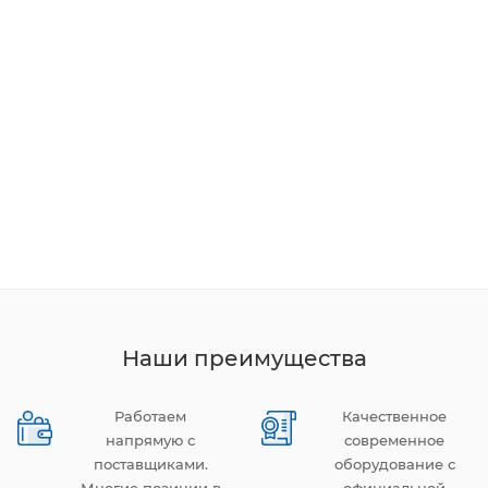
Наши преимущества
Работаем
Качественное
напрямую с
современное
поставщиками.
оборудование с