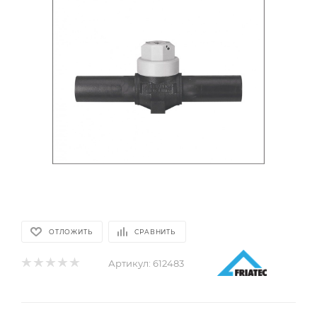
ОТЛОЖИТЬ
СРАВНИТЬ
Артикул:
612483