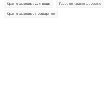
Краны шаровые для воды
Газовые краны шаровые
Краны шаровые приварные