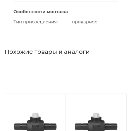
Особенности монтажа
Тип присоедиения
приварное
Похожие товары и аналоги