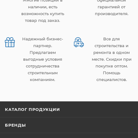
Многие позиции в
официальной
наличии, есть
гарантией от
возможность купить
производителя.
товар под заказ.
Надежный бизнес-
Все для
партнер.
строительства и
Предлагаем
ремонта в одном
выгодные условия
месте. Скидки при
сотрудничества
покупке оптом.
строительным
Помощь
компаниям.
специалистов.
КАТАЛОГ ПРОДУКЦИИ
БРЕНДЫ