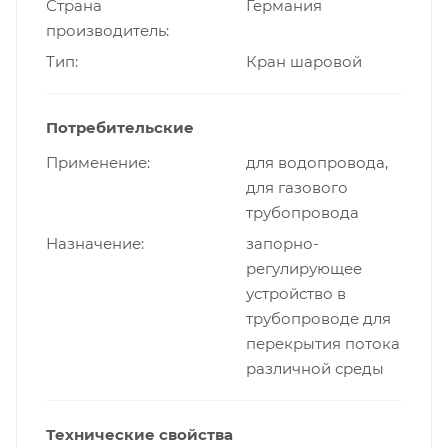
Страна
Германия
производитель
Тип
Кран шаровой
Потребительские
Применение
для водопровода,
для газового
трубопровода
Назначение
запорно-
регулирующее
устройство в
трубопроводе для
перекрытия потока
различной среды
Технические свойства