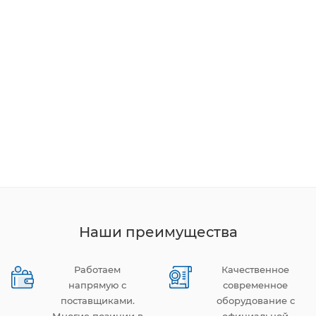
Наши преимущества
Работаем
Качественное
напрямую с
современное
поставщиками.
оборудование с