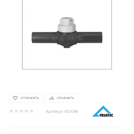
ОТЛОЖИТЬ
СРАВНИТЬ
Артикул:
612496