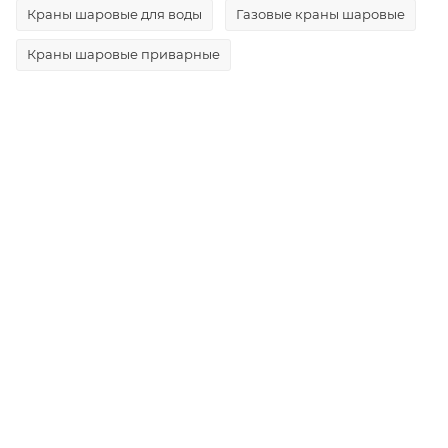
Краны шаровые для воды
Газовые краны шаровые
Краны шаровые приварные