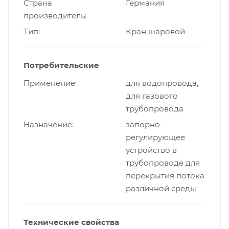
Страна
Германия
производитель
Тип
Кран шаровой
Потребительские
Применение
для водопровода,
для газового
трубопровода
Назначение
запорно-
регулирующее
устройство в
трубопроводе для
перекрытия потока
различной среды
Технические свойства