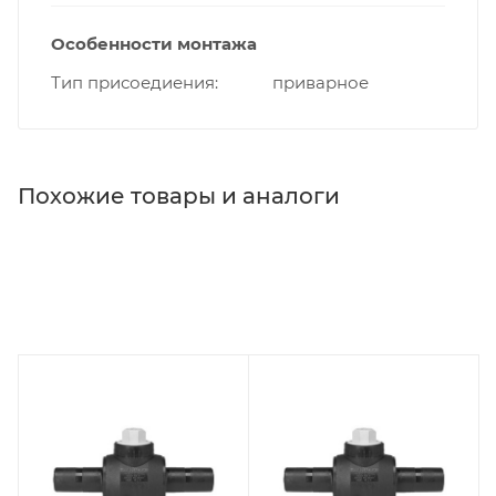
Особенности монтажа
Тип присоедиения
приварное
Похожие товары и аналоги