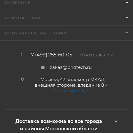
ПОЛЕЗНОЕ
ПОКУПАТЕЛЯМ
ПОПУЛЯРНЫЕ КАТЕГОРИИ
+7 (499) 755-60-05
ЗАКАЗАТЬ ЗВОНОК
zakaz@pndtech.ru
г. Москва, 47 километр МКАД,
внешняя сторона, владение 8 -
Схема проезда
Доставка возможна во все города
и районы Московской области