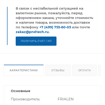
В связи с нестабильной ситуацией на
валютном рынке, пожалуйста,
перед
оформлением заказа, уточняйте стоимость
и наличие товара, возможность доставки
по телефону
+7 (499) 755-60-05
или почте
zakaz@pndtech.ru
.
ПОЛУЧИТЬ СЧЕТ / КП
ХАРАКТЕРИСТИКИ
ОТЗЫВЫ
ОПЛАТА
Основные
Производитель
FRIALEN