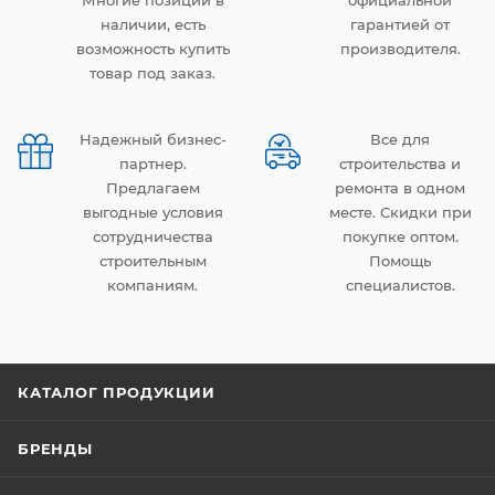
Многие позиции в
официальной
наличии, есть
гарантией от
возможность купить
производителя.
товар под заказ.
Надежный бизнес-
Все для
партнер.
строительства и
Предлагаем
ремонта в одном
выгодные условия
месте. Скидки при
сотрудничества
покупке оптом.
строительным
Помощь
компаниям.
специалистов.
КАТАЛОГ ПРОДУКЦИИ
БРЕНДЫ