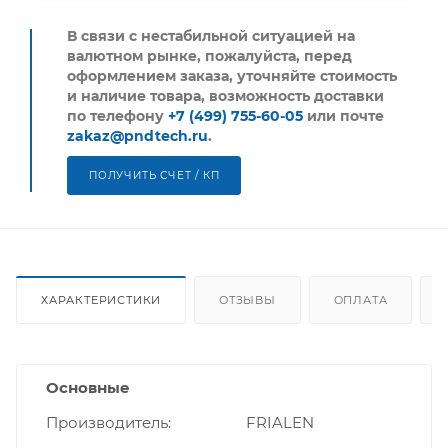
В связи с нестабильной ситуацией на
валютном рынке, пожалуйста,
перед
оформлением заказа, уточняйте стоимость
и наличие товара, возможность доставки
по телефону
+7 (499) 755-60-05
или почте
zakaz@pndtech.ru
.
ПОЛУЧИТЬ СЧЕТ / КП
ХАРАКТЕРИСТИКИ
ОТЗЫВЫ
ОПЛАТА
Основные
Производитель
FRIALEN