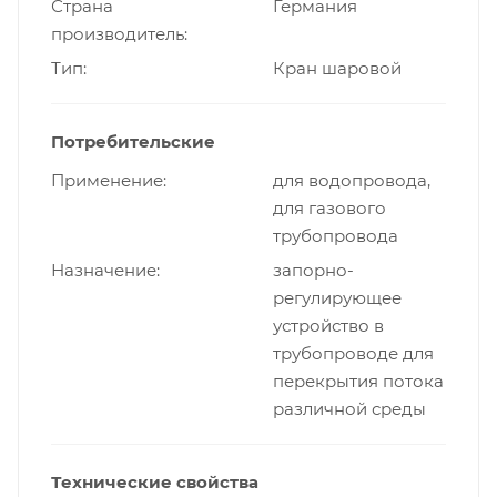
Страна
Германия
производитель
Тип
Кран шаровой
Потребительские
Применение
для водопровода,
для газового
трубопровода
Назначение
запорно-
регулирующее
устройство в
трубопроводе для
перекрытия потока
различной среды
Технические свойства