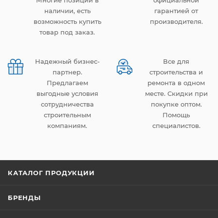
Многие позиции в
официальной
наличии, есть
гарантией от
возможность купить
производителя.
товар под заказ.
Надежный бизнес-
Все для
партнер.
строительства и
Предлагаем
ремонта в одном
выгодные условия
месте. Скидки при
сотрудничества
покупке оптом.
строительным
Помощь
компаниям.
специалистов.
КАТАЛОГ ПРОДУКЦИИ
БРЕНДЫ