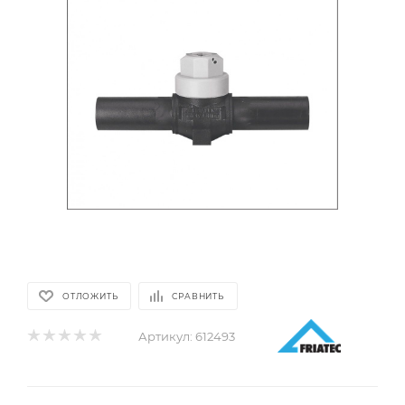
ОТЛОЖИТЬ
СРАВНИТЬ
Артикул:
612493