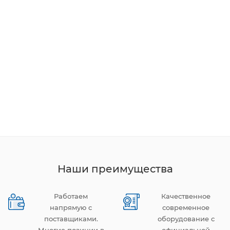
Наши преимущества
Работаем
Качественное
напрямую с
современное
поставщиками.
оборудование с