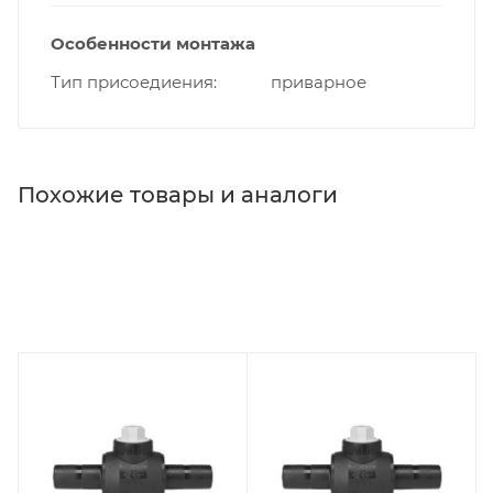
Особенности монтажа
Тип присоедиения
приварное
Похожие товары и аналоги