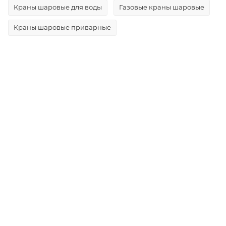
Краны шаровые для воды
Газовые краны шаровые
Краны шаровые приварные