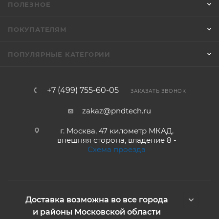
ПОЛЕЗНОЕ
ПОКУПАТЕЛЯМ
ПОПУЛЯРНЫЕ КАТЕГОРИИ
+7 (499) 755-60-05
ЗАКАЗАТЬ ЗВОНОК
zakaz@pndtech.ru
г. Москва, 47 километр МКАД,
внешняя сторона, владение 8 -
Схема проезда
Доставка возможна во все города
и районы Московской области