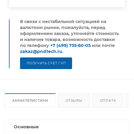
В связи с нестабильной ситуацией на
валютном рынке, пожалуйста,
перед
оформлением заказа, уточняйте стоимость
и наличие товара, возможность доставки
по телефону
+7 (499) 755-60-05
или почте
zakaz@pndtech.ru
.
ПОЛУЧИТЬ СЧЕТ / КП
ХАРАКТЕРИСТИКИ
ОТЗЫВЫ
ОПЛАТА
Основные