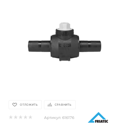
ОТЛОЖИТЬ
СРАВНИТЬ
Артикул:
616176