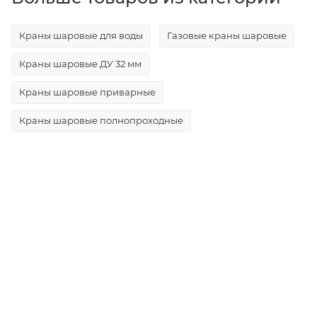
Краны шаровые для воды
Газовые краны шаровые
Краны шаровые ДУ 32 мм
Краны шаровые приварные
Краны шаровые полнопроходные