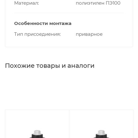
Материал
полиэтилен ПЭ100
Особенности монтажа
Тип присоедиения
приварное
Похожие товары и аналоги