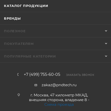
КАТАЛОГ ПРОДУКЦИИ
БРЕНДЫ
ПОЛЕЗНОЕ
ПОКУПАТЕЛЯМ
ПОПУЛЯРНЫЕ КАТЕГОРИИ
+7 (499) 755-60-05
ЗАКАЗАТЬ ЗВОНОК
zakaz@pndtech.ru
г. Москва, 47 километр МКАД,
внешняя сторона, владение 8 -
Схема проезда