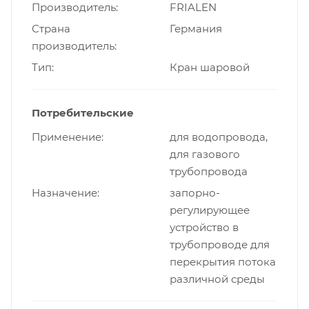
Производитель
FRIALEN
Страна
Германия
производитель
Тип
Кран шаровой
Потребительские
Применение
для водопровода,
для газового
трубопровода
Назначение
запорно-
регулирующее
устройство в
трубопроводе для
перекрытия потока
различной среды