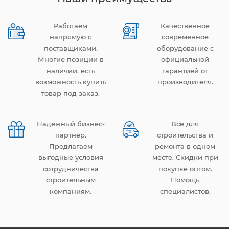
Работаем
Качественное
напрямую с
современное
поставщиками.
оборудование с
Многие позиции в
официальной
наличии, есть
гарантией от
возможность купить
производителя.
товар под заказ.
Надежный бизнес-
Все для
партнер.
строительства и
Предлагаем
ремонта в одном
выгодные условия
месте. Скидки при
сотрудничества
покупке оптом.
строительным
Помощь
компаниям.
специалистов.