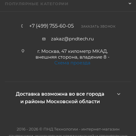
ПОПУЛЯРНЫЕ КАТЕГОРИИ
+7 (499) 755-60-05
ЗАКАЗАТЬ ЗВОНОК
zakaz@pndtech.ru
г. Москва, 47 километр МКАД,
внешняя сторона, владение 8 -
Схема проезда
Доставка возможна во все города
и районы Московской области
2016 - 2026 © ПНД Технологии - интернет-магазин
сантехники, инженерных коммуникаций и строительных