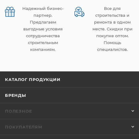
Надежный бизнес-
Все для
партнер.
строительства и
Предлагаем
ремонта в одном
выгодные условия
месте. Скидки при
сотрудничества
покупке оптом.
строительным
Помощь
компаниям.
специалистов.
КАТАЛОГ ПРОДУКЦИИ
БРЕНДЫ
ПОЛЕЗНОЕ
ПОКУПАТЕЛЯМ