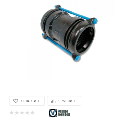
ОТЛОЖИТЬ
СРАВНИТЬ