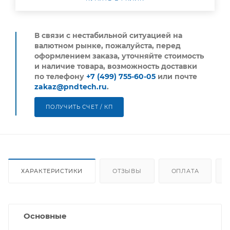
В связи с нестабильной ситуацией на
валютном рынке, пожалуйста,
перед
оформлением заказа, уточняйте стоимость
и наличие товара, возможность доставки
по телефону
+7 (499) 755-60-05
или почте
zakaz@pndtech.ru
.
ПОЛУЧИТЬ СЧЕТ / КП
ХАРАКТЕРИСТИКИ
ОТЗЫВЫ
ОПЛАТА
Основные