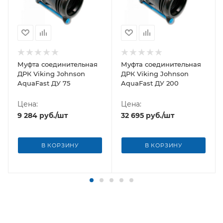
Муфта соединительная
Муфта соединительная
ДРК Viking Johnson
ДРК Viking Johnson
AquaFast ДУ 75
AquaFast ДУ 200
Цена:
Цена:
9 284
руб.
/шт
32 695
руб.
/шт
В КОРЗИНУ
В КОРЗИНУ