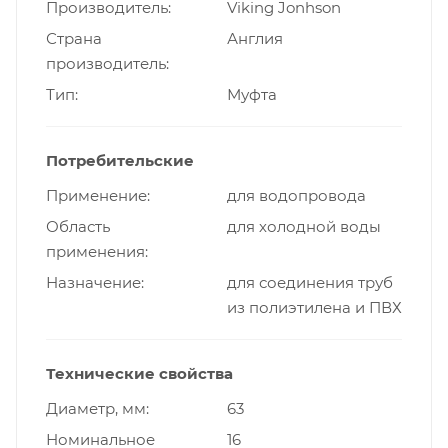
Производитель
Viking Jonhson
Страна
Англия
производитель
Тип
Муфта
Потребительские
Применение
для водопровода
Область
для холодной воды
применения
Назначение
для соединения труб
из полиэтилена и ПВХ
Технические свойства
Диаметр, мм
63
Номинальное
16