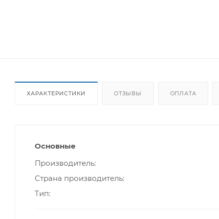
ХАРАКТЕРИСТИКИ
ОТЗЫВЫ
ОПЛАТА
Основные
Производитель
Страна производитель
Тип