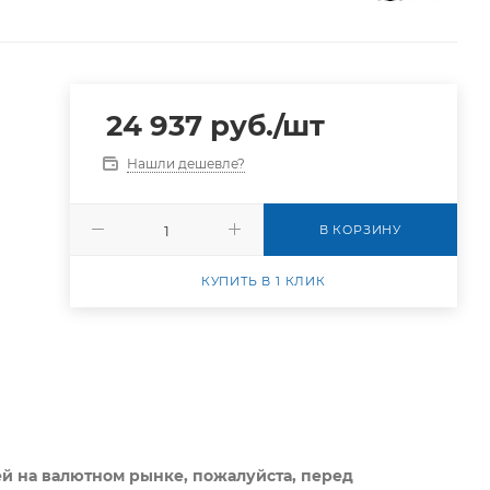
24 937
руб.
/шт
Нашли дешевле?
В КОРЗИНУ
КУПИТЬ В 1 КЛИК
ей на валютном рынке, пожалуйста,
перед