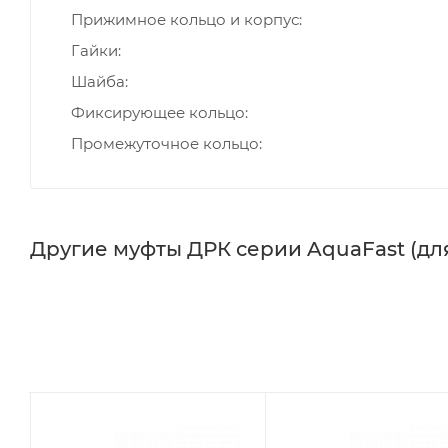
Прижимное кольцо и корпус
Гайки
Шайба
Фиксирующее кольцо
Промежуточное кольцо
Другие муфты ДРК серии AquaFast (дл