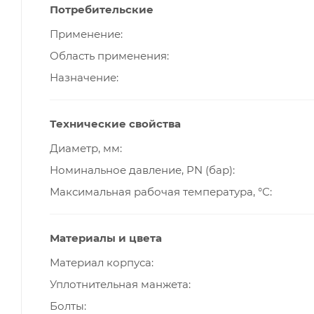
Потребительские
Применение
Область применения
Назначение
Технические свойства
Диаметр, мм
Номинальное давление, PN (бар)
Максимальная рабочая температура, °С
Материалы и цвета
Материал корпуса
Уплотнительная манжета
Болты