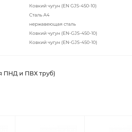
Ковкий чугун (EN GJS-450-10)
Сталь А4
нержавеющая сталь
Ковкий чугун (EN-GJS-450-10)
Ковкий чугун (EN-GJS-450-10)
я ПНД и ПВХ труб)