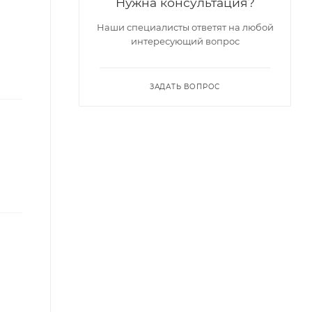
Нужна консультация?
Наши специалисты ответят на любой
интересующий вопрос
ЗАДАТЬ ВОПРОС