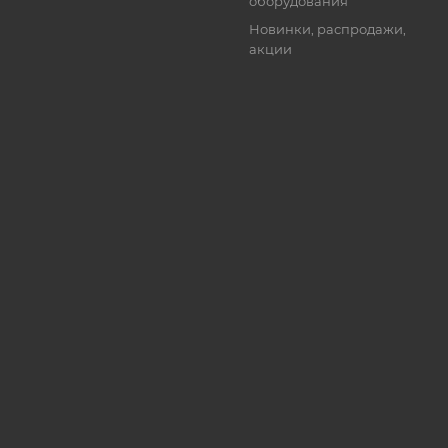
оборудования
Новинки, распродажи,
акции