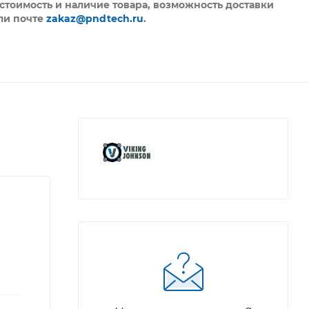
стоимость и наличие товара, возможность доставки
ли почте
zakaz@pndtech.ru
.