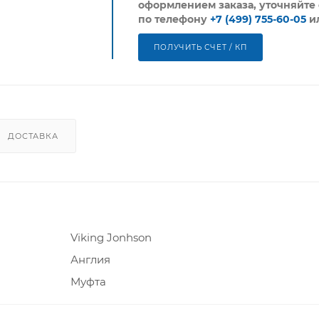
оформлением заказа, уточняйте 
по телефону
+7 (499) 755-60-05
и
ПОЛУЧИТЬ СЧЕТ / КП
ДОСТАВКА
Viking Jonhson
Англия
Муфта