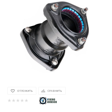
ОТЛОЖИТЬ
СРАВНИТЬ