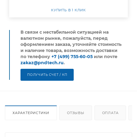
КУПИТЬ В 1 КЛИК
В связи с нестабильной ситуацией на
валютном рынке, пожалуйста,
перед
оформлением заказа, уточняйте стоимость
и наличие товара, возможность доставки
по телефону
+7 (499) 755-60-05
или почте
zakaz@pndtech.ru
.
ПОЛУЧИТЬ СЧЕТ / КП
ХАРАКТЕРИСТИКИ
ОТЗЫВЫ
ОПЛАТА