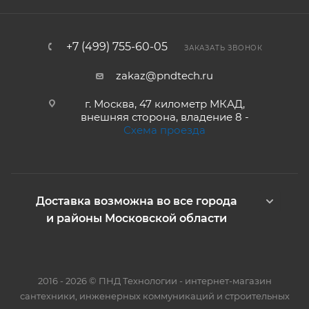
+7 (499) 755-60-05
ЗАКАЗАТЬ ЗВОНОК
zakaz@pndtech.ru
г. Москва, 47 километр МКАД,
внешняя сторона, владение 8 -
Схема проезда
Доставка возможна во все города
и районы Московской области
2016 - 2026 © ПНД Технологии - интернет-магазин
сантехники, инженерных коммуникаций и строительных