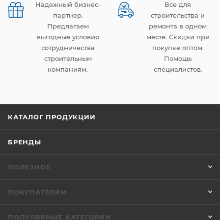
Надежный бизнес-
Все для
партнер.
строительства и
Предлагаем
ремонта в одном
выгодные условия
месте. Скидки при
сотрудничества
покупке оптом.
строительным
Помощь
компаниям.
специалистов.
КАТАЛОГ ПРОДУКЦИИ
БРЕНДЫ
ПОЛЕЗНОЕ
ПОКУПАТЕЛЯМ
ПОПУЛЯРНЫЕ КАТЕГОРИИ