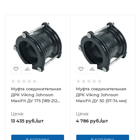
Муфта соединительная
Муфта соединительная
ДРК Viking Johnson
ДРК Viking Johnson
MaxiFit ДУ 175 (189-212
MaxiFit ДУ 50 (57-74 мм)
мм)
Цена:
Цена:
13 435
руб.
/шт
4 786
руб.
/шт
В КОРЗИНУ
В КОРЗИНУ