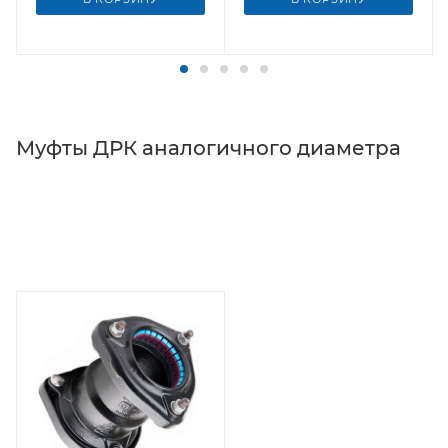
Муфты ДРК аналогичного диаметра