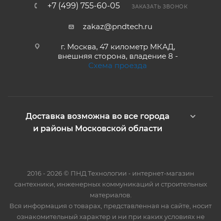
+7 (499) 755-60-05
ЗАКАЗАТЬ ЗВОНОК
zakaz@pndtech.ru
г. Москва, 47 километр МКАД,
внешняя сторона, владение 8 -
Схема проезда
Доставка возможна во все города
и районы Московской области
2016 - 2026 © ПНД Технологии - интернет-магазин
сантехники, инженерных коммуникаций и строительных
материалов.
Вся информация о товарах, представленная на сайте, носит
ознакомительный характер и ни при каких условиях не