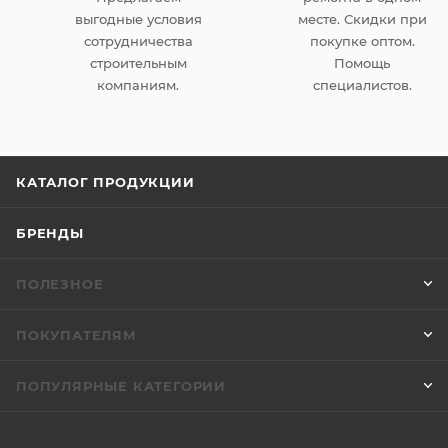
выгодные условия
месте. Скидки при
сотрудничества
покупке оптом.
строительным
Помощь
компаниям.
специалистов.
КАТАЛОГ ПРОДУКЦИИ
БРЕНДЫ
ПОЛЕЗНОЕ
ПОКУПАТЕЛЯМ
ПОПУЛЯРНЫЕ КАТЕГОРИИ