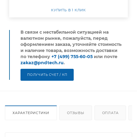
КУПИТЬ В 1 КЛИК
В связи с нестабильной ситуацией на
валютном рынке, пожалуйста,
перед
оформлением заказа, уточняйте стоимость
и наличие товара, возможность доставки
по телефону
+7 (499) 755-60-05
или почте
zakaz@pndtech.ru
.
ПОЛУЧИТЬ СЧЕТ / КП
ХАРАКТЕРИСТИКИ
ОТЗЫВЫ
ОПЛАТА