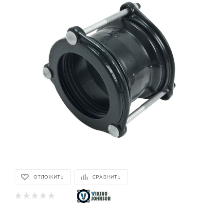
ОТЛОЖИТЬ
СРАВНИТЬ