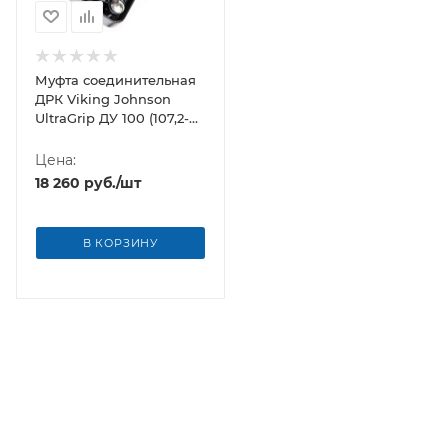
Муфта соединительная
ДРК Viking Johnson
UltraGrip ДУ 100 (107,2-
133,2 мм)
Цена:
18 260
руб.
/шт
В КОРЗИНУ