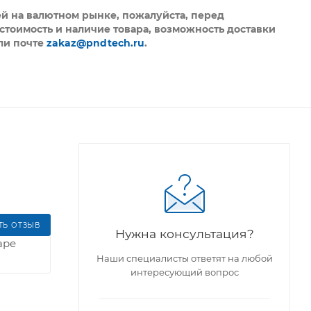
ей на валютном рынке, пожалуйста,
перед
стоимость и наличие товара, возможность доставки
ли почте
zakaz@pndtech.ru
.
ТЬ ОТЗЫВ
Нужна консультация?
аре
Наши специалисты ответят на любой
интересующий вопрос