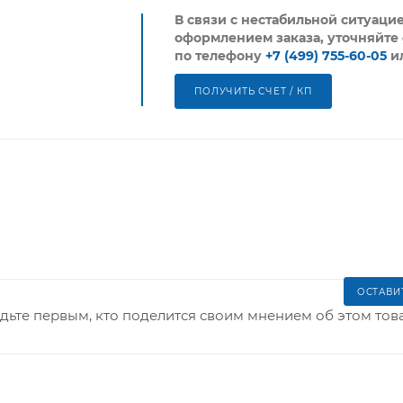
В связи с нестабильной ситуаци
оформлением заказа, уточняйте 
по телефону
+7 (499) 755-60-05
и
ПОЛУЧИТЬ СЧЕТ / КП
ОСТАВИ
дьте первым, кто поделится своим мнением об этом тов