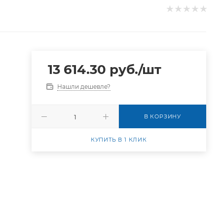
13 614.30
руб.
/шт
Нашли дешевле?
В КОРЗИНУ
КУПИТЬ В 1 КЛИК