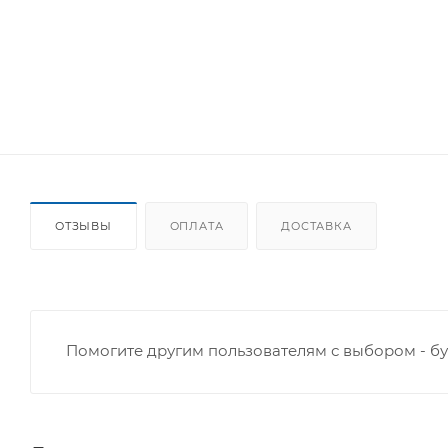
ОТЗЫВЫ
ОПЛАТА
ДОСТАВКА
Помогите другим пользователям с выбором - бу