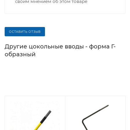
своим мнением об этом товаре
ОСТАВИТЬ ОТЗЫВ
Другие цокольные вводы - форма Г-
образный