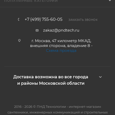
ПОПУЛЯРНЫЕ КАТЕГОРИИ
+7 (499) 755-60-05
ЗАКАЗАТЬ ЗВОНОК
zakaz@pndtech.ru
г. Москва, 47 километр МКАД,
внешняя сторона, владение 8 -
Схема проезда
Доставка возможна во все города
и районы Московской области
2016 - 2026 © ПНД Технологии - интернет-магазин
сантехники, инженерных коммуникаций и строительных