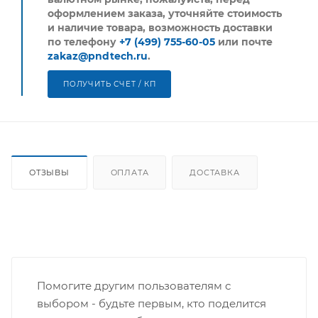
оформлением заказа, уточняйте стоимость
и наличие товара, возможность доставки
по телефону
+7 (499) 755-60-05
или почте
zakaz@pndtech.ru
.
ПОЛУЧИТЬ СЧЕТ / КП
ОТЗЫВЫ
ОПЛАТА
ДОСТАВКА
Помогите другим пользователям с
выбором - будьте первым, кто поделится